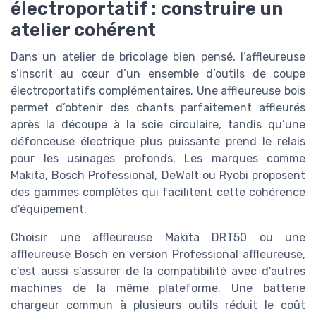
électroportatif : construire un
atelier cohérent
Dans un atelier de bricolage bien pensé, l’affleureuse
s’inscrit au cœur d’un ensemble d’outils de coupe
électroportatifs complémentaires. Une affleureuse bois
permet d’obtenir des chants parfaitement affleurés
après la découpe à la scie circulaire, tandis qu’une
défonceuse électrique plus puissante prend le relais
pour les usinages profonds. Les marques comme
Makita, Bosch Professional, DeWalt ou Ryobi proposent
des gammes complètes qui facilitent cette cohérence
d’équipement.
Choisir une affleureuse Makita DRT50 ou une
affleureuse Bosch en version Professional affleureuse,
c’est aussi s’assurer de la compatibilité avec d’autres
machines de la même plateforme. Une batterie
chargeur commun à plusieurs outils réduit le coût