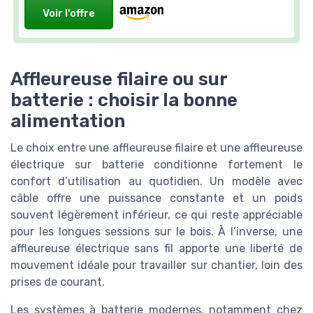
Voir l'offre
Affleureuse filaire ou sur
batterie : choisir la bonne
alimentation
Le choix entre une affleureuse filaire et une affleureuse
électrique sur batterie conditionne fortement le
confort d’utilisation au quotidien. Un modèle avec
câble offre une puissance constante et un poids
souvent légèrement inférieur, ce qui reste appréciable
pour les longues sessions sur le bois. À l’inverse, une
affleureuse électrique sans fil apporte une liberté de
mouvement idéale pour travailler sur chantier, loin des
prises de courant.
Les systèmes à batterie modernes, notamment chez