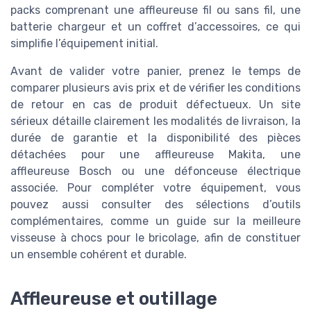
packs comprenant une affleureuse fil ou sans fil, une
batterie chargeur et un coffret d’accessoires, ce qui
simplifie l’équipement initial.
Avant de valider votre panier, prenez le temps de
comparer plusieurs avis prix et de vérifier les conditions
de retour en cas de produit défectueux. Un site
sérieux détaille clairement les modalités de livraison, la
durée de garantie et la disponibilité des pièces
détachées pour une affleureuse Makita, une
affleureuse Bosch ou une défonceuse électrique
associée. Pour compléter votre équipement, vous
pouvez aussi consulter des sélections d’outils
complémentaires, comme un guide sur la meilleure
visseuse à chocs pour le bricolage, afin de constituer
un ensemble cohérent et durable.
Affleureuse et outillage