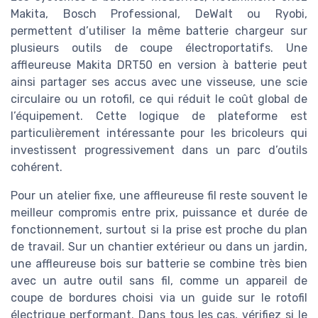
Makita, Bosch Professional, DeWalt ou Ryobi,
permettent d’utiliser la même batterie chargeur sur
plusieurs outils de coupe électroportatifs. Une
affleureuse Makita DRT50 en version à batterie peut
ainsi partager ses accus avec une visseuse, une scie
circulaire ou un rotofil, ce qui réduit le coût global de
l’équipement. Cette logique de plateforme est
particulièrement intéressante pour les bricoleurs qui
investissent progressivement dans un parc d’outils
cohérent.
Pour un atelier fixe, une affleureuse fil reste souvent le
meilleur compromis entre prix, puissance et durée de
fonctionnement, surtout si la prise est proche du plan
de travail. Sur un chantier extérieur ou dans un jardin,
une affleureuse bois sur batterie se combine très bien
avec un autre outil sans fil, comme un appareil de
coupe de bordures choisi via un guide sur le rotofil
électrique performant. Dans tous les cas, vérifiez si le