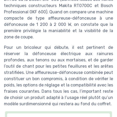
techniques constructeurs Makita RT0700C et Bosch
Professional GKF 600). Quand on compare une machine
compacte de type affleureuse-défonceuse à une
défonceuse de 1 200 à 2 000 W, on constate que la
première privilégie la maniabilité et la visibilité de la
zone de coupe.
Pour un bricoleur qui débute, il est pertinent de
réserver la défonceuse électrique aux rainures
profondes, aux tenons ou aux mortaises, et de garder
l’outil de chant pour les petites feuillures et les arêtes
stratifiées. Une affleureuse-défonceuse combinée peut
constituer un bon compromis, à condition de vérifier le
poids, les options de réglage et la compatibilité avec les
fraises courantes. Dans tous les cas, l’important reste
de choisir un produit adapté à l’usage réel plutôt qu’un
modèle surdimensionné qui restera au fond du coffret.