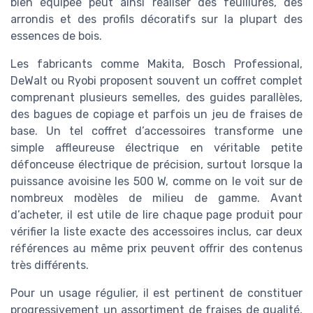
bien équipée peut ainsi réaliser des feuillures, des
arrondis et des profils décoratifs sur la plupart des
essences de bois.
Les fabricants comme Makita, Bosch Professional,
DeWalt ou Ryobi proposent souvent un coffret complet
comprenant plusieurs semelles, des guides parallèles,
des bagues de copiage et parfois un jeu de fraises de
base. Un tel coffret d’accessoires transforme une
simple affleureuse électrique en véritable petite
défonceuse électrique de précision, surtout lorsque la
puissance avoisine les 500 W, comme on le voit sur de
nombreux modèles de milieu de gamme. Avant
d’acheter, il est utile de lire chaque page produit pour
vérifier la liste exacte des accessoires inclus, car deux
références au même prix peuvent offrir des contenus
très différents.
Pour un usage régulier, il est pertinent de constituer
progressivement un assortiment de fraises de qualité,