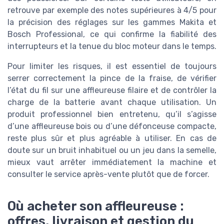
retrouve par exemple des notes supérieures à 4/5 pour
la précision des réglages sur les gammes Makita et
Bosch Professional, ce qui confirme la fiabilité des
interrupteurs et la tenue du bloc moteur dans le temps.
Pour limiter les risques, il est essentiel de toujours
serrer correctement la pince de la fraise, de vérifier
l’état du fil sur une affleureuse filaire et de contrôler la
charge de la batterie avant chaque utilisation. Un
produit professionnel bien entretenu, qu’il s’agisse
d’une affleureuse bois ou d’une défonceuse compacte,
reste plus sûr et plus agréable à utiliser. En cas de
doute sur un bruit inhabituel ou un jeu dans la semelle,
mieux vaut arrêter immédiatement la machine et
consulter le service après-vente plutôt que de forcer.
Où acheter son affleureuse :
offres, livraison et gestion du