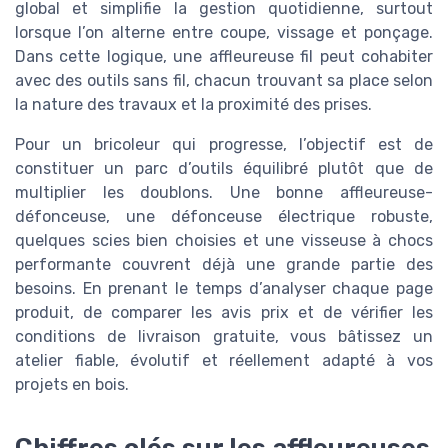
global et simplifie la gestion quotidienne, surtout
lorsque l’on alterne entre coupe, vissage et ponçage.
Dans cette logique, une affleureuse fil peut cohabiter
avec des outils sans fil, chacun trouvant sa place selon
la nature des travaux et la proximité des prises.
Pour un bricoleur qui progresse, l’objectif est de
constituer un parc d’outils équilibré plutôt que de
multiplier les doublons. Une bonne affleureuse-
défonceuse, une défonceuse électrique robuste,
quelques scies bien choisies et une visseuse à chocs
performante couvrent déjà une grande partie des
besoins. En prenant le temps d’analyser chaque page
produit, de comparer les avis prix et de vérifier les
conditions de livraison gratuite, vous bâtissez un
atelier fiable, évolutif et réellement adapté à vos
projets en bois.
Chiffres clés sur les affleureuses