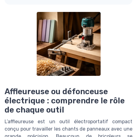
Affleureuse ou défonceuse
électrique : comprendre le rôle
de chaque outil
L’affleureuse est un outil électroportatif compact
conçu pour travailler les chants de panneaux avec une
grande précision. Beaucoup de bricoleurs se