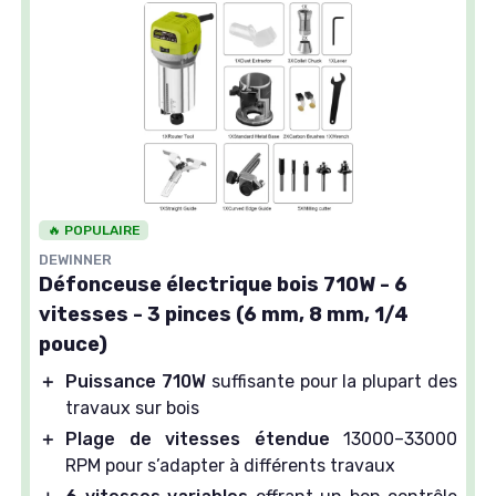
🔥 POPULAIRE
DEWINNER
Défonceuse électrique bois 710W - 6
vitesses - 3 pinces (6 mm, 8 mm, 1/4
pouce)
＋
Puissance 710W
suffisante pour la plupart des
travaux sur bois
＋
Plage de vitesses étendue
13000–33000
RPM pour s’adapter à différents travaux