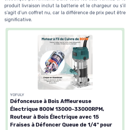
produit livraison inclut la batterie et le chargeur ou s’il
s’agit d’un coffret nu, car la différence de prix peut être
significative.
YOFULY
Défonceuse à Bois Affleureuse
Électrique 800W 13000-33000RPM,
Routeur à Bois Électrique avec 15
Fraises à Défoncer Queue de 1/4" pour