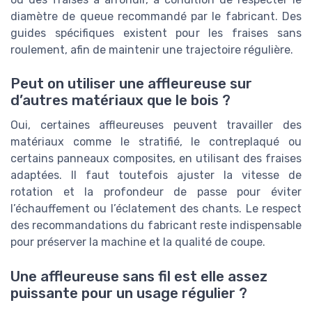
diamètre de queue recommandé par le fabricant. Des
guides spécifiques existent pour les fraises sans
roulement, afin de maintenir une trajectoire régulière.
Peut on utiliser une affleureuse sur
d’autres matériaux que le bois ?
Oui, certaines affleureuses peuvent travailler des
matériaux comme le stratifié, le contreplaqué ou
certains panneaux composites, en utilisant des fraises
adaptées. Il faut toutefois ajuster la vitesse de
rotation et la profondeur de passe pour éviter
l’échauffement ou l’éclatement des chants. Le respect
des recommandations du fabricant reste indispensable
pour préserver la machine et la qualité de coupe.
Une affleureuse sans fil est elle assez
puissante pour un usage régulier ?