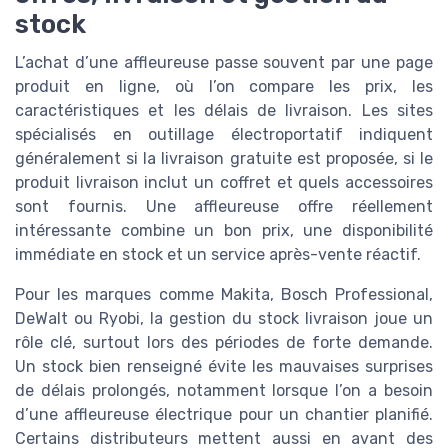
stock
L’achat d’une affleureuse passe souvent par une page
produit en ligne, où l’on compare les prix, les
caractéristiques et les délais de livraison. Les sites
spécialisés en outillage électroportatif indiquent
généralement si la livraison gratuite est proposée, si le
produit livraison inclut un coffret et quels accessoires
sont fournis. Une affleureuse offre réellement
intéressante combine un bon prix, une disponibilité
immédiate en stock et un service après-vente réactif.
Pour les marques comme Makita, Bosch Professional,
DeWalt ou Ryobi, la gestion du stock livraison joue un
rôle clé, surtout lors des périodes de forte demande.
Un stock bien renseigné évite les mauvaises surprises
de délais prolongés, notamment lorsque l’on a besoin
d’une affleureuse électrique pour un chantier planifié.
Certains distributeurs mettent aussi en avant des