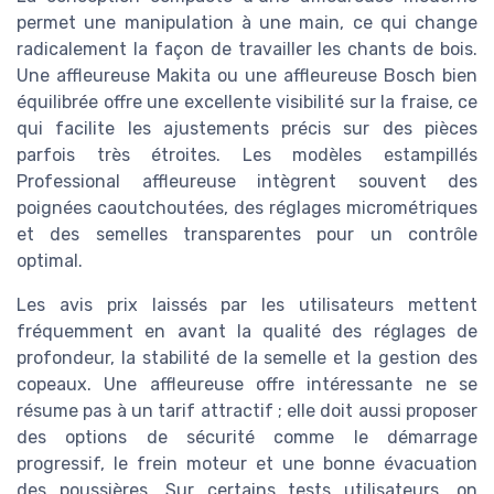
permet une manipulation à une main, ce qui change
radicalement la façon de travailler les chants de bois.
Une affleureuse Makita ou une affleureuse Bosch bien
équilibrée offre une excellente visibilité sur la fraise, ce
qui facilite les ajustements précis sur des pièces
parfois très étroites. Les modèles estampillés
Professional affleureuse intègrent souvent des
poignées caoutchoutées, des réglages micrométriques
et des semelles transparentes pour un contrôle
optimal.
Les avis prix laissés par les utilisateurs mettent
fréquemment en avant la qualité des réglages de
profondeur, la stabilité de la semelle et la gestion des
copeaux. Une affleureuse offre intéressante ne se
résume pas à un tarif attractif ; elle doit aussi proposer
des options de sécurité comme le démarrage
progressif, le frein moteur et une bonne évacuation
des poussières. Sur certains tests utilisateurs, on