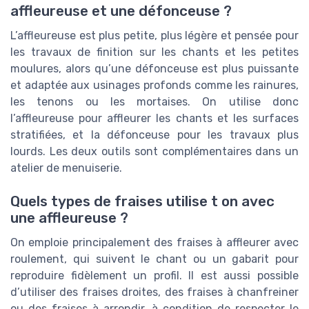
affleureuse et une défonceuse ?
L’affleureuse est plus petite, plus légère et pensée pour
les travaux de finition sur les chants et les petites
moulures, alors qu’une défonceuse est plus puissante
et adaptée aux usinages profonds comme les rainures,
les tenons ou les mortaises. On utilise donc
l’affleureuse pour affleurer les chants et les surfaces
stratifiées, et la défonceuse pour les travaux plus
lourds. Les deux outils sont complémentaires dans un
atelier de menuiserie.
Quels types de fraises utilise t on avec
une affleureuse ?
On emploie principalement des fraises à affleurer avec
roulement, qui suivent le chant ou un gabarit pour
reproduire fidèlement un profil. Il est aussi possible
d’utiliser des fraises droites, des fraises à chanfreiner
ou des fraises à arrondir, à condition de respecter le