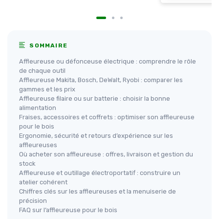
SOMMAIRE
Affleureuse ou défonceuse électrique : comprendre le rôle
de chaque outil
Affleureuse Makita, Bosch, DeWalt, Ryobi : comparer les
gammes et les prix
Affleureuse filaire ou sur batterie : choisir la bonne
alimentation
Fraises, accessoires et coffrets : optimiser son affleureuse
pour le bois
Ergonomie, sécurité et retours d’expérience sur les
affleureuses
Où acheter son affleureuse : offres, livraison et gestion du
stock
Affleureuse et outillage électroportatif : construire un
atelier cohérent
Chiffres clés sur les affleureuses et la menuiserie de
précision
FAQ sur l’affleureuse pour le bois