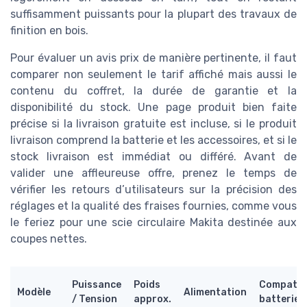
suffisamment puissants pour la plupart des travaux de
finition en bois.
Pour évaluer un avis prix de manière pertinente, il faut
comparer non seulement le tarif affiché mais aussi le
contenu du coffret, la durée de garantie et la
disponibilité du stock. Une page produit bien faite
précise si la livraison gratuite est incluse, si le produit
livraison comprend la batterie et les accessoires, et si le
stock livraison est immédiat ou différé. Avant de
valider une affleureuse offre, prenez le temps de
vérifier les retours d’utilisateurs sur la précision des
réglages et la qualité des fraises fournies, comme vous
le feriez pour une scie circulaire Makita destinée aux
coupes nettes.
Puissance
Poids
Compatibi
Modèle
Alimentation
/ Tension
approx.
batterie