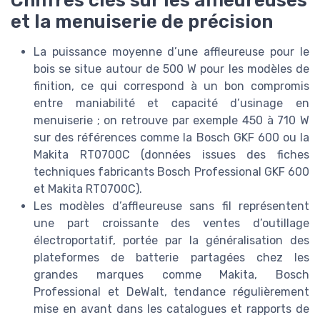
et la menuiserie de précision
La puissance moyenne d’une affleureuse pour le
bois se situe autour de 500 W pour les modèles de
finition, ce qui correspond à un bon compromis
entre maniabilité et capacité d’usinage en
menuiserie ; on retrouve par exemple 450 à 710 W
sur des références comme la Bosch GKF 600 ou la
Makita RT0700C (données issues des fiches
techniques fabricants Bosch Professional GKF 600
et Makita RT0700C).
Les modèles d’affleureuse sans fil représentent
une part croissante des ventes d’outillage
électroportatif, portée par la généralisation des
plateformes de batterie partagées chez les
grandes marques comme Makita, Bosch
Professional et DeWalt, tendance régulièrement
mise en avant dans les catalogues et rapports de