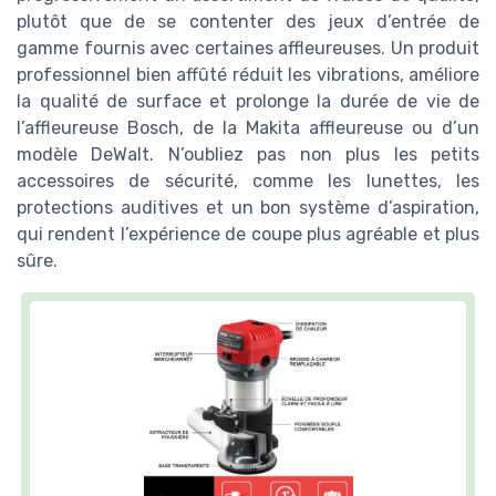
plutôt que de se contenter des jeux d’entrée de
gamme fournis avec certaines affleureuses. Un produit
professionnel bien affûté réduit les vibrations, améliore
la qualité de surface et prolonge la durée de vie de
l’affleureuse Bosch, de la Makita affleureuse ou d’un
modèle DeWalt. N’oubliez pas non plus les petits
accessoires de sécurité, comme les lunettes, les
protections auditives et un bon système d’aspiration,
qui rendent l’expérience de coupe plus agréable et plus
sûre.