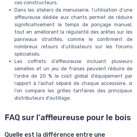
ces constructeurs.
Dans les ateliers de menuiserie, l’utilisation d’une
affleureuse dédiée aux chants permet de réduire
significativement le temps de ponçage manuel,
tout en améliorant la régularité des arêtes sur les
panneaux stratifiés, comme le confirment de
nombreux retours d’utilisateurs sur les forums
spécialisés.
Les coffrets d’affleureuse incluant plusieurs
semelles et un jeu de fraises peuvent réduire de
l’ordre de 20 % le coût global d’équipement par
rapport à l’achat séparé de chaque accessoire, si
l’on compare les grilles tarifaires des principaux
distributeurs d’outillage.
FAQ sur l’affleureuse pour le bois
Quelle est la différence entre une