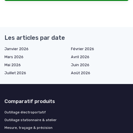
Les articles par date
Janvier 2026
Février 2026
Mars 2026
Avril 2026
Mai 2026
Juin 2026
Juillet 2026
Août 2026
Comparatif produits
Outillage électroportatif
Outillage stationnaire & atelier
Mesure, traçage & précision