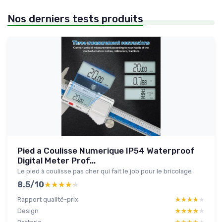
Nos derniers tests produits
Pied a Coulisse Numerique IP54 Waterproof
Digital Meter Prof...
Le pied à coulisse pas cher qui fait le job pour le bricolage
8.5/10
★★★★★
★★★★★
Rapport qualité-prix
★★★★★
★★★★★
Design
★★★★★
★★★★★