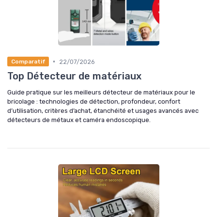
•
22/07/2026
Comparatif
Top Détecteur de matériaux
Guide pratique sur les meilleurs détecteur de matériaux pour le
bricolage : technologies de détection, profondeur, confort
d’utilisation, critères d’achat, étanchéité et usages avancés avec
détecteurs de métaux et caméra endoscopique.