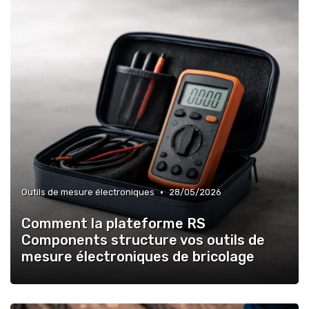
•
Outils de mesure électroniques
28/05/2026
Comment la plateforme RS
Components structure vos outils de
mesure électroniques de bricolage