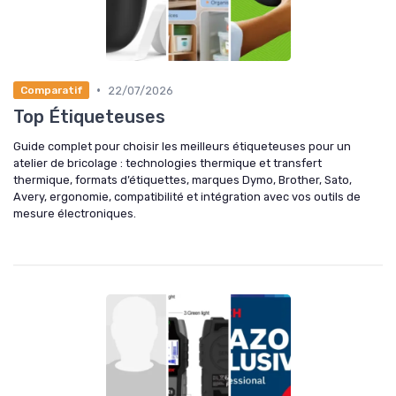
•
22/07/2026
Comparatif
Top Étiqueteuses
Guide complet pour choisir les meilleurs étiqueteuses pour un
atelier de bricolage : technologies thermique et transfert
thermique, formats d’étiquettes, marques Dymo, Brother, Sato,
Avery, ergonomie, compatibilité et intégration avec vos outils de
mesure électroniques.