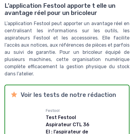
L’application Festool apporte t elle un
avantage réel pour un bricoleur
L’application Festool peut apporter un avantage réel en
centralisant les informations sur les outils, les
aspirateurs Festool et les accessoires. Elle facilite
l’accès aux notices, aux références de pièces et parfois
au suivi de garantie. Pour un bricoleur équipé de
plusieurs machines, cette organisation numérique
complète efficacement la gestion physique du stock
dans l’atelier.
Voir les tests de notre rédaction
Festool
Test Festool
Aspirateur CTL 36
EI : l’aspirateur de