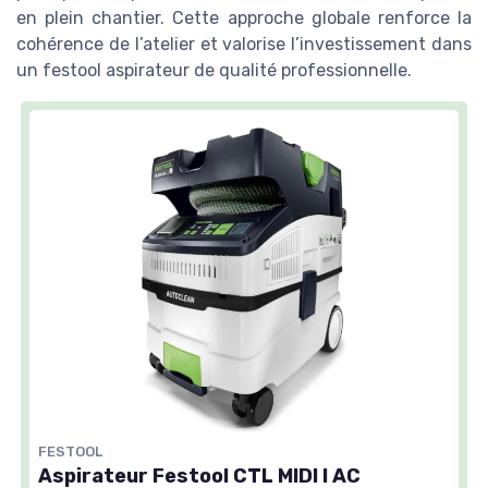
en plein chantier. Cette approche globale renforce la
cohérence de l’atelier et valorise l’investissement dans
un festool aspirateur de qualité professionnelle.
FESTOOL
Aspirateur Festool CTL MIDI I AC