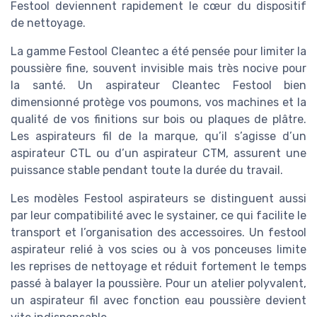
Festool deviennent rapidement le cœur du dispositif
de nettoyage.
La gamme Festool Cleantec a été pensée pour limiter la
poussière fine, souvent invisible mais très nocive pour
la santé. Un aspirateur Cleantec Festool bien
dimensionné protège vos poumons, vos machines et la
qualité de vos finitions sur bois ou plaques de plâtre.
Les aspirateurs fil de la marque, qu’il s’agisse d’un
aspirateur CTL ou d’un aspirateur CTM, assurent une
puissance stable pendant toute la durée du travail.
Les modèles Festool aspirateurs se distinguent aussi
par leur compatibilité avec le systainer, ce qui facilite le
transport et l’organisation des accessoires. Un festool
aspirateur relié à vos scies ou à vos ponceuses limite
les reprises de nettoyage et réduit fortement le temps
passé à balayer la poussière. Pour un atelier polyvalent,
un aspirateur fil avec fonction eau poussière devient