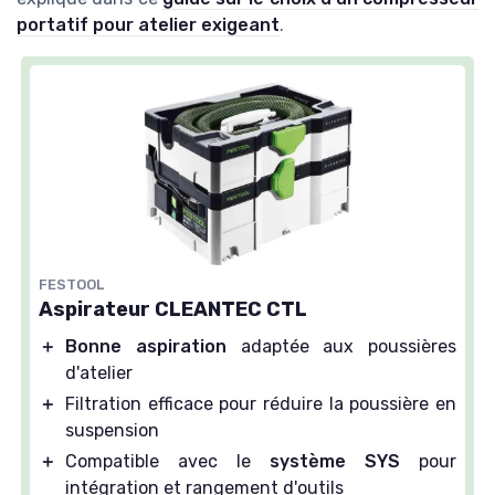
portatif pour atelier exigeant
.
FESTOOL
Aspirateur CLEANTEC CTL
＋
Bonne aspiration
adaptée aux poussières
d'atelier
＋
Filtration efficace pour réduire la poussière en
suspension
＋
Compatible avec le
système SYS
pour
intégration et rangement d'outils