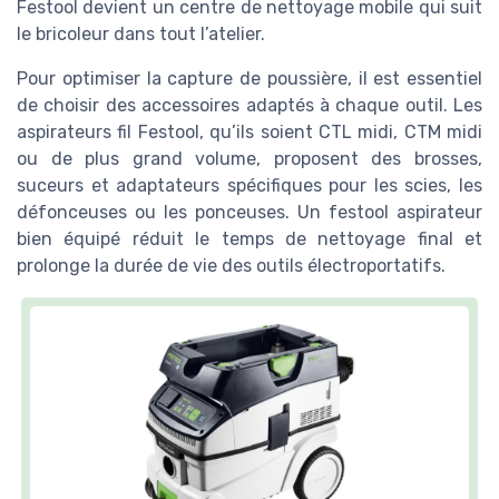
Festool devient un centre de nettoyage mobile qui suit
le bricoleur dans tout l’atelier.
Pour optimiser la capture de poussière, il est essentiel
de choisir des accessoires adaptés à chaque outil. Les
aspirateurs fil Festool, qu’ils soient CTL midi, CTM midi
ou de plus grand volume, proposent des brosses,
suceurs et adaptateurs spécifiques pour les scies, les
défonceuses ou les ponceuses. Un festool aspirateur
bien équipé réduit le temps de nettoyage final et
prolonge la durée de vie des outils électroportatifs.