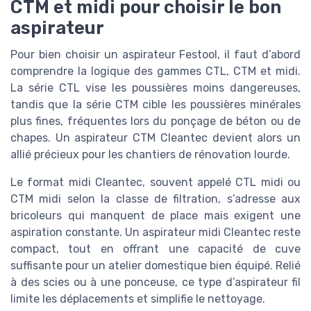
CTM et midi pour choisir le bon
aspirateur
Pour bien choisir un aspirateur Festool, il faut d’abord
comprendre la logique des gammes CTL, CTM et midi.
La série CTL vise les poussières moins dangereuses,
tandis que la série CTM cible les poussières minérales
plus fines, fréquentes lors du ponçage de béton ou de
chapes. Un aspirateur CTM Cleantec devient alors un
allié précieux pour les chantiers de rénovation lourde.
Le format midi Cleantec, souvent appelé CTL midi ou
CTM midi selon la classe de filtration, s’adresse aux
bricoleurs qui manquent de place mais exigent une
aspiration constante. Un aspirateur midi Cleantec reste
compact, tout en offrant une capacité de cuve
suffisante pour un atelier domestique bien équipé. Relié
à des scies ou à une ponceuse, ce type d’aspirateur fil
limite les déplacements et simplifie le nettoyage.