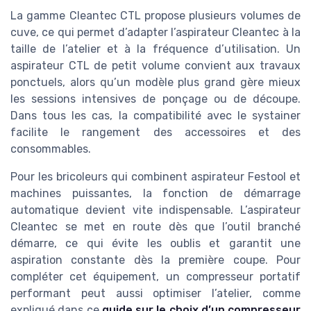
La gamme Cleantec CTL propose plusieurs volumes de
cuve, ce qui permet d’adapter l’aspirateur Cleantec à la
taille de l’atelier et à la fréquence d’utilisation. Un
aspirateur CTL de petit volume convient aux travaux
ponctuels, alors qu’un modèle plus grand gère mieux
les sessions intensives de ponçage ou de découpe.
Dans tous les cas, la compatibilité avec le systainer
facilite le rangement des accessoires et des
consommables.
Pour les bricoleurs qui combinent aspirateur Festool et
machines puissantes, la fonction de démarrage
automatique devient vite indispensable. L’aspirateur
Cleantec se met en route dès que l’outil branché
démarre, ce qui évite les oublis et garantit une
aspiration constante dès la première coupe. Pour
compléter cet équipement, un compresseur portatif
performant peut aussi optimiser l’atelier, comme
expliqué dans ce
guide sur le choix d’un compresseur