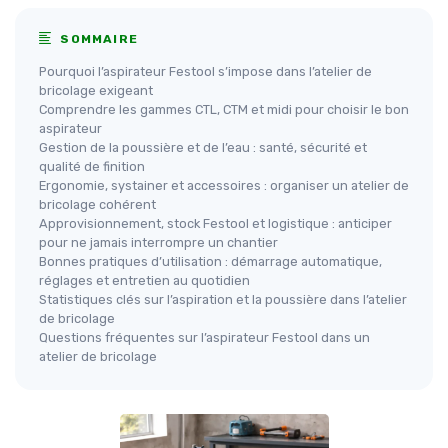
SOMMAIRE
Pourquoi l’aspirateur Festool s’impose dans l’atelier de
bricolage exigeant
Comprendre les gammes CTL, CTM et midi pour choisir le bon
aspirateur
Gestion de la poussière et de l’eau : santé, sécurité et
qualité de finition
Ergonomie, systainer et accessoires : organiser un atelier de
bricolage cohérent
Approvisionnement, stock Festool et logistique : anticiper
pour ne jamais interrompre un chantier
Bonnes pratiques d’utilisation : démarrage automatique,
réglages et entretien au quotidien
Statistiques clés sur l’aspiration et la poussière dans l’atelier
de bricolage
Questions fréquentes sur l’aspirateur Festool dans un
atelier de bricolage