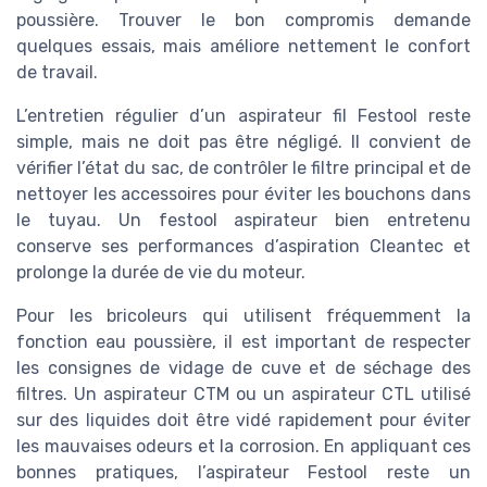
poussière. Trouver le bon compromis demande
quelques essais, mais améliore nettement le confort
de travail.
L’entretien régulier d’un aspirateur fil Festool reste
simple, mais ne doit pas être négligé. Il convient de
vérifier l’état du sac, de contrôler le filtre principal et de
nettoyer les accessoires pour éviter les bouchons dans
le tuyau. Un festool aspirateur bien entretenu
conserve ses performances d’aspiration Cleantec et
prolonge la durée de vie du moteur.
Pour les bricoleurs qui utilisent fréquemment la
fonction eau poussière, il est important de respecter
les consignes de vidage de cuve et de séchage des
filtres. Un aspirateur CTM ou un aspirateur CTL utilisé
sur des liquides doit être vidé rapidement pour éviter
les mauvaises odeurs et la corrosion. En appliquant ces
bonnes pratiques, l’aspirateur Festool reste un