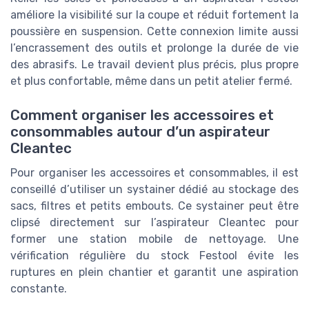
améliore la visibilité sur la coupe et réduit fortement la
poussière en suspension. Cette connexion limite aussi
l’encrassement des outils et prolonge la durée de vie
des abrasifs. Le travail devient plus précis, plus propre
et plus confortable, même dans un petit atelier fermé.
Comment organiser les accessoires et
consommables autour d’un aspirateur
Cleantec
Pour organiser les accessoires et consommables, il est
conseillé d’utiliser un systainer dédié au stockage des
sacs, filtres et petits embouts. Ce systainer peut être
clipsé directement sur l’aspirateur Cleantec pour
former une station mobile de nettoyage. Une
vérification régulière du stock Festool évite les
ruptures en plein chantier et garantit une aspiration
constante.