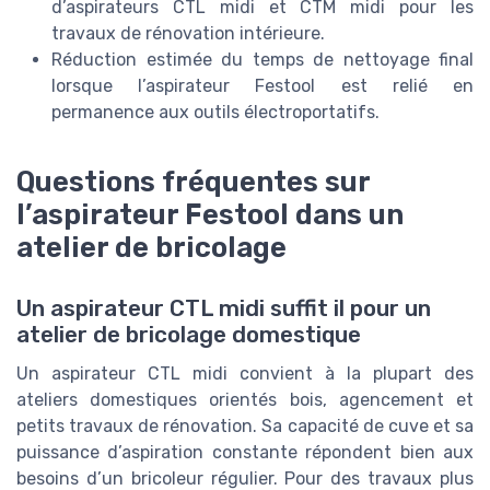
d’aspirateurs CTL midi et CTM midi pour les
travaux de rénovation intérieure.
Réduction estimée du temps de nettoyage final
lorsque l’aspirateur Festool est relié en
permanence aux outils électroportatifs.
Questions fréquentes sur
l’aspirateur Festool dans un
atelier de bricolage
Un aspirateur CTL midi suffit il pour un
atelier de bricolage domestique
Un aspirateur CTL midi convient à la plupart des
ateliers domestiques orientés bois, agencement et
petits travaux de rénovation. Sa capacité de cuve et sa
puissance d’aspiration constante répondent bien aux
besoins d’un bricoleur régulier. Pour des travaux plus