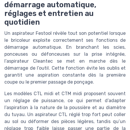
démarrage automatique,
réglages et entretien au
quotidien
Un aspirateur Festool révèle tout son potentiel lorsque
le bricoleur exploite correctement ses fonctions de
démarrage automatique. En branchant les scies,
ponceuses ou défonceuses sur la prise intégrée,
l’aspirateur Cleantec se met en marche dès le
démarrage de l’outil. Cette fonction évite les oublis et
garantit une aspiration constante dès la première
coupe ou le premier passage de ponçage.
Les modèles CTL midi et CTM midi proposent souvent
un réglage de puissance, ce qui permet d’adapter
l’aspiration à la nature de la poussière et au diamètre
du tuyau. Un aspirateur CTL réglé trop fort peut coller
au sol ou déformer des pièces légères, tandis qu’un
réglage trop faible laisse passer une partie de la