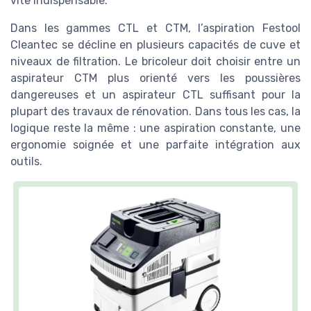
vite indispensable.
Dans les gammes CTL et CTM, l’aspiration Festool
Cleantec se décline en plusieurs capacités de cuve et
niveaux de filtration. Le bricoleur doit choisir entre un
aspirateur CTM plus orienté vers les poussières
dangereuses et un aspirateur CTL suffisant pour la
plupart des travaux de rénovation. Dans tous les cas, la
logique reste la même : une aspiration constante, une
ergonomie soignée et une parfaite intégration aux
outils.