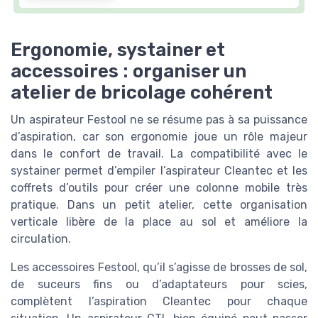
Ergonomie, systainer et
accessoires : organiser un
atelier de bricolage cohérent
Un aspirateur Festool ne se résume pas à sa puissance
d’aspiration, car son ergonomie joue un rôle majeur
dans le confort de travail. La compatibilité avec le
systainer permet d’empiler l’aspirateur Cleantec et les
coffrets d’outils pour créer une colonne mobile très
pratique. Dans un petit atelier, cette organisation
verticale libère de la place au sol et améliore la
circulation.
Les accessoires Festool, qu’il s’agisse de brosses de sol,
de suceurs fins ou d’adaptateurs pour scies,
complètent l’aspiration Cleantec pour chaque