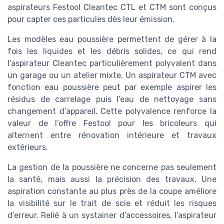
aspirateurs Festool Cleantec CTL et CTM sont conçus
pour capter ces particules dès leur émission.
Les modèles eau poussière permettent de gérer à la
fois les liquides et les débris solides, ce qui rend
l’aspirateur Cleantec particulièrement polyvalent dans
un garage ou un atelier mixte. Un aspirateur CTM avec
fonction eau poussière peut par exemple aspirer les
résidus de carrelage puis l’eau de nettoyage sans
changement d’appareil. Cette polyvalence renforce la
valeur de l’offre Festool pour les bricoleurs qui
alternent entre rénovation intérieure et travaux
extérieurs.
La gestion de la poussière ne concerne pas seulement
la santé, mais aussi la précision des travaux. Une
aspiration constante au plus près de la coupe améliore
la visibilité sur le trait de scie et réduit les risques
d’erreur. Relié à un systainer d’accessoires, l’aspirateur