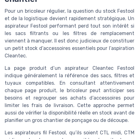
Pour un bricoleur régulier, la question du stock Festool
et de la logistique devient rapidement stratégique. Un
aspirateur Festool performant perd tout son intérêt si
les sacs filtrants ou les filtres de remplacement
viennent à manquer. Il est donc judicieux de constituer
un petit stock d’accessoires essentiels pour l’aspiration
Cleantec.
La page produit d’un aspirateur Cleantec Festool
indique généralement la référence des sacs, filtres et
tuyaux compatibles. En consultant attentivement
chaque page produit, le bricoleur peut anticiper ses
besoins et regrouper ses achats d’accessoires pour
limiter les frais de livraison. Cette approche permet
aussi de vérifier la disponibilité réelle en stock avant de
planifier un gros chantier de ponçage ou de découpe.
Les aspirateurs fil Festool, qu’ils soient CTL midi, CTM