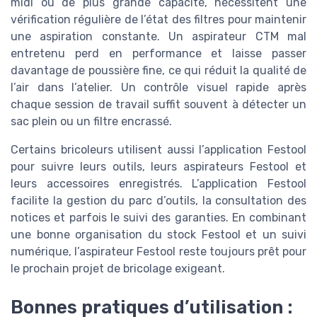
midi ou de plus grande capacité, nécessitent une
vérification régulière de l’état des filtres pour maintenir
une aspiration constante. Un aspirateur CTM mal
entretenu perd en performance et laisse passer
davantage de poussière fine, ce qui réduit la qualité de
l’air dans l’atelier. Un contrôle visuel rapide après
chaque session de travail suffit souvent à détecter un
sac plein ou un filtre encrassé.
Certains bricoleurs utilisent aussi l’application Festool
pour suivre leurs outils, leurs aspirateurs Festool et
leurs accessoires enregistrés. L’application Festool
facilite la gestion du parc d’outils, la consultation des
notices et parfois le suivi des garanties. En combinant
une bonne organisation du stock Festool et un suivi
numérique, l’aspirateur Festool reste toujours prêt pour
le prochain projet de bricolage exigeant.
Bonnes pratiques d’utilisation :