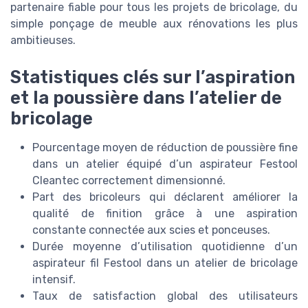
partenaire fiable pour tous les projets de bricolage, du
simple ponçage de meuble aux rénovations les plus
ambitieuses.
Statistiques clés sur l’aspiration
et la poussière dans l’atelier de
bricolage
Pourcentage moyen de réduction de poussière fine
dans un atelier équipé d’un aspirateur Festool
Cleantec correctement dimensionné.
Part des bricoleurs qui déclarent améliorer la
qualité de finition grâce à une aspiration
constante connectée aux scies et ponceuses.
Durée moyenne d’utilisation quotidienne d’un
aspirateur fil Festool dans un atelier de bricolage
intensif.
Taux de satisfaction global des utilisateurs