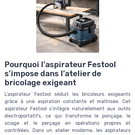
Pourquoi l’aspirateur Festool
s’impose dans l’atelier de
bricolage exigeant
L’aspirateur Festool séduit les bricoleurs exigeants
grâce à une aspiration constante et maîtrisée. Cet
aspirateur Festool s’intègre naturellement aux outils
électroportatifs, ce qui transforme le ponçage, le
sciage et le perçage en opérations propres et
contrôlées. Dans un atelier moderne, les aspirateurs