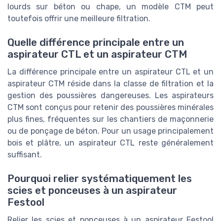
lourds sur béton ou chape, un modèle CTM peut
toutefois offrir une meilleure filtration.
Quelle différence principale entre un
aspirateur CTL et un aspirateur CTM
La différence principale entre un aspirateur CTL et un
aspirateur CTM réside dans la classe de filtration et la
gestion des poussières dangereuses. Les aspirateurs
CTM sont conçus pour retenir des poussières minérales
plus fines, fréquentes sur les chantiers de maçonnerie
ou de ponçage de béton. Pour un usage principalement
bois et plâtre, un aspirateur CTL reste généralement
suffisant.
Pourquoi relier systématiquement les
scies et ponceuses à un aspirateur
Festool
Relier les scies et ponceuses à un aspirateur Festool