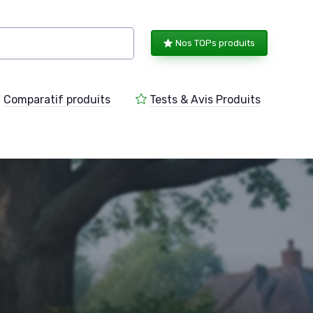
Nos TOPs produits
Comparatif produits
Tests & Avis Produits