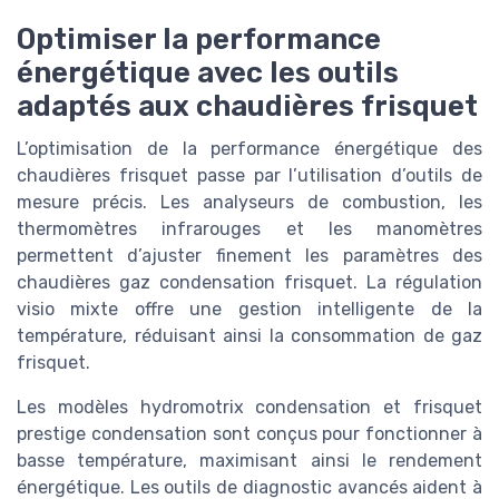
Optimiser la performance
énergétique avec les outils
adaptés aux chaudières frisquet
L’optimisation de la performance énergétique des
chaudières frisquet passe par l’utilisation d’outils de
mesure précis. Les analyseurs de combustion, les
thermomètres infrarouges et les manomètres
permettent d’ajuster finement les paramètres des
chaudières gaz condensation frisquet. La régulation
visio mixte offre une gestion intelligente de la
température, réduisant ainsi la consommation de gaz
frisquet.
Les modèles hydromotrix condensation et frisquet
prestige condensation sont conçus pour fonctionner à
basse température, maximisant ainsi le rendement
énergétique. Les outils de diagnostic avancés aident à