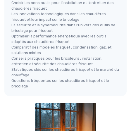
Choisir les bons outils pour l’installation et l’entretien des
chaudières frisquet
Les innovations technologiques dans les chaudières
frisquet et leur impact sur le bricolage
La sécurité et la cybersécurité dans l’univers des outils de
bricolage pour frisquet
Optimiser la performance énergétique avec les outils
adaptés aux chaudières frisquet
Comparatif des modèles frisquet : condensation, gaz, et
solutions mixtes
Conseils pratiques pour les bricoleurs : installation,
entretien et sécurité des chaudières frisquet
Statistiques clés sur les chaudières frisquet et le marché du
chauffage
Questions fréquentes sur les chaudières frisquet et le
bricolage