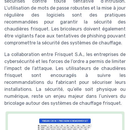
sécurisés contre toute tentative d’intrusion.
L’utilisation de mots de passe robustes et la mise à jour
régulière des logiciels sont des pratiques
recommandées pour garantir la sécurité des
chaudières frisquet. Les bricoleurs doivent également
être vigilants face aux tentatives de phishing pouvant
compromettre la sécurité des systèmes de chauffage.
La collaboration entre Frisquet S.A., les entreprises de
cybersécurité et les forces de l’ordre a permis de limiter
l’impact de l’attaque. Les utilisateurs de chaudières
frisquet sont encouragés à suivre les
recommandations du fabricant pour sécuriser leurs
installations. La sécurité, qu’elle soit physique ou
numérique, reste un enjeu majeur dans l’univers du
bricolage autour des systèmes de chauffage frisquet.