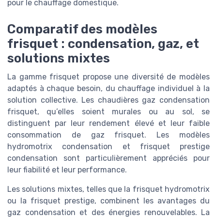
pour le chauffage domestique.
Comparatif des modèles
frisquet : condensation, gaz, et
solutions mixtes
La gamme frisquet propose une diversité de modèles
adaptés à chaque besoin, du chauffage individuel à la
solution collective. Les chaudières gaz condensation
frisquet, qu’elles soient murales ou au sol, se
distinguent par leur rendement élevé et leur faible
consommation de gaz frisquet. Les modèles
hydromotrix condensation et frisquet prestige
condensation sont particulièrement appréciés pour
leur fiabilité et leur performance.
Les solutions mixtes, telles que la frisquet hydromotrix
ou la frisquet prestige, combinent les avantages du
gaz condensation et des énergies renouvelables. La