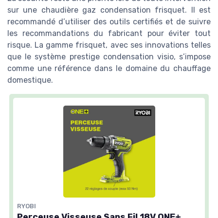
sur une chaudière gaz condensation frisquet. Il est
recommandé d’utiliser des outils certifiés et de suivre
les recommandations du fabricant pour éviter tout
risque. La gamme frisquet, avec ses innovations telles
que le système prestige condensation visio, s’impose
comme une référence dans le domaine du chauffage
domestique.
RYOBI
Perceuse Visseuse Sans Fil 18V ONE+