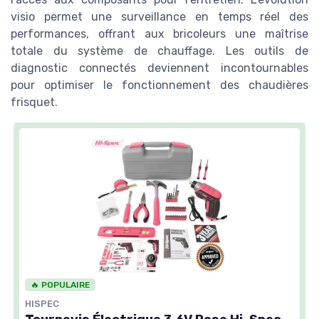
visio permet une surveillance en temps réel des
performances, offrant aux bricoleurs une maîtrise
totale du système de chauffage. Les outils de
diagnostic connectés deviennent incontournables
pour optimiser le fonctionnement des chaudières
frisquet.
🔥 POPULAIRE
HISPEC