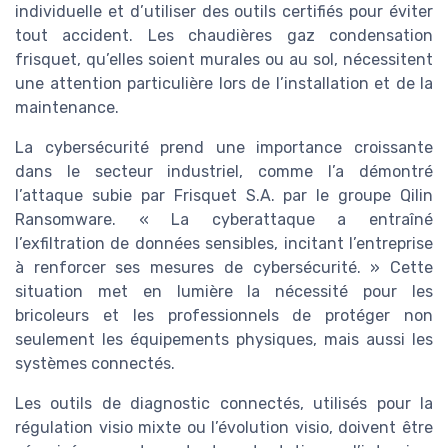
individuelle et d’utiliser des outils certifiés pour éviter
tout accident. Les chaudières gaz condensation
frisquet, qu’elles soient murales ou au sol, nécessitent
une attention particulière lors de l’installation et de la
maintenance.
La cybersécurité prend une importance croissante
dans le secteur industriel, comme l’a démontré
l’attaque subie par Frisquet S.A. par le groupe Qilin
Ransomware. « La cyberattaque a entraîné
l’exfiltration de données sensibles, incitant l’entreprise
à renforcer ses mesures de cybersécurité. » Cette
situation met en lumière la nécessité pour les
bricoleurs et les professionnels de protéger non
seulement les équipements physiques, mais aussi les
systèmes connectés.
Les outils de diagnostic connectés, utilisés pour la
régulation visio mixte ou l’évolution visio, doivent être