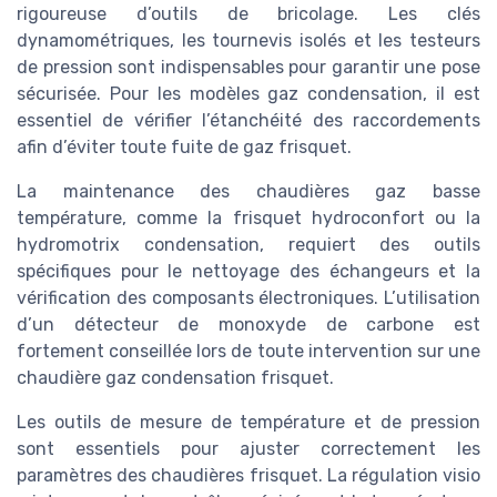
rigoureuse d’outils de bricolage. Les clés
dynamométriques, les tournevis isolés et les testeurs
de pression sont indispensables pour garantir une pose
sécurisée. Pour les modèles gaz condensation, il est
essentiel de vérifier l’étanchéité des raccordements
afin d’éviter toute fuite de gaz frisquet.
La maintenance des chaudières gaz basse
température, comme la frisquet hydroconfort ou la
hydromotrix condensation, requiert des outils
spécifiques pour le nettoyage des échangeurs et la
vérification des composants électroniques. L’utilisation
d’un détecteur de monoxyde de carbone est
fortement conseillée lors de toute intervention sur une
chaudière gaz condensation frisquet.
Les outils de mesure de température et de pression
sont essentiels pour ajuster correctement les
paramètres des chaudières frisquet. La régulation visio