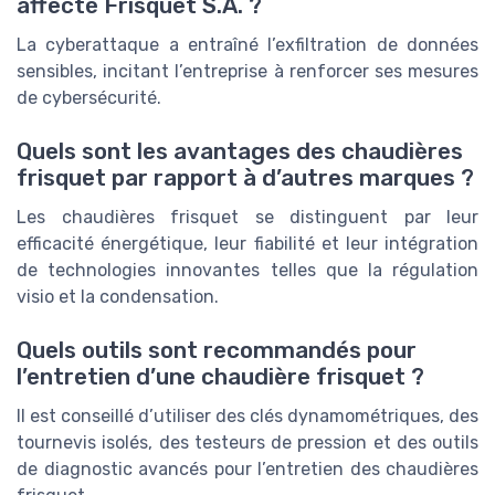
affecté Frisquet S.A. ?
La cyberattaque a entraîné l’exfiltration de données
sensibles, incitant l’entreprise à renforcer ses mesures
de cybersécurité.
Quels sont les avantages des chaudières
frisquet par rapport à d’autres marques ?
Les chaudières frisquet se distinguent par leur
efficacité énergétique, leur fiabilité et leur intégration
de technologies innovantes telles que la régulation
visio et la condensation.
Quels outils sont recommandés pour
l’entretien d’une chaudière frisquet ?
Il est conseillé d’utiliser des clés dynamométriques, des
tournevis isolés, des testeurs de pression et des outils
de diagnostic avancés pour l’entretien des chaudières