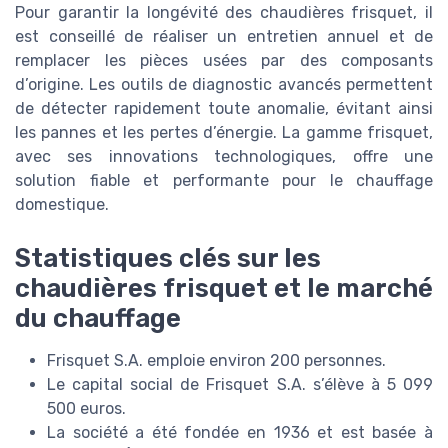
Pour garantir la longévité des chaudières frisquet, il
est conseillé de réaliser un entretien annuel et de
remplacer les pièces usées par des composants
d’origine. Les outils de diagnostic avancés permettent
de détecter rapidement toute anomalie, évitant ainsi
les pannes et les pertes d’énergie. La gamme frisquet,
avec ses innovations technologiques, offre une
solution fiable et performante pour le chauffage
domestique.
Statistiques clés sur les
chaudières frisquet et le marché
du chauffage
Frisquet S.A. emploie environ 200 personnes.
Le capital social de Frisquet S.A. s’élève à 5 099
500 euros.
La société a été fondée en 1936 et est basée à