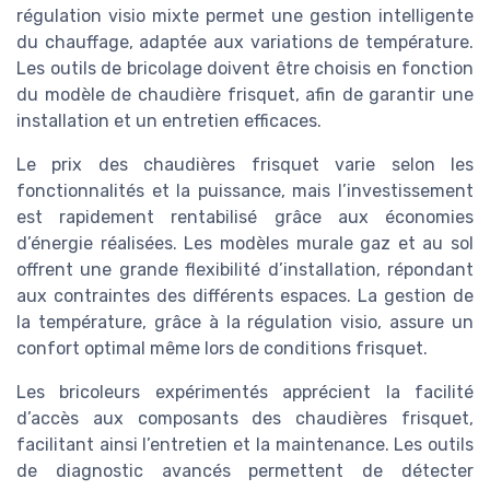
régulation visio mixte permet une gestion intelligente
du chauffage, adaptée aux variations de température.
Les outils de bricolage doivent être choisis en fonction
du modèle de chaudière frisquet, afin de garantir une
installation et un entretien efficaces.
Le prix des chaudières frisquet varie selon les
fonctionnalités et la puissance, mais l’investissement
est rapidement rentabilisé grâce aux économies
d’énergie réalisées. Les modèles murale gaz et au sol
offrent une grande flexibilité d’installation, répondant
aux contraintes des différents espaces. La gestion de
la température, grâce à la régulation visio, assure un
confort optimal même lors de conditions frisquet.
Les bricoleurs expérimentés apprécient la facilité
d’accès aux composants des chaudières frisquet,
facilitant ainsi l’entretien et la maintenance. Les outils
de diagnostic avancés permettent de détecter