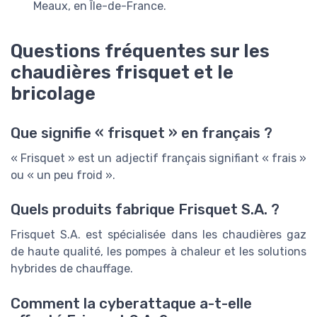
Meaux, en Île-de-France.
Questions fréquentes sur les
chaudières frisquet et le
bricolage
Que signifie « frisquet » en français ?
« Frisquet » est un adjectif français signifiant « frais »
ou « un peu froid ».
Quels produits fabrique Frisquet S.A. ?
Frisquet S.A. est spécialisée dans les chaudières gaz
de haute qualité, les pompes à chaleur et les solutions
hybrides de chauffage.
Comment la cyberattaque a-t-elle