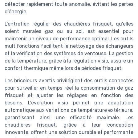
détecter rapidement toute anomalie, évitant les pertes
d’énergie.
L’entretien régulier des chaudières frisquet, qu’elles
soient murales gaz ou au sol, est essentiel pour
maintenir un niveau de performance optimal. Les outils
multifonctions facilitent le nettoyage des échangeurs
et la vérification des systèmes de ventouse. La gestion
de la température, grâce à la régulation visio, assure un
confort thermique même lors de périodes frisquet.
Les bricoleurs avertis privilégient des outils connectés
pour surveiller en temps réel la consommation de gaz
frisquet et ajuster les réglages en fonction des
besoins. L’évolution visio permet une adaptation
automatique aux variations de température extérieure,
garantissant ainsi une efficacité maximale. Les
chaudières frisquet, grâce à leur conception
innovante, offrent une solution durable et performante