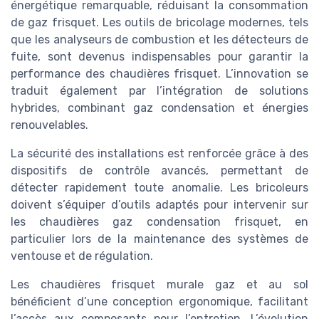
énergétique remarquable, réduisant la consommation
de gaz frisquet. Les outils de bricolage modernes, tels
que les analyseurs de combustion et les détecteurs de
fuite, sont devenus indispensables pour garantir la
performance des chaudières frisquet. L’innovation se
traduit également par l’intégration de solutions
hybrides, combinant gaz condensation et énergies
renouvelables.
La sécurité des installations est renforcée grâce à des
dispositifs de contrôle avancés, permettant de
détecter rapidement toute anomalie. Les bricoleurs
doivent s’équiper d’outils adaptés pour intervenir sur
les chaudières gaz condensation frisquet, en
particulier lors de la maintenance des systèmes de
ventouse et de régulation.
Les chaudières frisquet murale gaz et au sol
bénéficient d’une conception ergonomique, facilitant
l’accès aux composants pour l’entretien. L’évolution