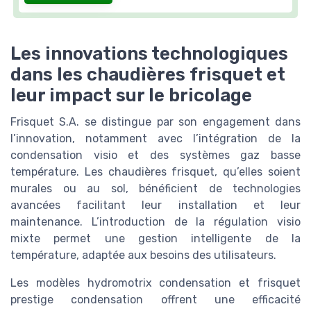
Les innovations technologiques
dans les chaudières frisquet et
leur impact sur le bricolage
Frisquet S.A. se distingue par son engagement dans
l’innovation, notamment avec l’intégration de la
condensation visio et des systèmes gaz basse
température. Les chaudières frisquet, qu’elles soient
murales ou au sol, bénéficient de technologies
avancées facilitant leur installation et leur
maintenance. L’introduction de la régulation visio
mixte permet une gestion intelligente de la
température, adaptée aux besoins des utilisateurs.
Les modèles hydromotrix condensation et frisquet
prestige condensation offrent une efficacité