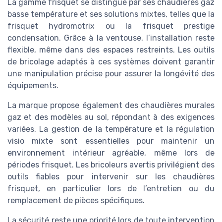
La gamme frisquet se distingue par ses chaudières gaz
basse température et ses solutions mixtes, telles que la
frisquet hydromotrix ou la frisquet prestige
condensation. Grâce à la ventouse, l’installation reste
flexible, même dans des espaces restreints. Les outils
de bricolage adaptés à ces systèmes doivent garantir
une manipulation précise pour assurer la longévité des
équipements.
La marque propose également des chaudières murales
gaz et des modèles au sol, répondant à des exigences
variées. La gestion de la température et la régulation
visio mixte sont essentielles pour maintenir un
environnement intérieur agréable, même lors de
périodes frisquet. Les bricoleurs avertis privilégient des
outils fiables pour intervenir sur les chaudières
frisquet, en particulier lors de l’entretien ou du
remplacement de pièces spécifiques.
La sécurité reste une priorité lors de toute intervention