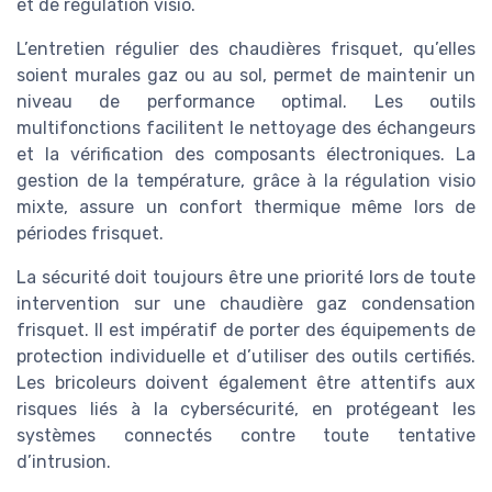
et de régulation visio.
L’entretien régulier des chaudières frisquet, qu’elles
soient murales gaz ou au sol, permet de maintenir un
niveau de performance optimal. Les outils
multifonctions facilitent le nettoyage des échangeurs
et la vérification des composants électroniques. La
gestion de la température, grâce à la régulation visio
mixte, assure un confort thermique même lors de
périodes frisquet.
La sécurité doit toujours être une priorité lors de toute
intervention sur une chaudière gaz condensation
frisquet. Il est impératif de porter des équipements de
protection individuelle et d’utiliser des outils certifiés.
Les bricoleurs doivent également être attentifs aux
risques liés à la cybersécurité, en protégeant les
systèmes connectés contre toute tentative
d’intrusion.