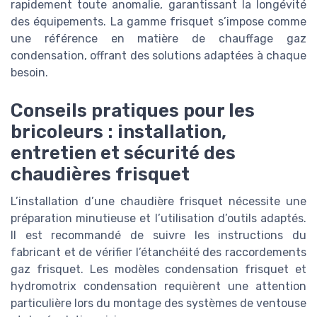
rapidement toute anomalie, garantissant la longévité
des équipements. La gamme frisquet s’impose comme
une référence en matière de chauffage gaz
condensation, offrant des solutions adaptées à chaque
besoin.
Conseils pratiques pour les
bricoleurs : installation,
entretien et sécurité des
chaudières frisquet
L’installation d’une chaudière frisquet nécessite une
préparation minutieuse et l’utilisation d’outils adaptés.
Il est recommandé de suivre les instructions du
fabricant et de vérifier l’étanchéité des raccordements
gaz frisquet. Les modèles condensation frisquet et
hydromotrix condensation requièrent une attention
particulière lors du montage des systèmes de ventouse