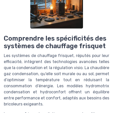
Comprendre les spécificités des
systèmes de chauffage frisquet
Les systèmes de chauffage frisquet, réputés pour leur
efficacité, intègrent des technologies avancées telles
que la condensation et la régulation visio. La chaudière
gaz condensation, qu'elle soit murale ou au sol, permet
d’optimiser la température tout en réduisant la
consommation d’énergie. Les modèles hydromotrix
condensation et hydroconfort offrent un équilibre
entre performance et confort, adaptés aux besoins des
bricoleurs exigeants.