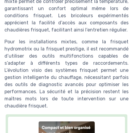
mixte permet de contrôler précisément la température,
garantissant un confort optimal même lors de
conditions frisquet. Les bricoleurs expérimentés
apprécient la facilité d’accès aux composants des
chaudières frisquet, facilitant ainsi l’entretien régulier.
Pour les installations mixtes, comme la frisquet
hydromotrix ou la frisquet prestige, il est recommandé
d’utiliser des outils multifonctions capables de
s’adapter à différents types de raccordements.
L’évolution visio des systèmes frisquet permet une
gestion intelligente du chauffage, nécessitant parfois
des outils de diagnostic avancés pour optimiser les
performances. La sécurité et la précision restent les
maîtres mots lors de toute intervention sur une
chaudière frisquet.