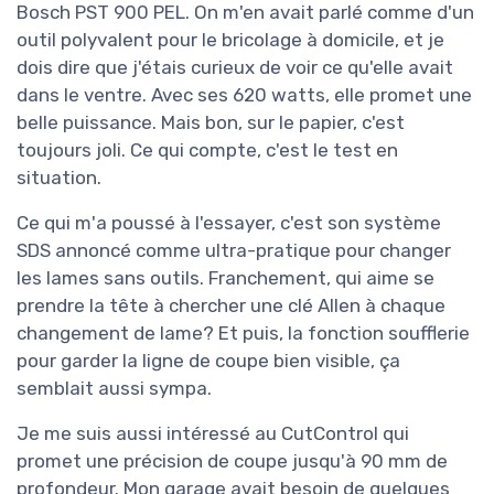
Bosch PST 900 PEL. On m'en avait parlé comme d'un
outil polyvalent pour le bricolage à domicile, et je
dois dire que j'étais curieux de voir ce qu'elle avait
dans le ventre. Avec ses 620 watts, elle promet une
belle puissance. Mais bon, sur le papier, c'est
toujours joli. Ce qui compte, c'est le test en
situation.
Ce qui m'a poussé à l'essayer, c'est son système
SDS annoncé comme ultra-pratique pour changer
les lames sans outils. Franchement, qui aime se
prendre la tête à chercher une clé Allen à chaque
changement de lame? Et puis, la fonction soufflerie
pour garder la ligne de coupe bien visible, ça
semblait aussi sympa.
Je me suis aussi intéressé au CutControl qui
promet une précision de coupe jusqu'à 90 mm de
profondeur. Mon garage avait besoin de quelques