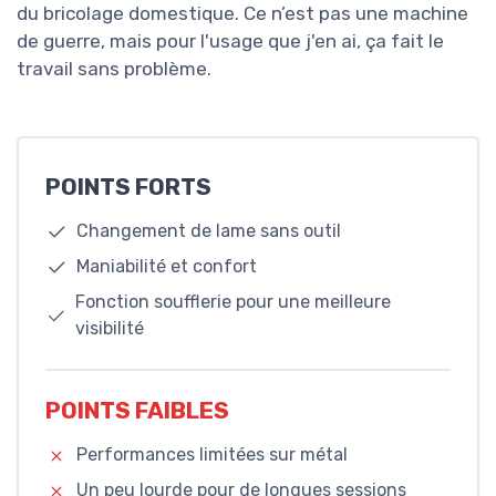
du bricolage domestique. Ce n’est pas une machine
de guerre, mais pour l'usage que j'en ai, ça fait le
travail sans problème.
POINTS FORTS
Changement de lame sans outil
Maniabilité et confort
Fonction soufflerie pour une meilleure
visibilité
POINTS FAIBLES
Performances limitées sur métal
Un peu lourde pour de longues sessions