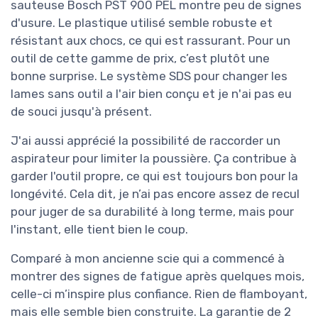
sauteuse Bosch PST 900 PEL montre peu de signes
d'usure. Le plastique utilisé semble robuste et
résistant aux chocs, ce qui est rassurant. Pour un
outil de cette gamme de prix, c’est plutôt une
bonne surprise. Le système SDS pour changer les
lames sans outil a l'air bien conçu et je n'ai pas eu
de souci jusqu'à présent.
J'ai aussi apprécié la possibilité de raccorder un
aspirateur pour limiter la poussière. Ça contribue à
garder l'outil propre, ce qui est toujours bon pour la
longévité. Cela dit, je n’ai pas encore assez de recul
pour juger de sa durabilité à long terme, mais pour
l'instant, elle tient bien le coup.
Comparé à mon ancienne scie qui a commencé à
montrer des signes de fatigue après quelques mois,
celle-ci m’inspire plus confiance. Rien de flamboyant,
mais elle semble bien construite. La garantie de 2