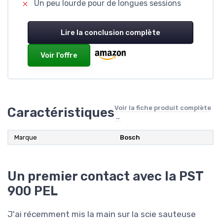
Un peu lourde pour de longues sessions
Lire la conclusion complète
Voir l'offre
Voir la fiche produit complète
Caractéristiques
→
Marque
Bosch
Un premier contact avec la PST
900 PEL
J'ai récemment mis la main sur la scie sauteuse