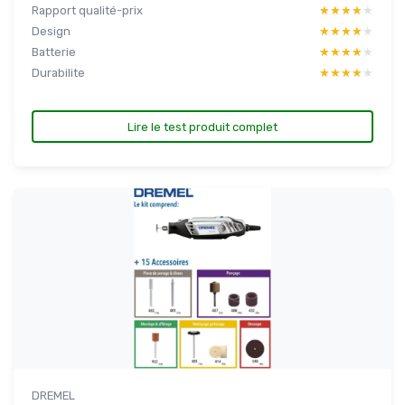
Rapport qualité-prix
★★★★★
★★★★★
Design
★★★★★
★★★★★
Batterie
★★★★★
★★★★★
Durabilite
★★★★★
★★★★★
Lire le test produit complet
DREMEL