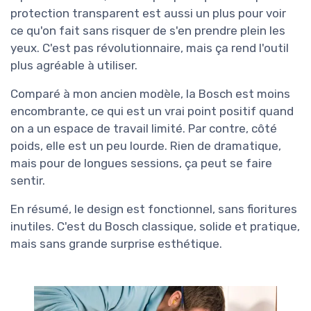
protection transparent est aussi un plus pour voir
ce qu'on fait sans risquer de s'en prendre plein les
yeux. C'est pas révolutionnaire, mais ça rend l'outil
plus agréable à utiliser.
Comparé à mon ancien modèle, la Bosch est moins
encombrante, ce qui est un vrai point positif quand
on a un espace de travail limité. Par contre, côté
poids, elle est un peu lourde. Rien de dramatique,
mais pour de longues sessions, ça peut se faire
sentir.
En résumé, le design est fonctionnel, sans fioritures
inutiles. C'est du Bosch classique, solide et pratique,
mais sans grande surprise esthétique.