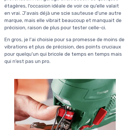
étagères, l'occasion idéale de voir ce qu'elle valait
en vrai. J'avais déjà une scie sauteuse d'une autre
marque, mais elle vibrait beaucoup et manquait de
précision, raison de plus pour tester celle-ci.
En gros, je l'ai choisie pour sa promesse de moins de
vibrations et plus de précision, des points cruciaux
pour quelqu'un qui bricole de temps en temps mais
qui n'est pas un pro.