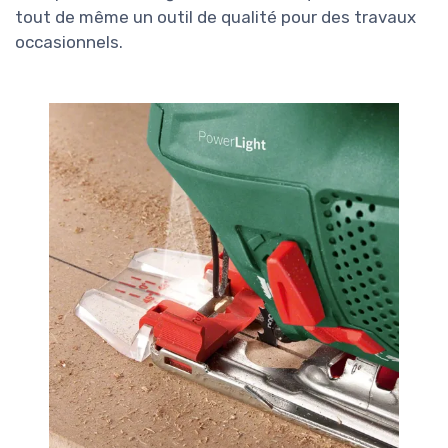
tout de même un outil de qualité pour des travaux
occasionnels.