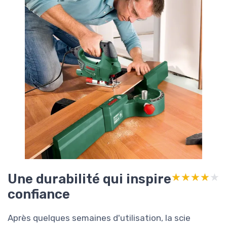
Une durabilité qui inspire
★★★★★
★★★★★
confiance
Après quelques semaines d'utilisation, la scie