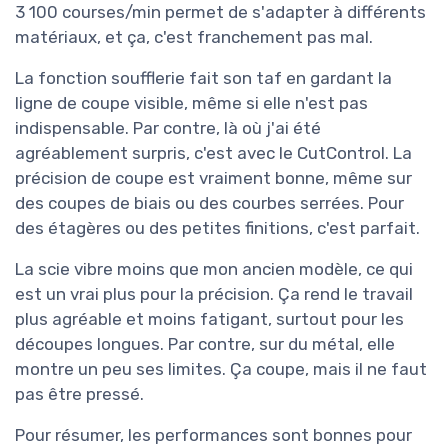
3 100 courses/min permet de s'adapter à différents
matériaux, et ça, c'est franchement pas mal.
La fonction soufflerie fait son taf en gardant la
ligne de coupe visible, même si elle n'est pas
indispensable. Par contre, là où j'ai été
agréablement surpris, c'est avec le CutControl. La
précision de coupe est vraiment bonne, même sur
des coupes de biais ou des courbes serrées. Pour
des étagères ou des petites finitions, c'est parfait.
La scie vibre moins que mon ancien modèle, ce qui
est un vrai plus pour la précision. Ça rend le travail
plus agréable et moins fatigant, surtout pour les
découpes longues. Par contre, sur du métal, elle
montre un peu ses limites. Ça coupe, mais il ne faut
pas être pressé.
Pour résumer, les performances sont bonnes pour