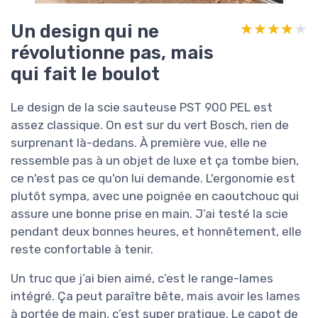
Un design qui ne
★★★★★
★★★★★
révolutionne pas, mais
qui fait le boulot
Le design de la scie sauteuse PST 900 PEL est
assez classique. On est sur du vert Bosch, rien de
surprenant là-dedans. À première vue, elle ne
ressemble pas à un objet de luxe et ça tombe bien,
ce n'est pas ce qu'on lui demande. L'ergonomie est
plutôt sympa, avec une poignée en caoutchouc qui
assure une bonne prise en main. J’ai testé la scie
pendant deux bonnes heures, et honnêtement, elle
reste confortable à tenir.
Un truc que j’ai bien aimé, c’est le range-lames
intégré. Ça peut paraître bête, mais avoir les lames
à portée de main, c’est super pratique. Le capot de