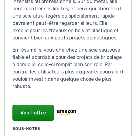
intensifs ou professionnels. Sur du métal, elle
peut montrer ses limites, et ceux qui cherchent
une scie ultra-légère ou spécialement rapide
devraient peut-être regarder ailleurs. Elle
excelle pour les travaux en bois et plastique et
convient bien aux petits projets domestiques.
En résumé, si vous cherchez une scie sauteuse
fiable et abordable pour des projets de bricolage
à domicile, celle-ci remplit bien son rôle. Par
contre, les utilisateurs plus exigeants pourraient
vouloir investir dans quelque chose de plus
robuste.
Voir l'offre
SOUS-NOTES