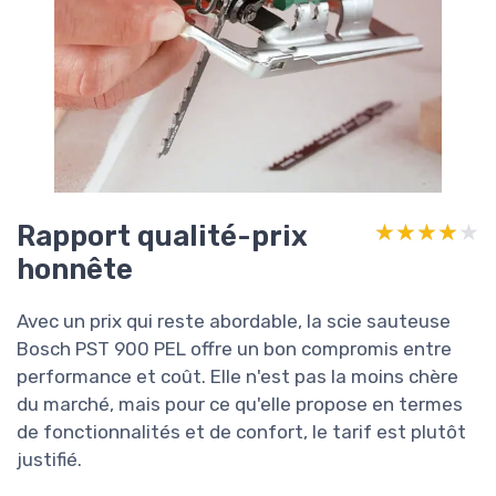
Rapport qualité-prix
★★★★★
★★★★★
honnête
Avec un prix qui reste abordable, la scie sauteuse
Bosch PST 900 PEL offre un bon compromis entre
performance et coût. Elle n'est pas la moins chère
du marché, mais pour ce qu'elle propose en termes
de fonctionnalités et de confort, le tarif est plutôt
justifié.