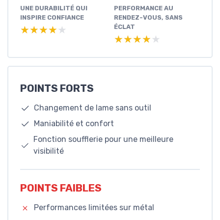
UNE DURABILITÉ QUI
PERFORMANCE AU
INSPIRE CONFIANCE
RENDEZ-VOUS, SANS
ÉCLAT
★★★★★
★★★★★
★★★★★
★★★★★
POINTS FORTS
Changement de lame sans outil
Maniabilité et confort
Fonction soufflerie pour une meilleure
visibilité
POINTS FAIBLES
Performances limitées sur métal