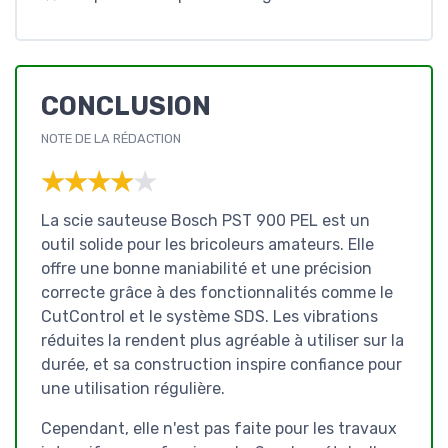
CONCLUSION
NOTE DE LA RÉDACTION
★★★★★
★★★★★
La scie sauteuse Bosch PST 900 PEL est un
outil solide pour les bricoleurs amateurs. Elle
offre une bonne maniabilité et une précision
correcte grâce à des fonctionnalités comme le
CutControl et le système SDS. Les vibrations
réduites la rendent plus agréable à utiliser sur la
durée, et sa construction inspire confiance pour
une utilisation régulière.
Cependant, elle n'est pas faite pour les travaux