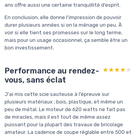
ans offre aussi une certaine tranquillité d'esprit.
En conclusion, elle donne l'impression de pouvoir
durer plusieurs années si on la ménage un peu. À
voir si elle tient ses promesses sur le long terme,
mais pour un usage occasionnel, ça semble être un
bon investissement.
Performance au rendez-
★★★★★
★★★★★
vous, sans éclat
J'ai mis cette scie sauteuse à l'épreuve sur
plusieurs matériaux : bois, plastique, et même un
peu de métal. Le moteur de 620 watts ne fait pas
de miracles, mais il est tout de même assez
puissant pour la plupart des travaux de bricolage
amateur. La cadence de coupe réglable entre 500 et