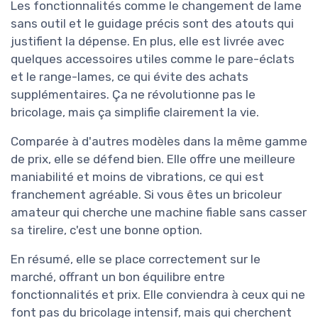
Les fonctionnalités comme le changement de lame
sans outil et le guidage précis sont des atouts qui
justifient la dépense. En plus, elle est livrée avec
quelques accessoires utiles comme le pare-éclats
et le range-lames, ce qui évite des achats
supplémentaires. Ça ne révolutionne pas le
bricolage, mais ça simplifie clairement la vie.
Comparée à d'autres modèles dans la même gamme
de prix, elle se défend bien. Elle offre une meilleure
maniabilité et moins de vibrations, ce qui est
franchement agréable. Si vous êtes un bricoleur
amateur qui cherche une machine fiable sans casser
sa tirelire, c'est une bonne option.
En résumé, elle se place correctement sur le
marché, offrant un bon équilibre entre
fonctionnalités et prix. Elle conviendra à ceux qui ne
font pas du bricolage intensif, mais qui cherchent