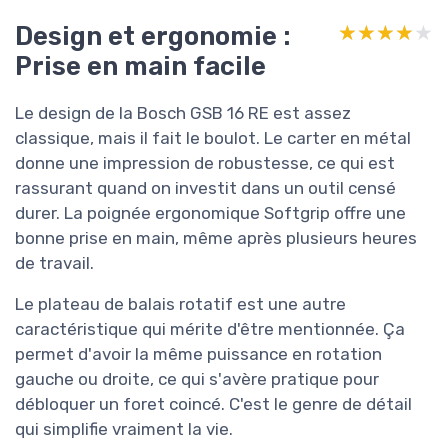
Design et ergonomie :
★★★★★
★★★★★
Prise en main facile
Le design de la Bosch GSB 16 RE est assez
classique, mais il fait le boulot. Le carter en métal
donne une impression de robustesse, ce qui est
rassurant quand on investit dans un outil censé
durer. La poignée ergonomique Softgrip offre une
bonne prise en main, même après plusieurs heures
de travail.
Le plateau de balais rotatif est une autre
caractéristique qui mérite d'être mentionnée. Ça
permet d'avoir la même puissance en rotation
gauche ou droite, ce qui s'avère pratique pour
débloquer un foret coincé. C'est le genre de détail
qui simplifie vraiment la vie.