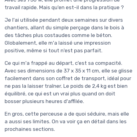
travail rapide. Mais qu'en est-il dans la pratique ?
Je l'ai utilisée pendant deux semaines sur divers
chantiers, allant du simple perçage dans le bois à
des tâches plus costaudes comme le béton.
Globalement, elle m'a laissé une impression
positive, même si tout n'est pas parfait.
Ce qui m'a frappé au départ, c'est sa compacité.
Avec ses dimensions de 37 x 35 x 11 cm, elle se glisse
facilement dans son coffret de transport, idéal pour
ne pas la laisser traîner. Le poids de 2,4 kg est bien
équilibré, ce qui est un vrai plus quand on doit
bosser plusieurs heures d'affilée.
En gros, cette perceuse a de quoi séduire, mais elle
a aussi ses limites. On va voir ça en détail dans les
prochaines sections.