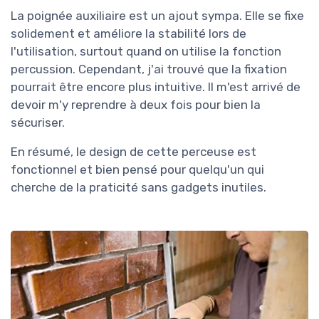
La poignée auxiliaire est un ajout sympa. Elle se fixe
solidement et améliore la stabilité lors de
l'utilisation, surtout quand on utilise la fonction
percussion. Cependant, j'ai trouvé que la fixation
pourrait être encore plus intuitive. Il m'est arrivé de
devoir m'y reprendre à deux fois pour bien la
sécuriser.
En résumé, le design de cette perceuse est
fonctionnel et bien pensé pour quelqu'un qui
cherche de la praticité sans gadgets inutiles.