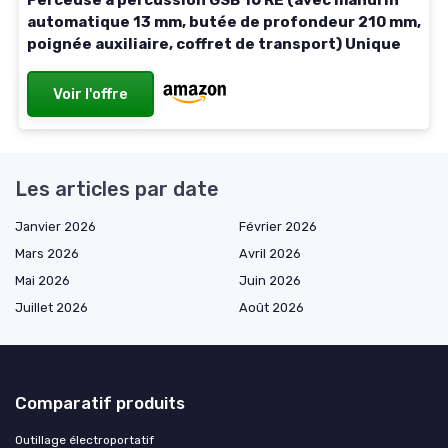
automatique 13 mm, butée de profondeur 210 mm,
poignée auxiliaire, coffret de transport) Unique
Voir l'offre
Les articles par date
Janvier 2026
Février 2026
Mars 2026
Avril 2026
Mai 2026
Juin 2026
Juillet 2026
Août 2026
Comparatif produits
Outillage électroportatif