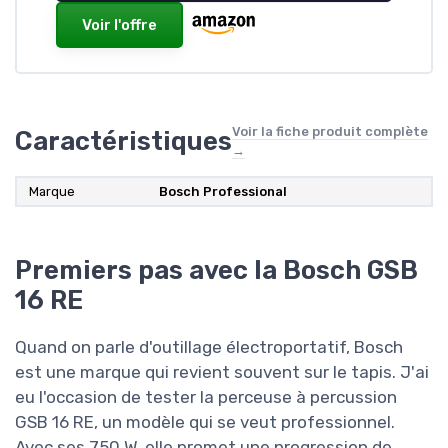
Voir l'offre
Voir la fiche produit complète
Caractéristiques
→
Marque
Bosch Professional
Premiers pas avec la Bosch GSB
16 RE
Quand on parle d'outillage électroportatif, Bosch
est une marque qui revient souvent sur le tapis. J'ai
eu l'occasion de tester la perceuse à percussion
GSB 16 RE, un modèle qui se veut professionnel.
Avec ses 750 W, elle promet une progression de