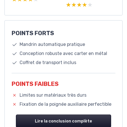
★★★★★
★★★★★
POINTS FORTS
Mandrin automatique pratique
Conception robuste avec carter en métal
Coffret de transport inclus
POINTS FAIBLES
Limites sur matériaux très durs
Fixation de la poignée auxiliaire perfectible
Lire la conclusion complète