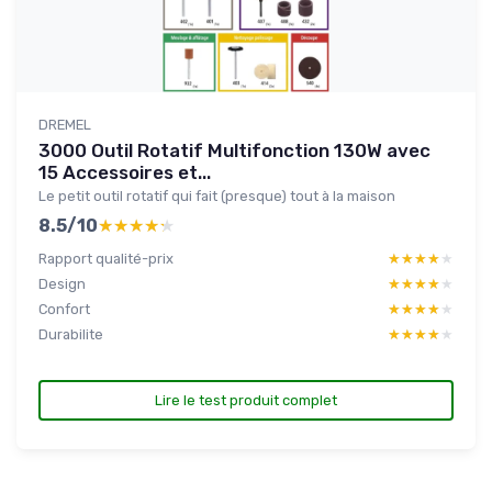
DREMEL
3000 Outil Rotatif Multifonction 130W avec
15 Accessoires et...
Le petit outil rotatif qui fait (presque) tout à la maison
8.5/10
★★★★★
★★★★★
Rapport qualité-prix
★★★★★
★★★★★
Design
★★★★★
★★★★★
Confort
★★★★★
★★★★★
Durabilite
★★★★★
★★★★★
Lire le test produit complet