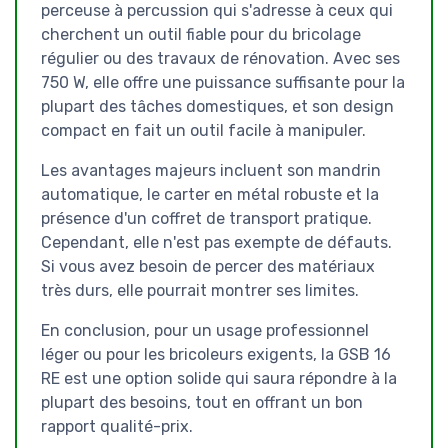
perceuse à percussion qui s'adresse à ceux qui
cherchent un outil fiable pour du bricolage
régulier ou des travaux de rénovation. Avec ses
750 W, elle offre une puissance suffisante pour la
plupart des tâches domestiques, et son design
compact en fait un outil facile à manipuler.
Les avantages majeurs incluent son mandrin
automatique, le carter en métal robuste et la
présence d'un coffret de transport pratique.
Cependant, elle n'est pas exempte de défauts.
Si vous avez besoin de percer des matériaux
très durs, elle pourrait montrer ses limites.
En conclusion, pour un usage professionnel
léger ou pour les bricoleurs exigents, la GSB 16
RE est une option solide qui saura répondre à la
plupart des besoins, tout en offrant un bon
rapport qualité-prix.