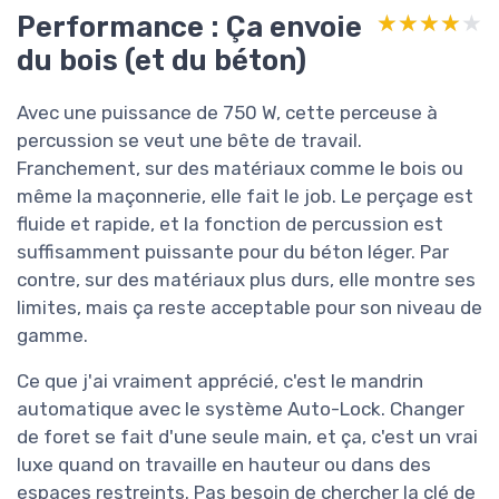
Performance : Ça envoie
★★★★★
★★★★★
du bois (et du béton)
Avec une puissance de 750 W, cette perceuse à
percussion se veut une bête de travail.
Franchement, sur des matériaux comme le bois ou
même la maçonnerie, elle fait le job. Le perçage est
fluide et rapide, et la fonction de percussion est
suffisamment puissante pour du béton léger. Par
contre, sur des matériaux plus durs, elle montre ses
limites, mais ça reste acceptable pour son niveau de
gamme.
Ce que j'ai vraiment apprécié, c'est le mandrin
automatique avec le système Auto-Lock. Changer
de foret se fait d'une seule main, et ça, c'est un vrai
luxe quand on travaille en hauteur ou dans des
espaces restreints. Pas besoin de chercher la clé de