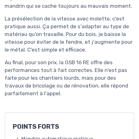
mandrin qui se cache toujours au mauvais moment.
La présélection de la vitesse avec molette, c'est
pratique aussi. Ça permet de s'adapter au type de
matériau qu'on travaille. Pour du bois, je baisse la
vitesse pour éviter de le fendre, et j'augmente pour
le métal. C'est simple et efficace.
Au final, pour son prix, la GSB 16 RE offre des
performances tout à fait correctes. Elle n'est pas
faite pour les chantiers lourds, mais pour des
travaux de bricolage ou de rénovation, elle répond
parfaitement à l'appel.
POINTS FORTS
Mandrin automatique pratique