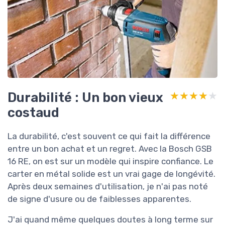
Durabilité : Un bon vieux
★★★★★
★★★★★
costaud
La durabilité, c'est souvent ce qui fait la différence
entre un bon achat et un regret. Avec la Bosch GSB
16 RE, on est sur un modèle qui inspire confiance. Le
carter en métal solide est un vrai gage de longévité.
Après deux semaines d'utilisation, je n'ai pas noté
de signe d'usure ou de faiblesses apparentes.
J'ai quand même quelques doutes à long terme sur