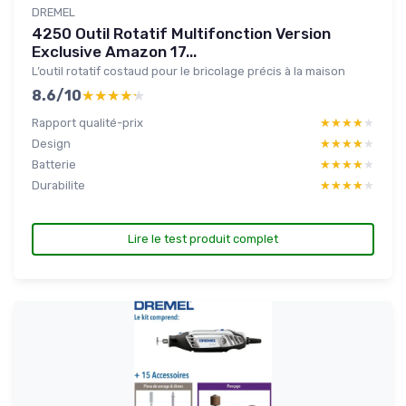
DREMEL
4250 Outil Rotatif Multifonction Version
Exclusive Amazon 17...
L’outil rotatif costaud pour le bricolage précis à la maison
8.6/10
★★★★★
★★★★★
Rapport qualité-prix
★★★★★
★★★★★
Design
★★★★★
★★★★★
Batterie
★★★★★
★★★★★
Durabilite
★★★★★
★★★★★
Lire le test produit complet