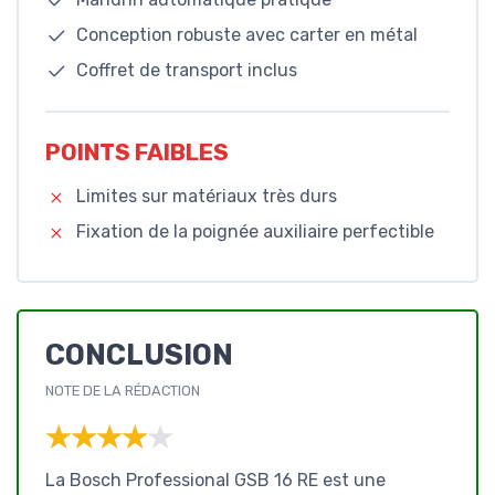
Conception robuste avec carter en métal
Coffret de transport inclus
POINTS FAIBLES
Limites sur matériaux très durs
Fixation de la poignée auxiliaire perfectible
CONCLUSION
NOTE DE LA RÉDACTION
★★★★★
★★★★★
La Bosch Professional GSB 16 RE est une