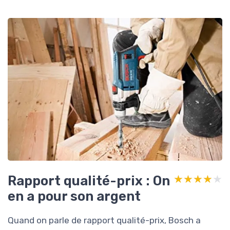
Rapport qualité-prix : On
★★★★★
★★★★★
en a pour son argent
Quand on parle de rapport qualité-prix, Bosch a