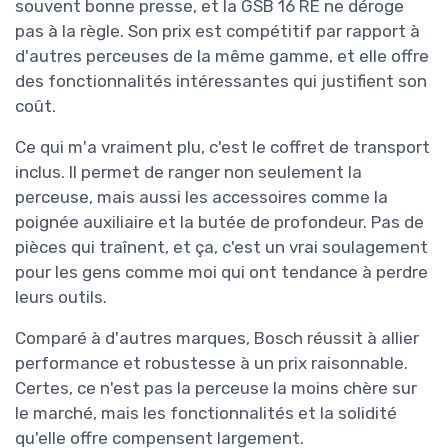
souvent bonne presse, et la GSB 16 RE ne déroge
pas à la règle. Son prix est compétitif par rapport à
d'autres perceuses de la même gamme, et elle offre
des fonctionnalités intéressantes qui justifient son
coût.
Ce qui m'a vraiment plu, c'est le coffret de transport
inclus. Il permet de ranger non seulement la
perceuse, mais aussi les accessoires comme la
poignée auxiliaire et la butée de profondeur. Pas de
pièces qui traînent, et ça, c'est un vrai soulagement
pour les gens comme moi qui ont tendance à perdre
leurs outils.
Comparé à d'autres marques, Bosch réussit à allier
performance et robustesse à un prix raisonnable.
Certes, ce n'est pas la perceuse la moins chère sur
le marché, mais les fonctionnalités et la solidité
qu'elle offre compensent largement.