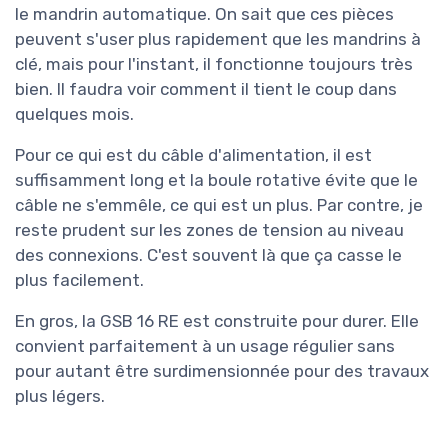
le mandrin automatique. On sait que ces pièces
peuvent s'user plus rapidement que les mandrins à
clé, mais pour l'instant, il fonctionne toujours très
bien. Il faudra voir comment il tient le coup dans
quelques mois.
Pour ce qui est du câble d'alimentation, il est
suffisamment long et la boule rotative évite que le
câble ne s'emmêle, ce qui est un plus. Par contre, je
reste prudent sur les zones de tension au niveau
des connexions. C'est souvent là que ça casse le
plus facilement.
En gros, la GSB 16 RE est construite pour durer. Elle
convient parfaitement à un usage régulier sans
pour autant être surdimensionnée pour des travaux
plus légers.