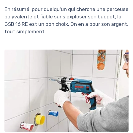
En résumé, pour quelqu'un qui cherche une perceuse
polyvalente et fiable sans exploser son budget, la
GSB 16 RE est un bon choix. On en a pour son argent,
tout simplement.