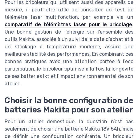
Pour les bricoleurs qui utilisent aussi des appareils de
mesure, il peut être utile de consulter un test de
télémètre laser multifonction, par exemple via un
comparatif de télémètres laser pour le bricolage
.
Une bonne gestion de l’énergie sur l’ensemble des
outils Makita, associée à un suivi de la date d’achat et à
un stockage à température modérée, assure une
meilleure stabilité des performances. En combinant ces
bonnes pratiques avec une attention portée à l’eco
participation, le bricoleur optimise à la fois la longévité
de ses batteries lxt et l’impact environnemental de son
atelier.
Choisir la bonne configuration de
batteries Makita pour son atelier
Pour un atelier domestique, la question n’est pas
seulement de choisir une batterie Makita 18V 5Ah, mais
de définir une configuration cohérente. Un bricoleur