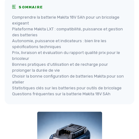
SOMMAIRE
Comprendre la batterie Makita 18V 5Ah pour un bricolage
exigeant
Plateforme Makita LXT : compatibilité, puissance et gestion
des batteries
Autonomie, puissance et indicateurs : bien lire les
spécifications techniques
Prix, livraison et évaluation du rapport qualité prix pour le
bricoleur
Bonnes pratiques d’utilisation et de recharge pour
prolonger la durée de vie
Choisir la bonne configuration de batteries Makita pour son
atelier
Statistiques clés sur les batteries pour outils de bricolage
Questions fréquentes sur la batterie Makita 18V 5Ah