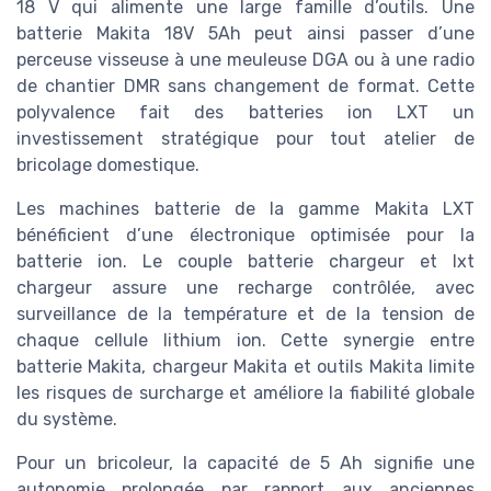
18 V qui alimente une large famille d’outils. Une
batterie Makita 18V 5Ah peut ainsi passer d’une
perceuse visseuse à une meuleuse DGA ou à une radio
de chantier DMR sans changement de format. Cette
polyvalence fait des batteries ion LXT un
investissement stratégique pour tout atelier de
bricolage domestique.
Les machines batterie de la gamme Makita LXT
bénéficient d’une électronique optimisée pour la
batterie ion. Le couple batterie chargeur et lxt
chargeur assure une recharge contrôlée, avec
surveillance de la température et de la tension de
chaque cellule lithium ion. Cette synergie entre
batterie Makita, chargeur Makita et outils Makita limite
les risques de surcharge et améliore la fiabilité globale
du système.
Pour un bricoleur, la capacité de 5 Ah signifie une
autonomie prolongée par rapport aux anciennes