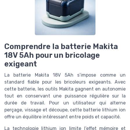
Comprendre la batterie Makita
18V 5Ah pour un bricolage
exigeant
La batterie Makita 18V 5Ah s’impose comme un
standard fiable pour les bricoleurs exigeants. Avec
cette batterie, les outils Makita gagnent en autonomie
tout en conservant une puissance régulière sur la
durée de travail. Pour un utilisateur qui alterne
perçage, vissage et découpe, cette batterie lithium ion
offre un équilibre intéressant entre poids et capacité.
La technologie lithium ion limite l’effet mémoire et