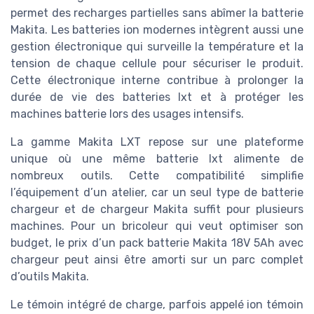
permet des recharges partielles sans abîmer la batterie
Makita. Les batteries ion modernes intègrent aussi une
gestion électronique qui surveille la température et la
tension de chaque cellule pour sécuriser le produit.
Cette électronique interne contribue à prolonger la
durée de vie des batteries lxt et à protéger les
machines batterie lors des usages intensifs.
La gamme Makita LXT repose sur une plateforme
unique où une même batterie lxt alimente de
nombreux outils. Cette compatibilité simplifie
l’équipement d’un atelier, car un seul type de batterie
chargeur et de chargeur Makita suffit pour plusieurs
machines. Pour un bricoleur qui veut optimiser son
budget, le prix d’un pack batterie Makita 18V 5Ah avec
chargeur peut ainsi être amorti sur un parc complet
d’outils Makita.
Le témoin intégré de charge, parfois appelé ion témoin