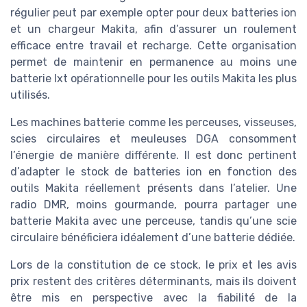
régulier peut par exemple opter pour deux batteries ion
et un chargeur Makita, afin d’assurer un roulement
efficace entre travail et recharge. Cette organisation
permet de maintenir en permanence au moins une
batterie lxt opérationnelle pour les outils Makita les plus
utilisés.
Les machines batterie comme les perceuses, visseuses,
scies circulaires et meuleuses DGA consomment
l’énergie de manière différente. Il est donc pertinent
d’adapter le stock de batteries ion en fonction des
outils Makita réellement présents dans l’atelier. Une
radio DMR, moins gourmande, pourra partager une
batterie Makita avec une perceuse, tandis qu’une scie
circulaire bénéficiera idéalement d’une batterie dédiée.
Lors de la constitution de ce stock, le prix et les avis
prix restent des critères déterminants, mais ils doivent
être mis en perspective avec la fiabilité de la