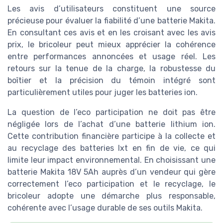
Les avis d’utilisateurs constituent une source
précieuse pour évaluer la fiabilité d’une batterie Makita.
En consultant ces avis et en les croisant avec les avis
prix, le bricoleur peut mieux apprécier la cohérence
entre performances annoncées et usage réel. Les
retours sur la tenue de la charge, la robustesse du
boîtier et la précision du témoin intégré sont
particulièrement utiles pour juger les batteries ion.
La question de l’eco participation ne doit pas être
négligée lors de l’achat d’une batterie lithium ion.
Cette contribution financière participe à la collecte et
au recyclage des batteries lxt en fin de vie, ce qui
limite leur impact environnemental. En choisissant une
batterie Makita 18V 5Ah auprès d’un vendeur qui gère
correctement l’eco participation et le recyclage, le
bricoleur adopte une démarche plus responsable,
cohérente avec l’usage durable de ses outils Makita.