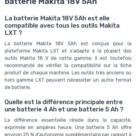
batterie Makita 18V 5Ah
La batterie Makita 18V 5Ah est elle
compatible avec tous les outils Makita
LXT ?
La batterie Makita 18V 5Ah est conçue pour la
plateforme Makita LXT et s’adapte à la plupart des
outils Makita 18 V de cette gamme. Il est toutefois
recommandé de vérifier la compatibilité sur la fiche
produit de chaque machine. Les outils très anciens ou
hors gamme LXT peuvent nécessiter un autre format
de batterie.
Quelle est la différence principale entre
une batterie 4 Ah et une batterie 5 Ah ?
La différence essentielle réside dans la capacité,
exprimée en ampères heure. Une batterie 5 Ah offre
environ 25 % d’autonomie supplémentaire par rapport à