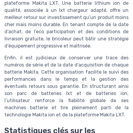
plateforme Makita LXT. Une batterie lithium ion de
qualité, associée à un lxt chargeur adapté, offre un
meilleur retour sur investissement qu’un produit moins
cher mais moins durable. En tenant compte de la date
d’achat, de l’eco participation et des conditions de
livraison gratuite, le bricoleur peut bâtir une stratégie
d’équipement progressive et maîtrisée.
Enfin, il est judicieux de conserver une trace des
numéros de série et de la date d’acquisition de chaque
batterie Makita. Cette organisation facilite le suivi des
performances dans le temps et la gestion des
éventuels retours sous garantie. En structurant ainsi
son parc de batteries lxt et de batteries ion,
l’utilisateur renforce la fiabilité globale de ses
machines batterie et tire pleinement parti de la
technologie Makita ion et de la plateforme Makita LXT.
Statistiques clés sur les