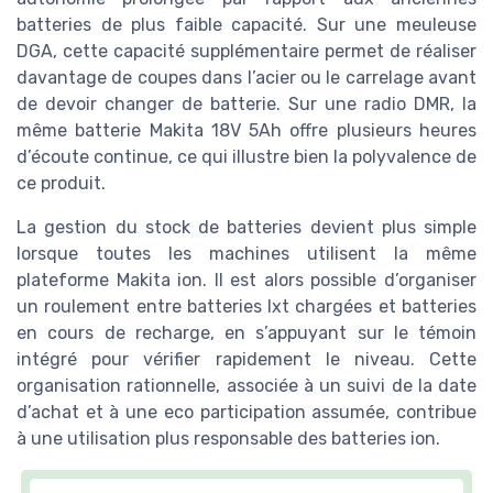
batteries de plus faible capacité. Sur une meuleuse
DGA, cette capacité supplémentaire permet de réaliser
davantage de coupes dans l’acier ou le carrelage avant
de devoir changer de batterie. Sur une radio DMR, la
même batterie Makita 18V 5Ah offre plusieurs heures
d’écoute continue, ce qui illustre bien la polyvalence de
ce produit.
La gestion du stock de batteries devient plus simple
lorsque toutes les machines utilisent la même
plateforme Makita ion. Il est alors possible d’organiser
un roulement entre batteries lxt chargées et batteries
en cours de recharge, en s’appuyant sur le témoin
intégré pour vérifier rapidement le niveau. Cette
organisation rationnelle, associée à un suivi de la date
d’achat et à une eco participation assumée, contribue
à une utilisation plus responsable des batteries ion.