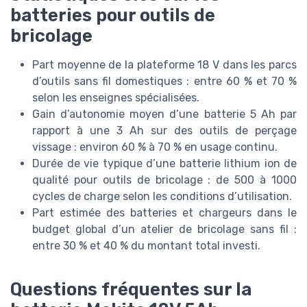
batteries pour outils de
bricolage
Part moyenne de la plateforme 18 V dans les parcs
d’outils sans fil domestiques : entre 60 % et 70 %
selon les enseignes spécialisées.
Gain d’autonomie moyen d’une batterie 5 Ah par
rapport à une 3 Ah sur des outils de perçage
vissage : environ 60 % à 70 % en usage continu.
Durée de vie typique d’une batterie lithium ion de
qualité pour outils de bricolage : de 500 à 1000
cycles de charge selon les conditions d’utilisation.
Part estimée des batteries et chargeurs dans le
budget global d’un atelier de bricolage sans fil :
entre 30 % et 40 % du montant total investi.
Questions fréquentes sur la