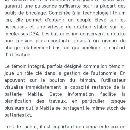
garantit une puissance suffisante pour la plupart des
outils de bricolage. Combinée à la technologie lithium
ion, elle permet d’obtenir un couple élevé sur les
perceuses et une vitesse de rotation stable sur les
meuleuses DGA. Les batteries ion conservent en outre
une tension plus constante jusqu’à un niveau de
charge relativement bas, ce qui améliore le confort
d’utilisation.
Le témoin intégré, parfois désigné comme ion témoin,
joue un rôle clé dans la gestion de l’autonomie. En
appuyant sur le bouton du témoin, l’utilisateur
visualise immédiatement la capacité restante de la
batterie Makita. Cette information facilite la
planification des travaux, en particulier lorsque
plusieurs outils Makita se partagent le même stock de
batteries lxt.
Lors de l’achat, il est important de comparer le prix en