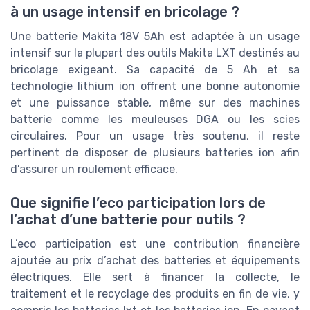
à un usage intensif en bricolage ?
Une batterie Makita 18V 5Ah est adaptée à un usage
intensif sur la plupart des outils Makita LXT destinés au
bricolage exigeant. Sa capacité de 5 Ah et sa
technologie lithium ion offrent une bonne autonomie
et une puissance stable, même sur des machines
batterie comme les meuleuses DGA ou les scies
circulaires. Pour un usage très soutenu, il reste
pertinent de disposer de plusieurs batteries ion afin
d’assurer un roulement efficace.
Que signifie l’eco participation lors de
l’achat d’une batterie pour outils ?
L’eco participation est une contribution financière
ajoutée au prix d’achat des batteries et équipements
électriques. Elle sert à financer la collecte, le
traitement et le recyclage des produits en fin de vie, y