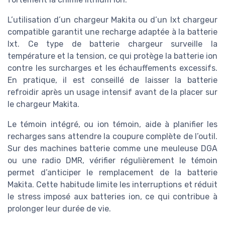
L’utilisation d’un chargeur Makita ou d’un lxt chargeur
compatible garantit une recharge adaptée à la batterie
lxt. Ce type de batterie chargeur surveille la
température et la tension, ce qui protège la batterie ion
contre les surcharges et les échauffements excessifs.
En pratique, il est conseillé de laisser la batterie
refroidir après un usage intensif avant de la placer sur
le chargeur Makita.
Le témoin intégré, ou ion témoin, aide à planifier les
recharges sans attendre la coupure complète de l’outil.
Sur des machines batterie comme une meuleuse DGA
ou une radio DMR, vérifier régulièrement le témoin
permet d’anticiper le remplacement de la batterie
Makita. Cette habitude limite les interruptions et réduit
le stress imposé aux batteries ion, ce qui contribue à
prolonger leur durée de vie.