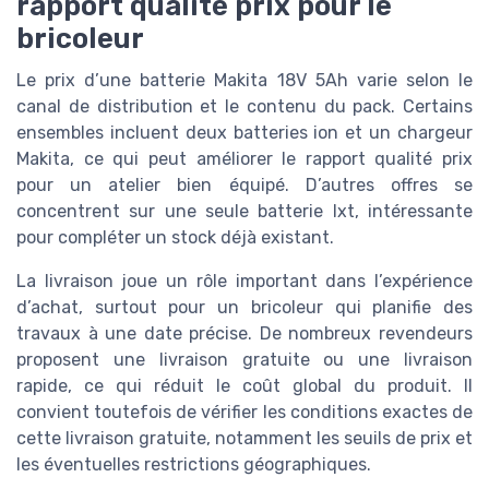
rapport qualité prix pour le
bricoleur
Le prix d’une batterie Makita 18V 5Ah varie selon le
canal de distribution et le contenu du pack. Certains
ensembles incluent deux batteries ion et un chargeur
Makita, ce qui peut améliorer le rapport qualité prix
pour un atelier bien équipé. D’autres offres se
concentrent sur une seule batterie lxt, intéressante
pour compléter un stock déjà existant.
La livraison joue un rôle important dans l’expérience
d’achat, surtout pour un bricoleur qui planifie des
travaux à une date précise. De nombreux revendeurs
proposent une livraison gratuite ou une livraison
rapide, ce qui réduit le coût global du produit. Il
convient toutefois de vérifier les conditions exactes de
cette livraison gratuite, notamment les seuils de prix et
les éventuelles restrictions géographiques.