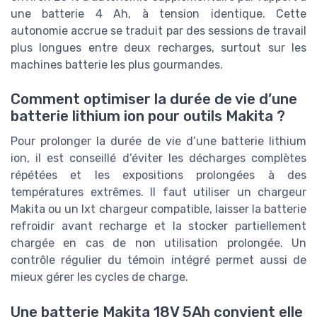
une batterie 4 Ah, à tension identique. Cette
autonomie accrue se traduit par des sessions de travail
plus longues entre deux recharges, surtout sur les
machines batterie les plus gourmandes.
Comment optimiser la durée de vie d’une
batterie lithium ion pour outils Makita ?
Pour prolonger la durée de vie d’une batterie lithium
ion, il est conseillé d’éviter les décharges complètes
répétées et les expositions prolongées à des
températures extrêmes. Il faut utiliser un chargeur
Makita ou un lxt chargeur compatible, laisser la batterie
refroidir avant recharge et la stocker partiellement
chargée en cas de non utilisation prolongée. Un
contrôle régulier du témoin intégré permet aussi de
mieux gérer les cycles de charge.
Une batterie Makita 18V 5Ah convient elle