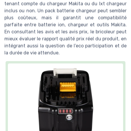
tenant compte du chargeur Makita ou du lxt chargeur
inclus ou non. Un pack batterie chargeur peut sembler
plus coûteux, mais il garantit une compatibilité
parfaite entre batterie ion, chargeur et outils Makita.
En consultant les avis et les avis prix, le bricoleur peut
mieux évaluer le rapport qualité prix réel du produit, en
intégrant aussi la question de l’eco participation et de
la durée de vie attendue.