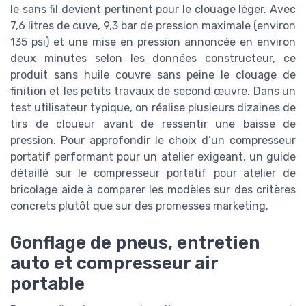
le sans fil devient pertinent pour le clouage léger. Avec
7,6 litres de cuve, 9,3 bar de pression maximale (environ
135 psi) et une mise en pression annoncée en environ
deux minutes selon les données constructeur, ce
produit sans huile couvre sans peine le clouage de
finition et les petits travaux de second œuvre. Dans un
test utilisateur typique, on réalise plusieurs dizaines de
tirs de cloueur avant de ressentir une baisse de
pression. Pour approfondir le choix d’un compresseur
portatif performant pour un atelier exigeant, un guide
détaillé sur le compresseur portatif pour atelier de
bricolage aide à comparer les modèles sur des critères
concrets plutôt que sur des promesses marketing.
Gonflage de pneus, entretien
auto et compresseur air
portable