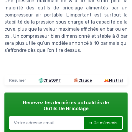
Une pression maximale de 8 à 10 bar suffit pour la
majorité des outils de bricolage alimentés par un
compresseur air portable. L’important est surtout la
stabilité de la pression sous charge et la capacité de la
cuve, plus que la valeur maximale affichée en bar ou en
psi. Un compresseur bien dimensionné et stable à 8 bar
sera plus utile qu’un modèle annoncé à 10 bar mais qui
s’effondre dès que l’on tire dessus.
Résumer
ChatGPT
Claude
Mistral
Recevez les dernières actualités de
Outils De Bricolage
➔ Je m'inscris