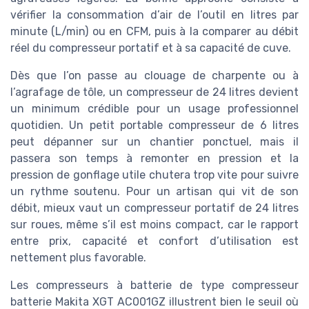
vérifier la consommation d’air de l’outil en litres par
minute (L/min) ou en CFM, puis à la comparer au débit
réel du compresseur portatif et à sa capacité de cuve.
Dès que l’on passe au clouage de charpente ou à
l’agrafage de tôle, un compresseur de 24 litres devient
un minimum crédible pour un usage professionnel
quotidien. Un petit portable compresseur de 6 litres
peut dépanner sur un chantier ponctuel, mais il
passera son temps à remonter en pression et la
pression de gonflage utile chutera trop vite pour suivre
un rythme soutenu. Pour un artisan qui vit de son
débit, mieux vaut un compresseur portatif de 24 litres
sur roues, même s’il est moins compact, car le rapport
entre prix, capacité et confort d’utilisation est
nettement plus favorable.
Les compresseurs à batterie de type compresseur
batterie Makita XGT AC001GZ illustrent bien le seuil où