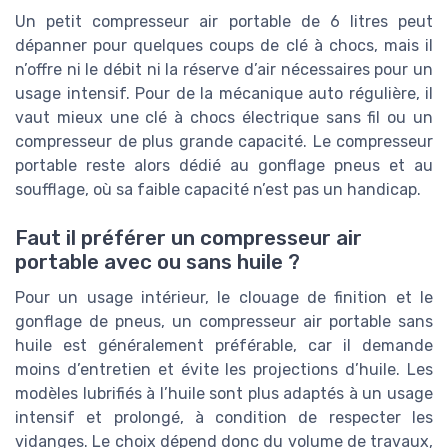
Un petit compresseur air portable de 6 litres peut
dépanner pour quelques coups de clé à chocs, mais il
n’offre ni le débit ni la réserve d’air nécessaires pour un
usage intensif. Pour de la mécanique auto régulière, il
vaut mieux une clé à chocs électrique sans fil ou un
compresseur de plus grande capacité. Le compresseur
portable reste alors dédié au gonflage pneus et au
soufflage, où sa faible capacité n’est pas un handicap.
Faut il préférer un compresseur air
portable avec ou sans huile ?
Pour un usage intérieur, le clouage de finition et le
gonflage de pneus, un compresseur air portable sans
huile est généralement préférable, car il demande
moins d’entretien et évite les projections d’huile. Les
modèles lubrifiés à l’huile sont plus adaptés à un usage
intensif et prolongé, à condition de respecter les
vidanges. Le choix dépend donc du volume de travaux,