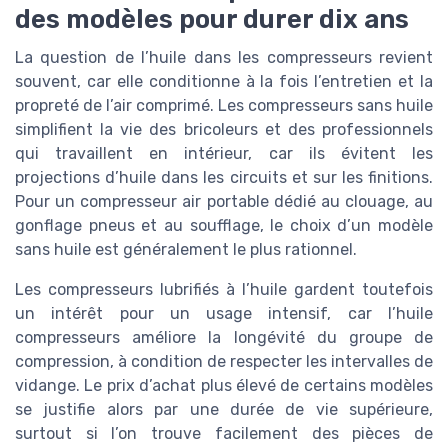
des modèles pour durer dix ans
La question de l’huile dans les compresseurs revient
souvent, car elle conditionne à la fois l’entretien et la
propreté de l’air comprimé. Les compresseurs sans huile
simplifient la vie des bricoleurs et des professionnels
qui travaillent en intérieur, car ils évitent les
projections d’huile dans les circuits et sur les finitions.
Pour un compresseur air portable dédié au clouage, au
gonflage pneus et au soufflage, le choix d’un modèle
sans huile est généralement le plus rationnel.
Les compresseurs lubrifiés à l’huile gardent toutefois
un intérêt pour un usage intensif, car l’huile
compresseurs améliore la longévité du groupe de
compression, à condition de respecter les intervalles de
vidange. Le prix d’achat plus élevé de certains modèles
se justifie alors par une durée de vie supérieure,
surtout si l’on trouve facilement des pièces de