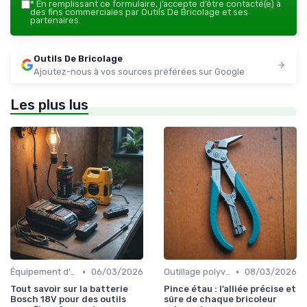
*
En remplissant ce formulaire, j’accepte d’être contacté(e) à
des fins commerciales par Outils De Bricolage et ses
partenaires.
Outils De Bricolage
Ajoutez-nous à vos sources préférées sur Google
Les plus lus
•
•
Équipement d’atelier
06/03/2026
Outillage polyvalent
08/03/2026
Tout savoir sur la batterie
Pince étau : l’alliée précise et
Bosch 18V pour des outils
sûre de chaque bricoleur