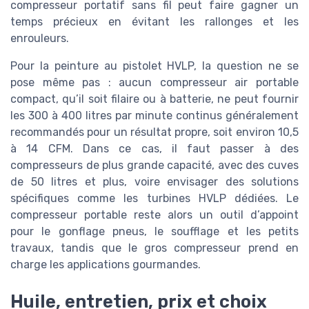
compresseur portatif sans fil peut faire gagner un
temps précieux en évitant les rallonges et les
enrouleurs.
Pour la peinture au pistolet HVLP, la question ne se
pose même pas : aucun compresseur air portable
compact, qu’il soit filaire ou à batterie, ne peut fournir
les 300 à 400 litres par minute continus généralement
recommandés pour un résultat propre, soit environ 10,5
à 14 CFM. Dans ce cas, il faut passer à des
compresseurs de plus grande capacité, avec des cuves
de 50 litres et plus, voire envisager des solutions
spécifiques comme les turbines HVLP dédiées. Le
compresseur portable reste alors un outil d’appoint
pour le gonflage pneus, le soufflage et les petits
travaux, tandis que le gros compresseur prend en
charge les applications gourmandes.
Huile, entretien, prix et choix