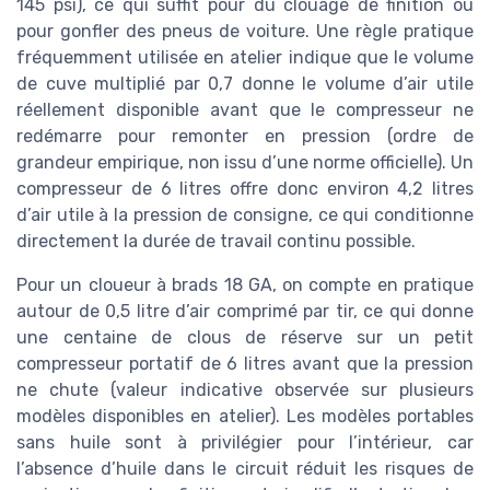
145 psi), ce qui suffit pour du clouage de finition ou
pour gonfler des pneus de voiture. Une règle pratique
fréquemment utilisée en atelier indique que le volume
de cuve multiplié par 0,7 donne le volume d’air utile
réellement disponible avant que le compresseur ne
redémarre pour remonter en pression (ordre de
grandeur empirique, non issu d’une norme officielle). Un
compresseur de 6 litres offre donc environ 4,2 litres
d’air utile à la pression de consigne, ce qui conditionne
directement la durée de travail continu possible.
Pour un cloueur à brads 18 GA, on compte en pratique
autour de 0,5 litre d’air comprimé par tir, ce qui donne
une centaine de clous de réserve sur un petit
compresseur portatif de 6 litres avant que la pression
ne chute (valeur indicative observée sur plusieurs
modèles disponibles en atelier). Les modèles portables
sans huile sont à privilégier pour l’intérieur, car
l’absence d’huile dans le circuit réduit les risques de