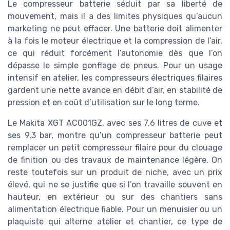
Le compresseur batterie séduit par sa liberté de
mouvement, mais il a des limites physiques qu’aucun
marketing ne peut effacer. Une batterie doit alimenter
à la fois le moteur électrique et la compression de l’air,
ce qui réduit forcément l’autonomie dès que l’on
dépasse le simple gonflage de pneus. Pour un usage
intensif en atelier, les compresseurs électriques filaires
gardent une nette avance en débit d’air, en stabilité de
pression et en coût d’utilisation sur le long terme.
Le Makita XGT AC001GZ, avec ses 7,6 litres de cuve et
ses 9,3 bar, montre qu’un compresseur batterie peut
remplacer un petit compresseur filaire pour du clouage
de finition ou des travaux de maintenance légère. On
reste toutefois sur un produit de niche, avec un prix
élevé, qui ne se justifie que si l’on travaille souvent en
hauteur, en extérieur ou sur des chantiers sans
alimentation électrique fiable. Pour un menuisier ou un
plaquiste qui alterne atelier et chantier, ce type de