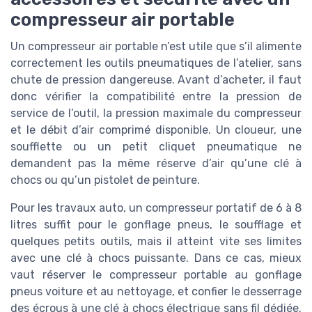
compresseur air portable
Un compresseur air portable n’est utile que s’il alimente
correctement les outils pneumatiques de l’atelier, sans
chute de pression dangereuse. Avant d’acheter, il faut
donc vérifier la compatibilité entre la pression de
service de l’outil, la pression maximale du compresseur
et le débit d’air comprimé disponible. Un cloueur, une
soufflette ou un petit cliquet pneumatique ne
demandent pas la même réserve d’air qu’une clé à
chocs ou qu’un pistolet de peinture.
Pour les travaux auto, un compresseur portatif de 6 à 8
litres suffit pour le gonflage pneus, le soufflage et
quelques petits outils, mais il atteint vite ses limites
avec une clé à chocs puissante. Dans ce cas, mieux
vaut réserver le compresseur portable au gonflage
pneus voiture et au nettoyage, et confier le desserrage
des écrous à une clé à chocs électrique sans fil dédiée.