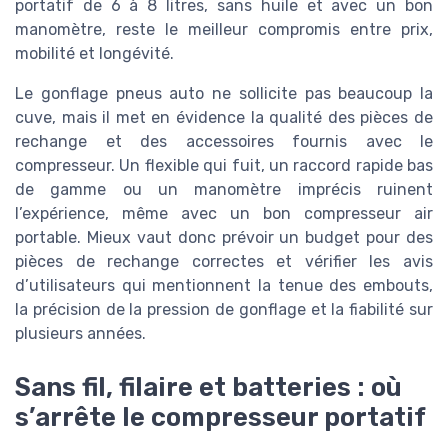
portatif de 6 à 8 litres, sans huile et avec un bon
manomètre, reste le meilleur compromis entre prix,
mobilité et longévité.
Le gonflage pneus auto ne sollicite pas beaucoup la
cuve, mais il met en évidence la qualité des pièces de
rechange et des accessoires fournis avec le
compresseur. Un flexible qui fuit, un raccord rapide bas
de gamme ou un manomètre imprécis ruinent
l’expérience, même avec un bon compresseur air
portable. Mieux vaut donc prévoir un budget pour des
pièces de rechange correctes et vérifier les avis
d’utilisateurs qui mentionnent la tenue des embouts,
la précision de la pression de gonflage et la fiabilité sur
plusieurs années.
Sans fil, filaire et batteries : où
s’arrête le compresseur portatif