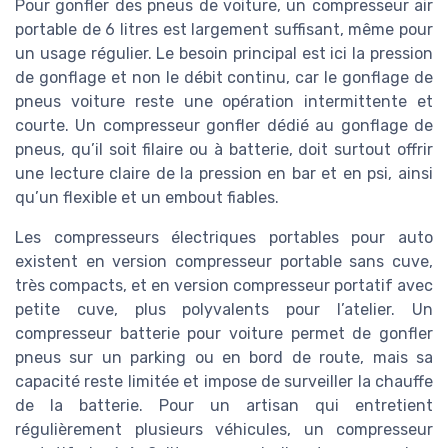
Pour gonfler des pneus de voiture, un compresseur air
portable de 6 litres est largement suffisant, même pour
un usage régulier. Le besoin principal est ici la pression
de gonflage et non le débit continu, car le gonflage de
pneus voiture reste une opération intermittente et
courte. Un compresseur gonfler dédié au gonflage de
pneus, qu’il soit filaire ou à batterie, doit surtout offrir
une lecture claire de la pression en bar et en psi, ainsi
qu’un flexible et un embout fiables.
Les compresseurs électriques portables pour auto
existent en version compresseur portable sans cuve,
très compacts, et en version compresseur portatif avec
petite cuve, plus polyvalents pour l’atelier. Un
compresseur batterie pour voiture permet de gonfler
pneus sur un parking ou en bord de route, mais sa
capacité reste limitée et impose de surveiller la chauffe
de la batterie. Pour un artisan qui entretient
régulièrement plusieurs véhicules, un compresseur