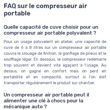
FAQ sur le compresseur air
portable
Quelle capacité de cuve choisir pour un
compresseur air portable polyvalent ?
Pour un usage polyvalent en atelier, une capacité de
cuve de 6 à 8 litres sur un compresseur air portable
couvre le clouage de finition, le gonflage de pneus et le
soufflage léger. En dessous, le compresseur redémarre
trop souvent et devient vite agaçant à l’usage. Au
dessus, on gagne en confort mais on perd en
portabilité et en compacité, surtout si l’on doit
transporter régulièrement le produit sur chantier.
Un compresseur air portable peut il
alimenter une clé à chocs pour la
mécanique auto ?