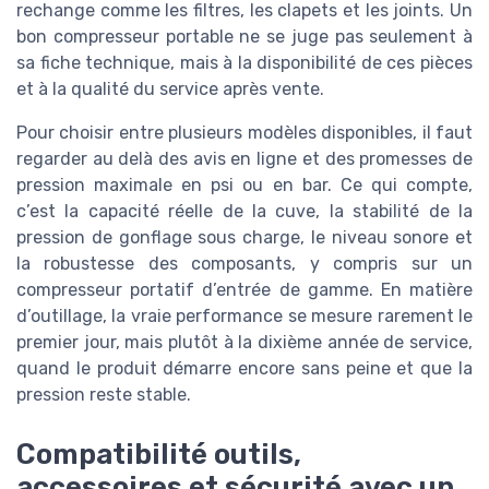
rechange comme les filtres, les clapets et les joints. Un
bon compresseur portable ne se juge pas seulement à
sa fiche technique, mais à la disponibilité de ces pièces
et à la qualité du service après vente.
Pour choisir entre plusieurs modèles disponibles, il faut
regarder au delà des avis en ligne et des promesses de
pression maximale en psi ou en bar. Ce qui compte,
c’est la capacité réelle de la cuve, la stabilité de la
pression de gonflage sous charge, le niveau sonore et
la robustesse des composants, y compris sur un
compresseur portatif d’entrée de gamme. En matière
d’outillage, la vraie performance se mesure rarement le
premier jour, mais plutôt à la dixième année de service,
quand le produit démarre encore sans peine et que la
pression reste stable.
Compatibilité outils,
accessoires et sécurité avec un