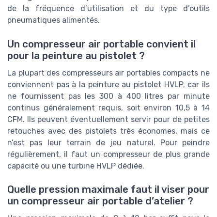
de la fréquence d’utilisation et du type d’outils
pneumatiques alimentés.
Un compresseur air portable convient il
pour la peinture au pistolet ?
La plupart des compresseurs air portables compacts ne
conviennent pas à la peinture au pistolet HVLP, car ils
ne fournissent pas les 300 à 400 litres par minute
continus généralement requis, soit environ 10,5 à 14
CFM. Ils peuvent éventuellement servir pour de petites
retouches avec des pistolets très économes, mais ce
n’est pas leur terrain de jeu naturel. Pour peindre
régulièrement, il faut un compresseur de plus grande
capacité ou une turbine HVLP dédiée.
Quelle pression maximale faut il viser pour
un compresseur air portable d’atelier ?