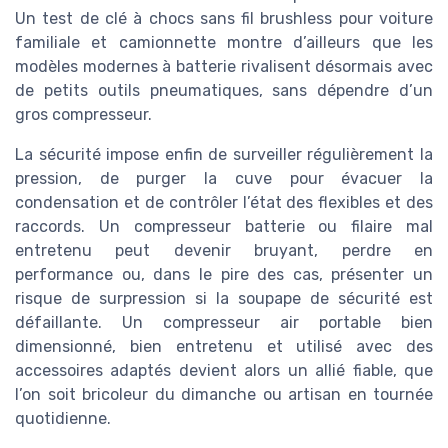
Un test de clé à chocs sans fil brushless pour voiture
familiale et camionnette montre d’ailleurs que les
modèles modernes à batterie rivalisent désormais avec
de petits outils pneumatiques, sans dépendre d’un
gros compresseur.
La sécurité impose enfin de surveiller régulièrement la
pression, de purger la cuve pour évacuer la
condensation et de contrôler l’état des flexibles et des
raccords. Un compresseur batterie ou filaire mal
entretenu peut devenir bruyant, perdre en
performance ou, dans le pire des cas, présenter un
risque de surpression si la soupape de sécurité est
défaillante. Un compresseur air portable bien
dimensionné, bien entretenu et utilisé avec des
accessoires adaptés devient alors un allié fiable, que
l’on soit bricoleur du dimanche ou artisan en tournée
quotidienne.