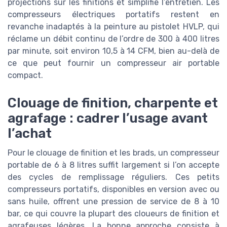
projections sur les finitions et simplifie l’entretien. Les
compresseurs électriques portatifs restent en
revanche inadaptés à la peinture au pistolet HVLP, qui
réclame un débit continu de l’ordre de 300 à 400 litres
par minute, soit environ 10,5 à 14 CFM, bien au-delà de
ce que peut fournir un compresseur air portable
compact.
Clouage de finition, charpente et
agrafage : cadrer l’usage avant
l’achat
Pour le clouage de finition et les brads, un compresseur
portable de 6 à 8 litres suffit largement si l’on accepte
des cycles de remplissage réguliers. Ces petits
compresseurs portatifs, disponibles en version avec ou
sans huile, offrent une pression de service de 8 à 10
bar, ce qui couvre la plupart des cloueurs de finition et
agrafeuses légères. La bonne approche consiste à