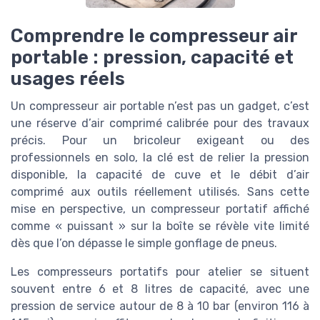
Comprendre le compresseur air
portable : pression, capacité et
usages réels
Un compresseur air portable n’est pas un gadget, c’est
une réserve d’air comprimé calibrée pour des travaux
précis. Pour un bricoleur exigeant ou des
professionnels en solo, la clé est de relier la pression
disponible, la capacité de cuve et le débit d’air
comprimé aux outils réellement utilisés. Sans cette
mise en perspective, un compresseur portatif affiché
comme « puissant » sur la boîte se révèle vite limité
dès que l’on dépasse le simple gonflage de pneus.
Les compresseurs portatifs pour atelier se situent
souvent entre 6 et 8 litres de capacité, avec une
pression de service autour de 8 à 10 bar (environ 116 à