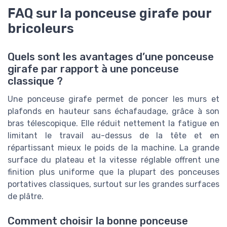
FAQ sur la ponceuse girafe pour
bricoleurs
Quels sont les avantages d’une ponceuse
girafe par rapport à une ponceuse
classique ?
Une ponceuse girafe permet de poncer les murs et
plafonds en hauteur sans échafaudage, grâce à son
bras télescopique. Elle réduit nettement la fatigue en
limitant le travail au-dessus de la tête et en
répartissant mieux le poids de la machine. La grande
surface du plateau et la vitesse réglable offrent une
finition plus uniforme que la plupart des ponceuses
portatives classiques, surtout sur les grandes surfaces
de plâtre.
Comment choisir la bonne ponceuse