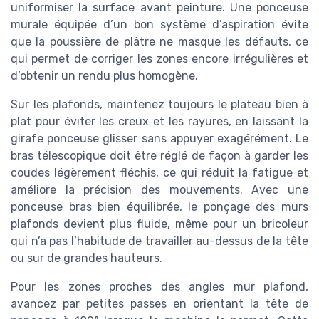
uniformiser la surface avant peinture. Une ponceuse
murale équipée d’un bon système d’aspiration évite
que la poussière de plâtre ne masque les défauts, ce
qui permet de corriger les zones encore irrégulières et
d’obtenir un rendu plus homogène.
Sur les plafonds, maintenez toujours le plateau bien à
plat pour éviter les creux et les rayures, en laissant la
girafe ponceuse glisser sans appuyer exagérément. Le
bras télescopique doit être réglé de façon à garder les
coudes légèrement fléchis, ce qui réduit la fatigue et
améliore la précision des mouvements. Avec une
ponceuse bras bien équilibrée, le ponçage des murs
plafonds devient plus fluide, même pour un bricoleur
qui n’a pas l’habitude de travailler au-dessus de la tête
ou sur de grandes hauteurs.
Pour les zones proches des angles mur plafond,
avancez par petites passes en orientant la tête de