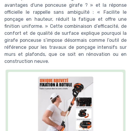
avantages d'une ponceuse girafe ? » et la réponse
officielle le rappelle sans ambiguïté : « Facilite le
ponçage en hauteur, réduit la fatigue et offre une
finition uniforme. » Cette combinaison d’efficacité, de
confort et de qualité de surface explique pourquoi la
girafe ponceuse s’impose désormais comme l’outil de
référence pour les travaux de ponçage intensifs sur
murs et plafonds, que ce soit en rénovation ou en
construction neuve.