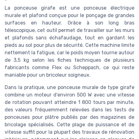
La ponceuse girafe est une ponceuse électrique
murale et plafond conçue pour le ponçage de grandes
surfaces en hauteur. Grâce à son long bras
télescopique, cet outil permet de travailler sur les murs
et plafonds sans échafaudage, tout en gardant les
pieds au sol pour plus de sécurité. Cette machine limite
nettement la fatigue, car le poids moyen tourne autour
de 3,5 kg selon les fiches techniques de plusieurs
fabricants comme Flex ou Scheppach, ce qui reste
maniable pour un bricoleur soigneux.
Dans la pratique, une ponceuse murale de type girafe
combine un moteur d’environ 500 W avec une vitesse
de rotation pouvant atteindre 1 800 tours par minute,
des valeurs fréquemment relevées dans les tests de
ponceuses pour plâtre publiés par des magazines de
bricolage spécialisés. Cette plage de puissance et de
vitesse suffit pour la plupart des travaux de rénovation