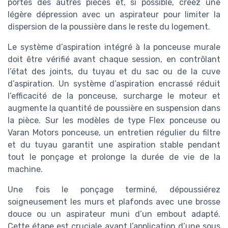
portes des autres pièces et, si possible, créez une
légère dépression avec un aspirateur pour limiter la
dispersion de la poussière dans le reste du logement.
Le système d’aspiration intégré à la ponceuse murale
doit être vérifié avant chaque session, en contrôlant
l’état des joints, du tuyau et du sac ou de la cuve
d’aspiration. Un système d’aspiration encrassé réduit
l’efficacité de la ponceuse, surcharge le moteur et
augmente la quantité de poussière en suspension dans
la pièce. Sur les modèles de type Flex ponceuse ou
Varan Motors ponceuse, un entretien régulier du filtre
et du tuyau garantit une aspiration stable pendant
tout le ponçage et prolonge la durée de vie de la
machine.
Une fois le ponçage terminé, dépoussiérez
soigneusement les murs et plafonds avec une brosse
douce ou un aspirateur muni d’un embout adapté.
Cette étape est cruciale avant l’application d’une sous