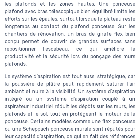
les plafonds et les zones hautes. Une ponceuse
plafond avec bras télescopique bien équilibré limite les
efforts sur les épaules, surtout lorsque le plateau reste
longtemps au contact du plafond ponceuse. Sur les
chantiers de rénovation, un bras de girafe flex bien
conçu permet de couvrir de grandes surfaces sans
repositionner l’escabeau, ce qui améliore la
productivité et la sécurité lors du ponçage des murs
plafonds.
Le système d’aspiration est tout aussi stratégique, car
la poussière de plâtre peut rapidement saturer l’air
ambiant et nuire à la visibilité. Un système d’aspiration
intégré ou un système d’aspiration couplé à un
aspirateur industriel réduit les dépôts sur les murs, les
plafonds et le sol, tout en protégeant le moteur de la
ponceuse. Certains modèles comme une flex ponceuse
ou une Scheppach ponceuse murale sont réputés pour
leur capacité d’aspiration, ce qui en fait des références