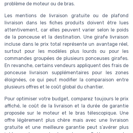
problème de moteur ou de bras.
Les mentions de livraison gratuite ou de plafond
livraison dans les fiches produits doivent être lues
attentivement, car elles peuvent varier selon le poids
de la ponceuse et la destination. Une girafe livraison
incluse dans le prix total représente un avantage réel,
surtout pour les modèles plus lourds ou pour les
commandes groupées de plusieurs ponceuses girafes.
En revanche, certains vendeurs appliquent des frais de
ponceuse livraison supplémentaires pour les zones
éloignées, ce qui peut modifier la comparaison entre
plusieurs offres et le coût global du chantier.
Pour optimiser votre budget, comparez toujours le prix
affiché, le coût de la livraison et la durée de garantie
proposée sur le moteur et le bras télescopique. Une
offre légèrement plus chère mais avec une livraison
gratuite et une meilleure garantie peut s’avérer plus