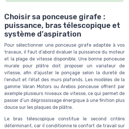
Choisir sa ponceuse girafe :
puissance, bras télescopique et
système d’aspiration
Pour sélectionner une ponceuse girafe adaptée à vos
travaux, il faut d’abord évaluer la puissance du moteur
et la plage de vitesse disponible. Une bonne ponceuse
murale pour plâtre doit proposer un variateur de
vitesse, afin d’ajuster le ponçage selon la dureté de
l’enduit et l’état des murs plafonds. Les modèles de la
gamme Varan Motors ou Arebos ponceuse offrent par
exemple plusieurs niveaux de vitesse, ce qui permet de
passer d’un dégrossissage énergique à une finition plus
douce sur les plaques de plâtre.
Le bras télescopique constitue le second critère
déterminant, car il conditionne le confort de travail sur