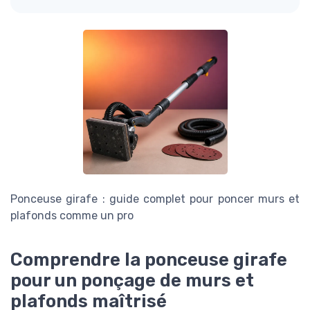
Ponceuse girafe : guide complet pour poncer murs et
plafonds comme un pro
Comprendre la ponceuse girafe
pour un ponçage de murs et
plafonds maîtrisé