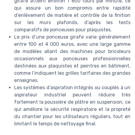
girafe atteint environ 1 800 tours par minute, ce
qui assure un bon compromis entre rapidité
d’enlèvement de matière et contrôle de la finition
sur les murs plafonds, d’après les tests
comparatifs de ponceuses pour plaquistes.
Le prix d’une ponceuse girafe varie généralement
entre 100 et 4 000 euros, avec une large gamme
de modèles allant des machines pour bricoleurs
occasionnels aux ponceuses professionnelles
destinées aux plaquistes et peintres en bâtiment,
comme l’indiquent les grilles tarifaires des grandes
enseignes.
Les systèmes d’aspiration intégrés ou couplés à un
aspirateur industriel peuvent réduire très
fortement la poussière de plâtre en suspension, ce
qui améliore la sécurité respiratoire et la propreté
du chantier pour les utilisateurs réguliers, tout en
limitant le temps de nettoyage final.