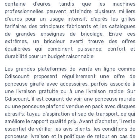
centaine d’euros, tandis que les machines
professionnelles peuvent atteindre plusieurs milliers
d’euros pour un usage intensif, d’après les grilles
tarifaires des principaux fabricants et les catalogues
de grandes enseignes de bricolage. Entre ces
extrêmes, un bricoleur averti trouve des offres
équilibrées qui combinent puissance, confort et
durabilité pour un budget raisonnable.
Les grandes plateformes de vente en ligne comme
Cdiscount proposent régulièrement une offre de
ponceuse girafe avec accessoires, parfois associée à
une livraison gratuite ou à une livraison rapide. Sur
Cdiscount, il est courant de voir une ponceuse murale
ou une ponceuse plafond vendue en pack avec disques
abrasifs, tuyau d’aspiration et sac de transport, ce qui
améliore le rapport qualité prix. Avant d’acheter, il reste
essentiel de vérifier les avis clients, les conditions de
ponceuse livraison et la politique de retour en cas de