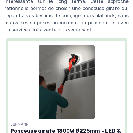
intéressante sur le long terme. Cette approche
rationnelle permet de choisir une ponceuse girafe qui
répond à vos besoins de ponçage murs plafonds, sans
mauvaises surprises au moment du paiement et avec
un service après-vente plus sécurisant.
LEHMANN
Ponceuse girafe 1800W Ø225mm - LED &