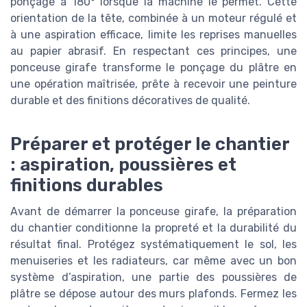
ponçage à 180° lorsque la machine le permet. Cette
orientation de la tête, combinée à un moteur régulé et
à une aspiration efficace, limite les reprises manuelles
au papier abrasif. En respectant ces principes, une
ponceuse girafe transforme le ponçage du plâtre en
une opération maîtrisée, prête à recevoir une peinture
durable et des finitions décoratives de qualité.
Préparer et protéger le chantier
: aspiration, poussières et
finitions durables
Avant de démarrer la ponceuse girafe, la préparation
du chantier conditionne la propreté et la durabilité du
résultat final. Protégez systématiquement le sol, les
menuiseries et les radiateurs, car même avec un bon
système d’aspiration, une partie des poussières de
plâtre se dépose autour des murs plafonds. Fermez les