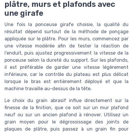
plâtre, murs et plafonds avec
une girafe
Une fois la ponceuse girafe choisie, la qualité du
résultat dépend surtout de la méthode de ponçage
appliquée sur le plâtre. Pour les murs, commencez par
une vitesse modérée afin de tester la réaction de
l’enduit, puis ajustez progressivement la vitesse de la
ponceuse selon la dureté du support. Sur les plafonds,
il est préférable de garder une vitesse légèrement
inférieure, car le contrôle du plateau est plus délicat
lorsque le bras est entièrement déployé et que la
machine travaille au-dessus de la tête.
Le choix du grain abrasif influe directement sur la
finesse de la finition, que ce soit sur un mur plafond
neuf ou sur un ancien plafond à rénover. Utilisez un
grain moyen pour le dégrossissage des joints de
plaques de plâtre, puis passez à un grain fin pour