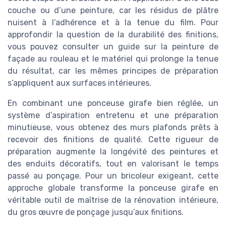
couche ou d’une peinture, car les résidus de plâtre
nuisent à l’adhérence et à la tenue du film. Pour
approfondir la question de la durabilité des finitions,
vous pouvez consulter un guide sur la peinture de
façade au rouleau et le matériel qui prolonge la tenue
du résultat, car les mêmes principes de préparation
s’appliquent aux surfaces intérieures.
En combinant une ponceuse girafe bien réglée, un
système d’aspiration entretenu et une préparation
minutieuse, vous obtenez des murs plafonds prêts à
recevoir des finitions de qualité. Cette rigueur de
préparation augmente la longévité des peintures et
des enduits décoratifs, tout en valorisant le temps
passé au ponçage. Pour un bricoleur exigeant, cette
approche globale transforme la ponceuse girafe en
véritable outil de maîtrise de la rénovation intérieure,
du gros œuvre de ponçage jusqu’aux finitions.