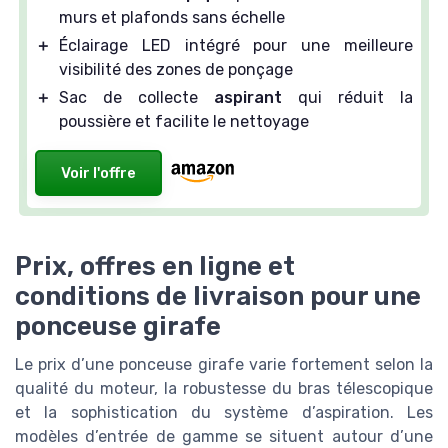
murs et plafonds sans échelle
＋
Éclairage LED intégré pour une meilleure
visibilité des zones de ponçage
＋
Sac de collecte
aspirant
qui réduit la
poussière et facilite le nettoyage
Voir l'offre
Prix, offres en ligne et
conditions de livraison pour une
ponceuse girafe
Le prix d’une ponceuse girafe varie fortement selon la
qualité du moteur, la robustesse du bras télescopique
et la sophistication du système d’aspiration. Les
modèles d’entrée de gamme se situent autour d’une