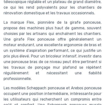
télescopique réglable et un plateau de grand diamètre,
ce qui les rend polyvalents pour les chantiers de
rénovation domestique et les travaux occasionnels.
La marque Flex, pionnière de la girafe ponceuse,
propose des machines plus haut de gamme, souvent
choisies par les artisans qui enchaînent les chantiers.
Une girafe Flex ponceuse offre généralement un
moteur endurant, une excellente ergonomie de bras et
un système d’aspiration performant, ce qui justifie un
prix plus élevé. Pour un bricoleur intensif, investir dans
une ponceuse bras de ce niveau peut être pertinent si
les travaux de ponçage mur plafond se répètent
régulièrement et nécessitent une fiabilité
professionnelle.
Les modèles Scheppach ponceuse et Arebos ponceuse
occupent une position intermédiaire, intéressante pour
les utilisateurs qui recherchent un compromis entre
coût et confort. Une Scheppach ponceuse murale