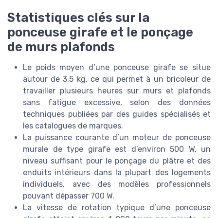
Statistiques clés sur la
ponceuse girafe et le ponçage
de murs plafonds
Le poids moyen d’une ponceuse girafe se situe
autour de 3,5 kg, ce qui permet à un bricoleur de
travailler plusieurs heures sur murs et plafonds
sans fatigue excessive, selon des données
techniques publiées par des guides spécialisés et
les catalogues de marques.
La puissance courante d’un moteur de ponceuse
murale de type girafe est d’environ 500 W, un
niveau suffisant pour le ponçage du plâtre et des
enduits intérieurs dans la plupart des logements
individuels, avec des modèles professionnels
pouvant dépasser 700 W.
La vitesse de rotation typique d’une ponceuse