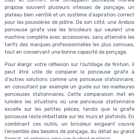
propose souvent plusieurs vitesses de ponçage, un
plateau bien ventilé et un système d’aspiration correct
pour les poussières de plâtre. De son côté, une Arebos
ponceuse girafe vise les bricoleurs qui veulent une
machine complète avec accessoires, sans atteindre les
tarifs des marques professionnelles les plus connues,
tout en conservant une bonne capacité de ponçage.
Pour élargir votre réflexion sur l’outillage de finition, il
peut être utile de comparer la ponceuse girafe à
d’autres solutions comme une ponceuse stationnaire,
en consultant par exemple un guide sur les meilleures
ponceuses stationnaires. Cette comparaison met en
lumière les situations où une ponceuse stationnaire
excelle sur les petites pièces, tandis que la girafe
ponceuse reste imbattable sur les murs et plafonds. En
combinant ces outils, un bricoleur exigeant couvre
l’ensemble des besoins de ponçage, du détail au grand
format, et optimise ainsi son budget matériel.