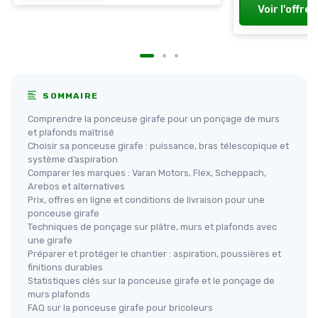
Voir l'offre
SOMMAIRE
Comprendre la ponceuse girafe pour un ponçage de murs
et plafonds maîtrisé
Choisir sa ponceuse girafe : puissance, bras télescopique et
système d’aspiration
Comparer les marques : Varan Motors, Flex, Scheppach,
Arebos et alternatives
Prix, offres en ligne et conditions de livraison pour une
ponceuse girafe
Techniques de ponçage sur plâtre, murs et plafonds avec
une girafe
Préparer et protéger le chantier : aspiration, poussières et
finitions durables
Statistiques clés sur la ponceuse girafe et le ponçage de
murs plafonds
FAQ sur la ponceuse girafe pour bricoleurs