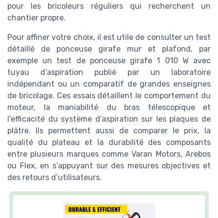
pour les bricoleurs réguliers qui recherchent un
chantier propre.
Pour affiner votre choix, il est utile de consulter un test
détaillé de ponceuse girafe mur et plafond, par
exemple un test de ponceuse girafe 1 010 W avec
tuyau d’aspiration publié par un laboratoire
indépendant ou un comparatif de grandes enseignes
de bricolage. Ces essais détaillent le comportement du
moteur, la maniabilité du bras télescopique et
l’efficacité du système d’aspiration sur les plaques de
plâtre. Ils permettent aussi de comparer le prix, la
qualité du plateau et la durabilité des composants
entre plusieurs marques comme Varan Motors, Arebos
ou Flex, en s’appuyant sur des mesures objectives et
des retours d’utilisateurs.