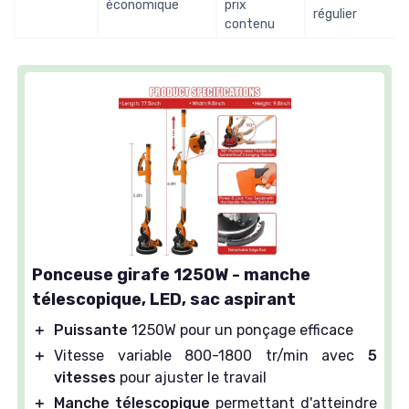
économique
prix
régulier
contenu
Ponceuse girafe 1250W - manche
télescopique, LED, sac aspirant
＋
Puissante
1250W pour un ponçage efficace
＋
Vitesse variable 800-1800 tr/min avec
5
vitesses
pour ajuster le travail
＋
Manche télescopique
permettant d'atteindre