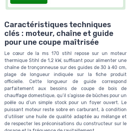
Caractéristiques techniques
clés : moteur, chaîne et guide
pour une coupe maîtrisée
Le cœur de la ms 170 stihl repose sur un moteur
thermique Stihl de 1,2 kW, suffisant pour alimenter une
chaîne de tronçonneuse sur des guides de 30 à 40 cm,
plage de longueur indiquée sur la fiche produit
officielle. Cette longueur de guide correspond
parfaitement aux besoins de coupe de bois de
chauffage domestique, qu’il s’agisse de bûches pour un
poêle ou d’un simple stock pour un foyer ouvert. Le
puissant moteur reste sobre en carburant, à condition
d’utiliser une huile de qualité adaptée au mélange et
de respecter les préconisations du constructeur sur le
dosage et la fréquence de ravitaillement.