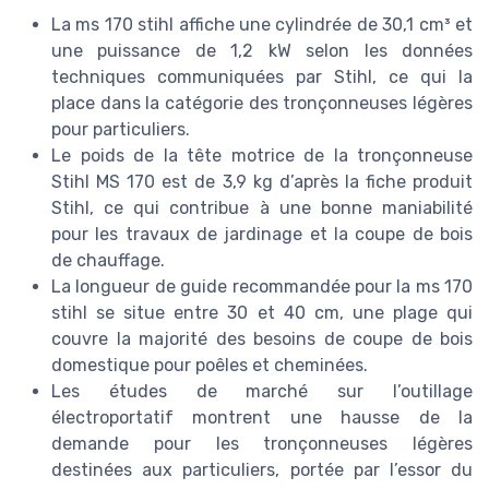
La ms 170 stihl affiche une cylindrée de 30,1 cm³ et
une puissance de 1,2 kW selon les données
techniques communiquées par Stihl, ce qui la
place dans la catégorie des tronçonneuses légères
pour particuliers.
Le poids de la tête motrice de la tronçonneuse
Stihl MS 170 est de 3,9 kg d’après la fiche produit
Stihl, ce qui contribue à une bonne maniabilité
pour les travaux de jardinage et la coupe de bois
de chauffage.
La longueur de guide recommandée pour la ms 170
stihl se situe entre 30 et 40 cm, une plage qui
couvre la majorité des besoins de coupe de bois
domestique pour poêles et cheminées.
Les études de marché sur l’outillage
électroportatif montrent une hausse de la
demande pour les tronçonneuses légères
destinées aux particuliers, portée par l’essor du