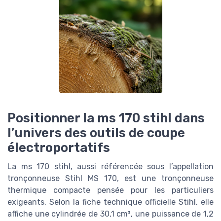
Positionner la ms 170 stihl dans
l’univers des outils de coupe
électroportatifs
La ms 170 stihl, aussi référencée sous l’appellation
tronçonneuse Stihl MS 170, est une tronçonneuse
thermique compacte pensée pour les particuliers
exigeants. Selon la fiche technique officielle Stihl, elle
affiche une cylindrée de 30,1 cm³, une puissance de 1,2