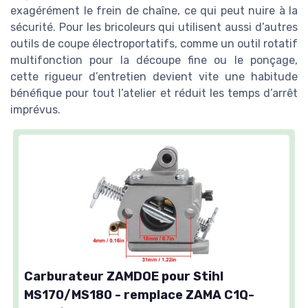
exagérément le frein de chaîne, ce qui peut nuire à la
sécurité. Pour les bricoleurs qui utilisent aussi d’autres
outils de coupe électroportatifs, comme un outil rotatif
multifonction pour la découpe fine ou le ponçage,
cette rigueur d’entretien devient vite une habitude
bénéfique pour tout l’atelier et réduit les temps d’arrêt
imprévus.
Carburateur ZAMDOE pour Stihl
MS170/MS180 - remplace ZAMA C1Q-