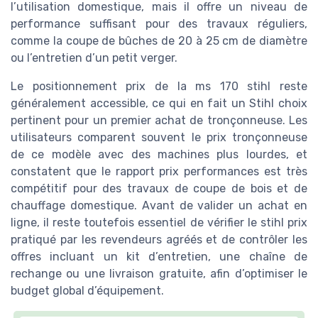
l’utilisation domestique, mais il offre un niveau de
performance suffisant pour des travaux réguliers,
comme la coupe de bûches de 20 à 25 cm de diamètre
ou l’entretien d’un petit verger.
Le positionnement prix de la ms 170 stihl reste
généralement accessible, ce qui en fait un Stihl choix
pertinent pour un premier achat de tronçonneuse. Les
utilisateurs comparent souvent le prix tronçonneuse
de ce modèle avec des machines plus lourdes, et
constatent que le rapport prix performances est très
compétitif pour des travaux de coupe de bois et de
chauffage domestique. Avant de valider un achat en
ligne, il reste toutefois essentiel de vérifier le stihl prix
pratiqué par les revendeurs agréés et de contrôler les
offres incluant un kit d’entretien, une chaîne de
rechange ou une livraison gratuite, afin d’optimiser le
budget global d’équipement.