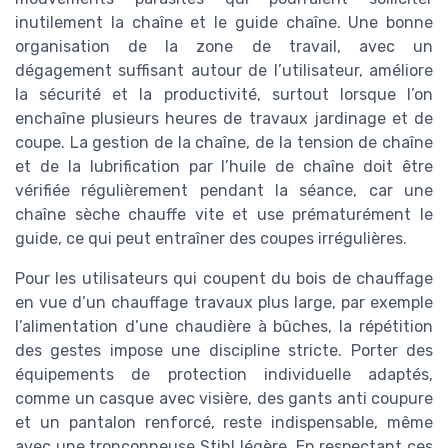
inutilement la chaîne et le guide chaîne. Une bonne
organisation de la zone de travail, avec un
dégagement suffisant autour de l’utilisateur, améliore
la sécurité et la productivité, surtout lorsque l’on
enchaîne plusieurs heures de travaux jardinage et de
coupe. La gestion de la chaîne, de la tension de chaîne
et de la lubrification par l’huile de chaîne doit être
vérifiée régulièrement pendant la séance, car une
chaîne sèche chauffe vite et use prématurément le
guide, ce qui peut entraîner des coupes irrégulières.
Pour les utilisateurs qui coupent du bois de chauffage
en vue d’un chauffage travaux plus large, par exemple
l’alimentation d’une chaudière à bûches, la répétition
des gestes impose une discipline stricte. Porter des
équipements de protection individuelle adaptés,
comme un casque avec visière, des gants anti coupure
et un pantalon renforcé, reste indispensable, même
avec une tronçonneuse Stihl légère. En respectant ces