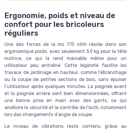
Ergonomie, poids et niveau de
confort pour les bricoleurs
réguliers
Une des forces de la ms 170 stihl réside dans son
ergonomique poids, avec seulement 3,9 kg pour la tête
motrice, ce qui la rend maniable même pour un
utilisateur peu entraîné. Cette légèreté facilite les
travaux de jardinage en hauteur, comme l’ébranchage
ou la coupe de petites sections de bois, sans épuiser
l’utilisateur après quelques minutes. La poignée avant
et la poignée arrière sont bien dimensionnées, offrant
une bonne prise en main avec des gants, ce qui
améliore la sécurité et le contrôle de l’outil, notamment
lors des changements d’angle de coupe.
Le niveau de vibrations reste contenu grâce au