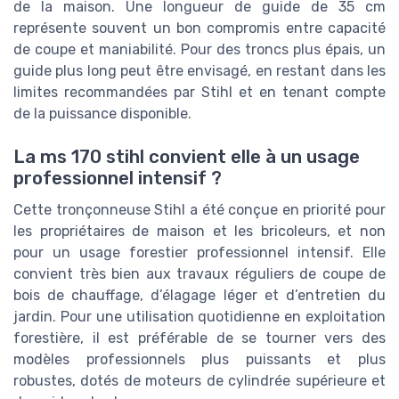
de la maison. Une longueur de guide de 35 cm
représente souvent un bon compromis entre capacité
de coupe et maniabilité. Pour des troncs plus épais, un
guide plus long peut être envisagé, en restant dans les
limites recommandées par Stihl et en tenant compte
de la puissance disponible.
La ms 170 stihl convient elle à un usage
professionnel intensif ?
Cette tronçonneuse Stihl a été conçue en priorité pour
les propriétaires de maison et les bricoleurs, et non
pour un usage forestier professionnel intensif. Elle
convient très bien aux travaux réguliers de coupe de
bois de chauffage, d’élagage léger et d’entretien du
jardin. Pour une utilisation quotidienne en exploitation
forestière, il est préférable de se tourner vers des
modèles professionnels plus puissants et plus
robustes, dotés de moteurs de cylindrée supérieure et