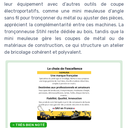
leur équipement avec d’autres outils de coupe
électroportatifs, comme une mini meuleuse d’angle
sans fil pour tronçonner du métal ou ajuster des pièces,
apprécient la complémentarité entre ces machines. La
tronçonneuse Stihl reste dédiée au bois, tandis que la
mini meuleuse gère les coupes de métal ou de
matériaux de construction, ce qui structure un atelier
de bricolage cohérent et polyvalent.
⭐ TRÈS BIEN NOTÉ