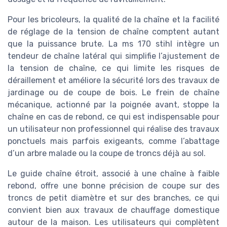
Pour les bricoleurs, la qualité de la chaîne et la facilité
de réglage de la tension de chaîne comptent autant
que la puissance brute. La ms 170 stihl intègre un
tendeur de chaîne latéral qui simplifie l’ajustement de
la tension de chaîne, ce qui limite les risques de
déraillement et améliore la sécurité lors des travaux de
jardinage ou de coupe de bois. Le frein de chaîne
mécanique, actionné par la poignée avant, stoppe la
chaîne en cas de rebond, ce qui est indispensable pour
un utilisateur non professionnel qui réalise des travaux
ponctuels mais parfois exigeants, comme l’abattage
d’un arbre malade ou la coupe de troncs déjà au sol.
Le guide chaîne étroit, associé à une chaîne à faible
rebond, offre une bonne précision de coupe sur des
troncs de petit diamètre et sur des branches, ce qui
convient bien aux travaux de chauffage domestique
autour de la maison. Les utilisateurs qui complètent