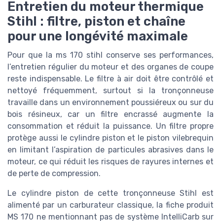
Entretien du moteur thermique
Stihl : filtre, piston et chaîne
pour une longévité maximale
Pour que la ms 170 stihl conserve ses performances,
l’entretien régulier du moteur et des organes de coupe
reste indispensable. Le filtre à air doit être contrôlé et
nettoyé fréquemment, surtout si la tronçonneuse
travaille dans un environnement poussiéreux ou sur du
bois résineux, car un filtre encrassé augmente la
consommation et réduit la puissance. Un filtre propre
protège aussi le cylindre piston et le piston vilebrequin
en limitant l’aspiration de particules abrasives dans le
moteur, ce qui réduit les risques de rayures internes et
de perte de compression.
Le cylindre piston de cette tronçonneuse Stihl est
alimenté par un carburateur classique, la fiche produit
MS 170 ne mentionnant pas de système IntelliCarb sur