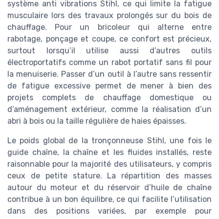
système anti vibrations Stihl, ce qui limite la fatigue
musculaire lors des travaux prolongés sur du bois de
chauffage. Pour un bricoleur qui alterne entre
rabotage, ponçage et coupe, ce confort est précieux,
surtout lorsqu’il utilise aussi d’autres outils
électroportatifs comme un rabot portatif sans fil pour
la menuiserie. Passer d’un outil à l’autre sans ressentir
de fatigue excessive permet de mener à bien des
projets complets de chauffage domestique ou
d’aménagement extérieur, comme la réalisation d’un
abri à bois ou la taille régulière de haies épaisses.
Le poids global de la tronçonneuse Stihl, une fois le
guide chaîne, la chaîne et les fluides installés, reste
raisonnable pour la majorité des utilisateurs, y compris
ceux de petite stature. La répartition des masses
autour du moteur et du réservoir d’huile de chaîne
contribue à un bon équilibre, ce qui facilite l’utilisation
dans des positions variées, par exemple pour