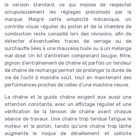
la version standard, ce qui impose de respecter
scrupuleusement les réglages préconisés par la
marque. Malgré cette simplicité mécanique, un
contrôle visuel régulier du piston et de la chambre de
combustion reste conseillé lors des révisions, afin de
détecter d’éventuelles traces de serrage ou de
surchauffe liées à une mauvaise huile ou à un mélange
mal dosé. Un kit d’entretien comprenant bougie, filtre,
pignon d’entraînement de chaîne et parfois un tendeur
de chaîne de rechange permet de prolonger la durée de
vie de l’outil à moindre coût, tout en maintenant des
performances proches de celles d’une machine neuve.
La chaîne et le guide chaîne exigent eux aussi une
attention constante, avec un affûtage régulier et une
vérification de la tension de chaîne avant chaque
séance de travaux. Une chaîne trop tendue fatigue le
moteur et le piston, tandis qu’une chaîne trop lâche
augmente le risque de déraillement et sollicite