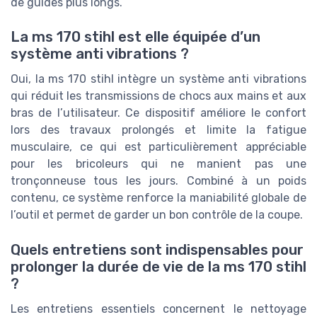
de guides plus longs.
La ms 170 stihl est elle équipée d’un
système anti vibrations ?
Oui, la ms 170 stihl intègre un système anti vibrations
qui réduit les transmissions de chocs aux mains et aux
bras de l’utilisateur. Ce dispositif améliore le confort
lors des travaux prolongés et limite la fatigue
musculaire, ce qui est particulièrement appréciable
pour les bricoleurs qui ne manient pas une
tronçonneuse tous les jours. Combiné à un poids
contenu, ce système renforce la maniabilité globale de
l’outil et permet de garder un bon contrôle de la coupe.
Quels entretiens sont indispensables pour
prolonger la durée de vie de la ms 170 stihl
?
Les entretiens essentiels concernent le nettoyage