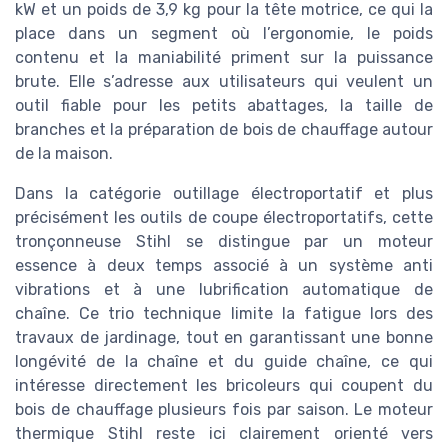
kW et un poids de 3,9 kg pour la tête motrice, ce qui la
place dans un segment où l’ergonomie, le poids
contenu et la maniabilité priment sur la puissance
brute. Elle s’adresse aux utilisateurs qui veulent un
outil fiable pour les petits abattages, la taille de
branches et la préparation de bois de chauffage autour
de la maison.
Dans la catégorie outillage électroportatif et plus
précisément les outils de coupe électroportatifs, cette
tronçonneuse Stihl se distingue par un moteur
essence à deux temps associé à un système anti
vibrations et à une lubrification automatique de
chaîne. Ce trio technique limite la fatigue lors des
travaux de jardinage, tout en garantissant une bonne
longévité de la chaîne et du guide chaîne, ce qui
intéresse directement les bricoleurs qui coupent du
bois de chauffage plusieurs fois par saison. Le moteur
thermique Stihl reste ici clairement orienté vers