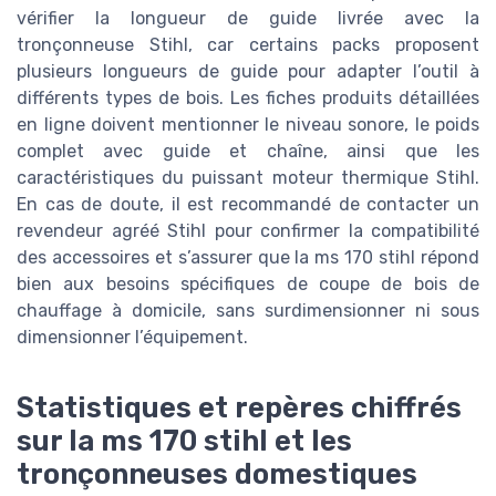
vérifier la longueur de guide livrée avec la
tronçonneuse Stihl, car certains packs proposent
plusieurs longueurs de guide pour adapter l’outil à
différents types de bois. Les fiches produits détaillées
en ligne doivent mentionner le niveau sonore, le poids
complet avec guide et chaîne, ainsi que les
caractéristiques du puissant moteur thermique Stihl.
En cas de doute, il est recommandé de contacter un
revendeur agréé Stihl pour confirmer la compatibilité
des accessoires et s’assurer que la ms 170 stihl répond
bien aux besoins spécifiques de coupe de bois de
chauffage à domicile, sans surdimensionner ni sous
dimensionner l’équipement.
Statistiques et repères chiffrés
sur la ms 170 stihl et les
tronçonneuses domestiques