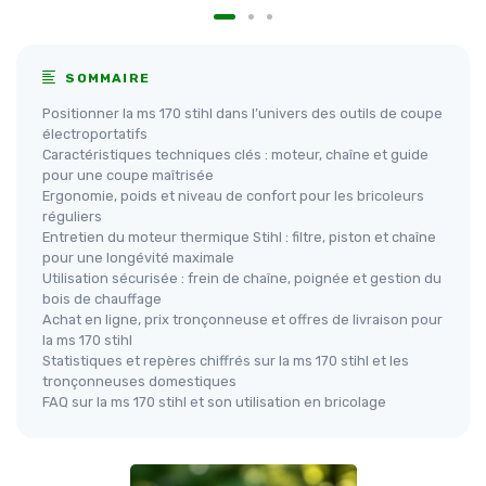
SOMMAIRE
Positionner la ms 170 stihl dans l’univers des outils de coupe
électroportatifs
Caractéristiques techniques clés : moteur, chaîne et guide
pour une coupe maîtrisée
Ergonomie, poids et niveau de confort pour les bricoleurs
réguliers
Entretien du moteur thermique Stihl : filtre, piston et chaîne
pour une longévité maximale
Utilisation sécurisée : frein de chaîne, poignée et gestion du
bois de chauffage
Achat en ligne, prix tronçonneuse et offres de livraison pour
la ms 170 stihl
Statistiques et repères chiffrés sur la ms 170 stihl et les
tronçonneuses domestiques
FAQ sur la ms 170 stihl et son utilisation en bricolage