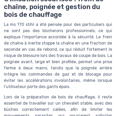
chaîne, poignée et gestion du
bois de chauffage
La ms 170 stihl a été pensée pour des particuliers qui
ne sont pas des bûcherons professionnels, ce qui
explique l’importance accordée à la sécurité. Le frein
de chaîne à inertie stoppe la chaîne en une fraction de
seconde en cas de rebond, ce qui réduit fortement le
risque de blessure lors des travaux de coupe de bois. La
poignée avant, large et bien profilée, permet une prise
ferme à deux mains, tandis que la poignée arrière
intègre les commandes de gaz et de blocage pour
éviter les accélérations involontaires, même lorsque
l’utilisateur porte des gants épais.
Lors de la préparation de bois de chauffage, il reste
essentiel de travailler sur un chevalet stable, avec des
bûches correctement calées, afin de limiter les
mouvements parasites qui pourraient solliciter