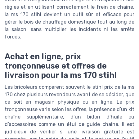
règles et en utilisant correctement le frein de chaîne,
la ms 170 stihl devient un outil sûr et efficace pour
gérer le bois de chauffage domestique tout au long de
la saison, sans multiplier les incidents ni les arrêts
forcés.
Achat en ligne, prix
tronçonneuse et offres de
livraison pour la ms 170 stihl
Les bricoleurs comparent souvent le stihl prix de la ms
170 chez plusieurs revendeurs avant de se décider, que
ce soit en magasin physique ou en ligne. Le prix
tronçonneuse varie selon les offres, la présence d’un kit
chaîne supplémentaire, d’un bidon d’huile ou
d’accessoires comme un étui de guide chaîne. Il est
judicieux de vérifier si une livraison gratuite est