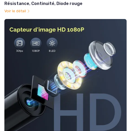
Résistance, Continuité, Diode rouge
Voir le détail