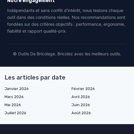
Notre engagement
Indépendants et sans conflit d'intérêt, nous testons chaque
outil dans des conditions réelles. Nos recommandations sont
fondées sur des critères objectifs : performance, ergonomie,
fiabilité et rapport qualité-prix.
© Outils De Bricolage. Bricolez avec les meilleurs outils.
Les articles par date
Janvier 2026
Février 2026
Mars 2026
Avril 2026
Mai 2026
Juin 2026
Juillet 2026
Août 2026