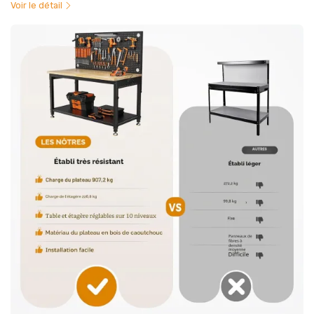
Voir le détail