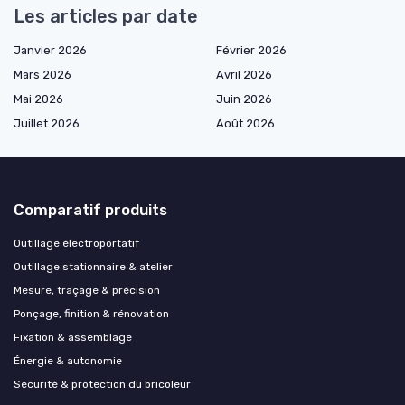
Les articles par date
Janvier 2026
Février 2026
Mars 2026
Avril 2026
Mai 2026
Juin 2026
Juillet 2026
Août 2026
Comparatif produits
Outillage électroportatif
Outillage stationnaire & atelier
Mesure, traçage & précision
Ponçage, finition & rénovation
Fixation & assemblage
Énergie & autonomie
Sécurité & protection du bricoleur