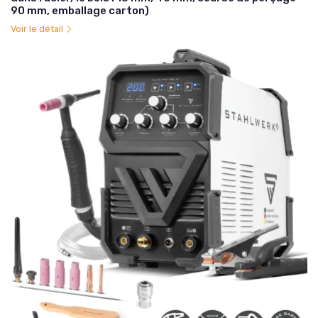
90 mm, emballage carton)
Voir le détail