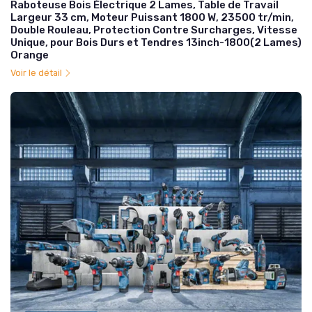
Raboteuse Bois Électrique 2 Lames, Table de Travail
Largeur 33 cm, Moteur Puissant 1800 W, 23500 tr/min,
Double Rouleau, Protection Contre Surcharges, Vitesse
Unique, pour Bois Durs et Tendres 13inch-1800(2 Lames)
Orange
Voir le détail