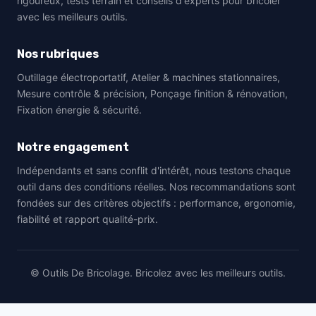
rigoureux, tests terrain et conseils d'experts pour bricoler
avec les meilleurs outils.
Nos rubriques
Outillage électroportatif, Atelier & machines stationnaires,
Mesure contrôle & précision, Ponçage finition & rénovation,
Fixation énergie & sécurité.
Notre engagement
Indépendants et sans conflit d'intérêt, nous testons chaque
outil dans des conditions réelles. Nos recommandations sont
fondées sur des critères objectifs : performance, ergonomie,
fiabilité et rapport qualité-prix.
© Outils De Bricolage. Bricolez avec les meilleurs outils.