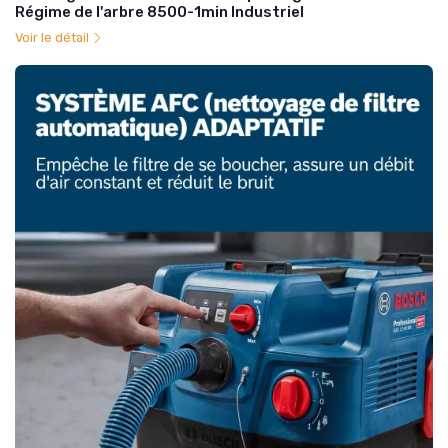
Régime de l'arbre 8500-1min Industriel
Voir le détail