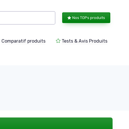
Nos TOPs produits
Comparatif produits
Tests & Avis Produits