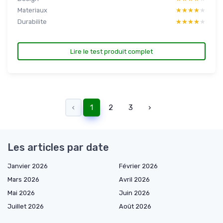
Materiaux
★★★★★
★★★★★
Durabilite
★★★★★
★★★★★
Lire le test produit complet
‹
1
2
3
›
Les articles par date
Janvier 2026
Février 2026
Mars 2026
Avril 2026
Mai 2026
Juin 2026
Juillet 2026
Août 2026