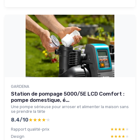
GARDENA
Station de pompage 5000/5E LCD Comfort :
pompe domestique, é...
Une pompe sérieuse pour arroser et alimenter la maison sans
se prendre la tête
8.4/10
★★★★★
★★★★★
Rapport qualité-prix
★★★★★
★★★★★
Design
★★★★★
★★★★★