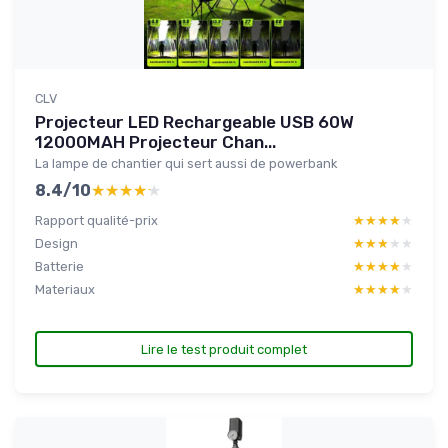
CLV
Projecteur LED Rechargeable USB 60W
12000MAH Projecteur Chan...
La lampe de chantier qui sert aussi de powerbank
8.4/10
★★★★★
★★★★★
Rapport qualité-prix
★★★★★
★★★★★
Design
★★★★★
★★★★★
Batterie
★★★★★
★★★★★
Materiaux
★★★★★
★★★★★
Lire le test produit complet