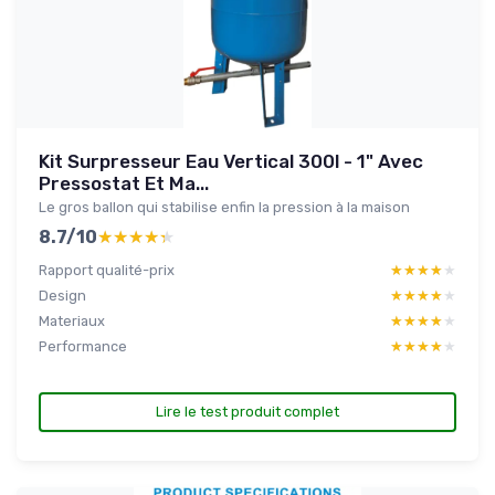
Kit Surpresseur Eau Vertical 300l - 1" Avec
Pressostat Et Ma...
Le gros ballon qui stabilise enfin la pression à la maison
8.7/10
★★★★★
★★★★★
Rapport qualité-prix
★★★★★
★★★★★
Design
★★★★★
★★★★★
Materiaux
★★★★★
★★★★★
Performance
★★★★★
★★★★★
Lire le test produit complet