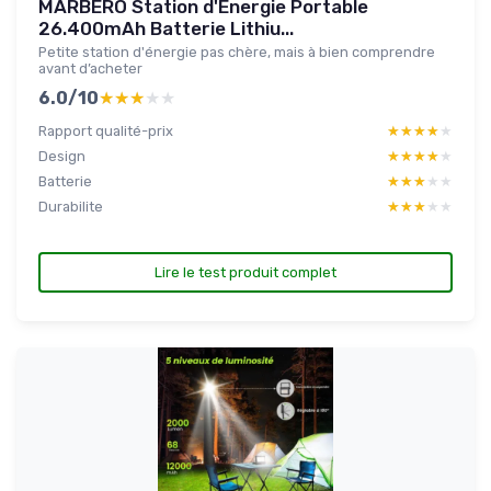
MARBERO Station d'Énergie Portable
26.400mAh Batterie Lithiu...
Petite station d'énergie pas chère, mais à bien comprendre
avant d’acheter
6.0/10
★★★★★
★★★★★
Rapport qualité-prix
★★★★★
★★★★★
Design
★★★★★
★★★★★
Batterie
★★★★★
★★★★★
Durabilite
★★★★★
★★★★★
Lire le test produit complet