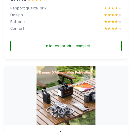
Rapport qualité-prix
★★★★★
★★★★★
Design
★★★★★
★★★★★
Batterie
★★★★★
★★★★★
Confort
★★★★★
★★★★★
Lire le test produit complet