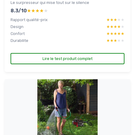
Le surpresseur qui mise tout sur le silence
8.3/10
★★★★★
★★★★★
Rapport qualité-prix
★★★★★
★★★★★
Design
★★★★★
★★★★★
Confort
★★★★★
★★★★★
Durabilite
★★★★★
★★★★★
Lire le test produit complet