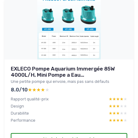
EXLECO Pompe Aquarium Immergée 85W
4000L/H, Mini Pompe a Eau...
Une petite pompe qui envoie, mais pas sans défauts
8.0/10
★★★★★
★★★★★
Rapport qualité-prix
★★★★★
★★★★★
Design
★★★★★
★★★★★
Durabilite
★★★★★
★★★★★
Performance
★★★★★
★★★★★