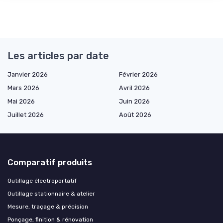
Les articles par date
Janvier 2026
Février 2026
Mars 2026
Avril 2026
Mai 2026
Juin 2026
Juillet 2026
Août 2026
Comparatif produits
Outillage électroportatif
Outillage stationnaire & atelier
Mesure, traçage & précision
Ponçage, finition & rénovation