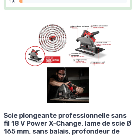
1 ★
Scie plongeante professionnelle sans
fil 18 V Power X-Change, lame de scie Ø
165 mm, sans balais, profondeur de