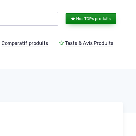
Nos TOPs produits
Comparatif produits
Tests & Avis Produits