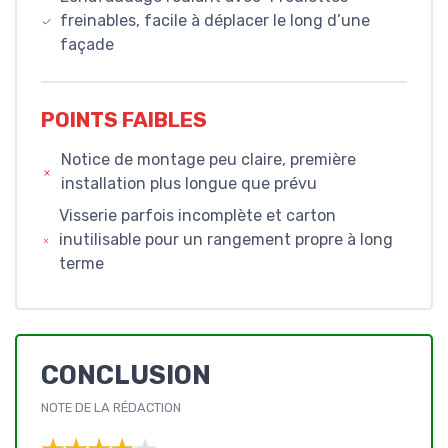
freinables, facile à déplacer le long d’une
façade
POINTS FAIBLES
Notice de montage peu claire, première
installation plus longue que prévu
Visserie parfois incomplète et carton
inutilisable pour un rangement propre à long
terme
CONCLUSION
NOTE DE LA RÉDACTION