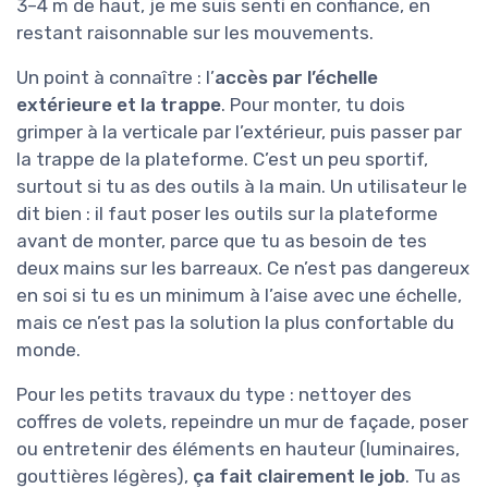
3–4 m de haut, je me suis senti en confiance, en
restant raisonnable sur les mouvements.
Un point à connaître : l’
accès par l’échelle
extérieure et la trappe
. Pour monter, tu dois
grimper à la verticale par l’extérieur, puis passer par
la trappe de la plateforme. C’est un peu sportif,
surtout si tu as des outils à la main. Un utilisateur le
dit bien : il faut poser les outils sur la plateforme
avant de monter, parce que tu as besoin de tes
deux mains sur les barreaux. Ce n’est pas dangereux
en soi si tu es un minimum à l’aise avec une échelle,
mais ce n’est pas la solution la plus confortable du
monde.
Pour les petits travaux du type : nettoyer des
coffres de volets, repeindre un mur de façade, poser
ou entretenir des éléments en hauteur (luminaires,
gouttières légères),
ça fait clairement le job
. Tu as