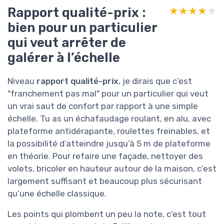
Rapport qualité-prix :
★★★★★
★★★★★
bien pour un particulier
qui veut arrêter de
galérer à l’échelle
Niveau
rapport qualité-prix
, je dirais que c’est
"franchement pas mal" pour un particulier qui veut
un vrai saut de confort par rapport à une simple
échelle. Tu as un échafaudage roulant, en alu, avec
plateforme antidérapante, roulettes freinables, et
la possibilité d’atteindre jusqu’à 5 m de plateforme
en théorie. Pour refaire une façade, nettoyer des
volets, bricoler en hauteur autour de la maison, c’est
largement suffisant et beaucoup plus sécurisant
qu’une échelle classique.
Les points qui plombent un peu la note, c’est tout