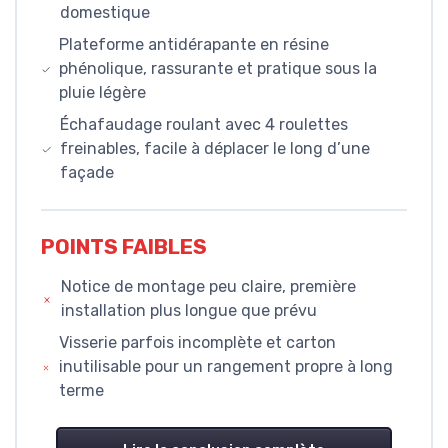
domestique
Plateforme antidérapante en résine
phénolique, rassurante et pratique sous la
pluie légère
Échafaudage roulant avec 4 roulettes
freinables, facile à déplacer le long d’une
façade
POINTS FAIBLES
Notice de montage peu claire, première
installation plus longue que prévu
Visserie parfois incomplète et carton
inutilisable pour un rangement propre à long
terme