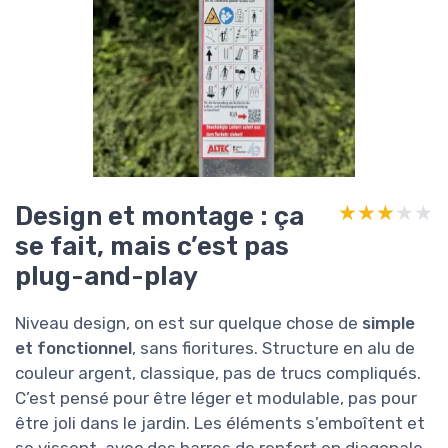
Design et montage : ça
★★★★★
★★★★★
se fait, mais c’est pas
plug-and-play
Niveau design, on est sur quelque chose de
simple
et fonctionnel
, sans fioritures. Structure en alu de
couleur argent, classique, pas de trucs compliqués.
C’est pensé pour être léger et modulable, pas pour
être joli dans le jardin. Les éléments s’emboîtent et