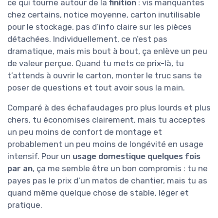
ce qui tourne autour de la
finition
: vis manquantes
chez certains, notice moyenne, carton inutilisable
pour le stockage, pas d’info claire sur les pièces
détachées. Individuellement, ce n’est pas
dramatique, mais mis bout à bout, ça enlève un peu
de valeur perçue. Quand tu mets ce prix-là, tu
t’attends à ouvrir le carton, monter le truc sans te
poser de questions et tout avoir sous la main.
Comparé à des échafaudages pro plus lourds et plus
chers, tu économises clairement, mais tu acceptes
un peu moins de confort de montage et
probablement un peu moins de longévité en usage
intensif. Pour un
usage domestique quelques fois
par an
, ça me semble être un bon compromis : tu ne
payes pas le prix d’un matos de chantier, mais tu as
quand même quelque chose de stable, léger et
pratique.