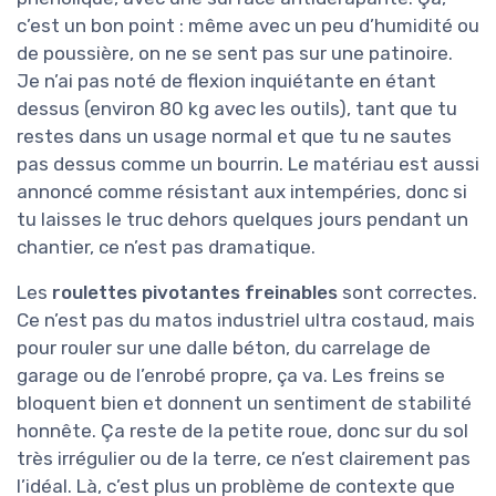
c’est un bon point : même avec un peu d’humidité ou
de poussière, on ne se sent pas sur une patinoire.
Je n’ai pas noté de flexion inquiétante en étant
dessus (environ 80 kg avec les outils), tant que tu
restes dans un usage normal et que tu ne sautes
pas dessus comme un bourrin. Le matériau est aussi
annoncé comme résistant aux intempéries, donc si
tu laisses le truc dehors quelques jours pendant un
chantier, ce n’est pas dramatique.
Les
roulettes pivotantes freinables
sont correctes.
Ce n’est pas du matos industriel ultra costaud, mais
pour rouler sur une dalle béton, du carrelage de
garage ou de l’enrobé propre, ça va. Les freins se
bloquent bien et donnent un sentiment de stabilité
honnête. Ça reste de la petite roue, donc sur du sol
très irrégulier ou de la terre, ce n’est clairement pas
l’idéal. Là, c’est plus un problème de contexte que