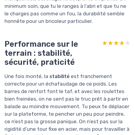
minimum soin, que tu le ranges à l’abri et que tu ne
le charges pas comme un fou, la durabilité semble
honnête pour un bricoleur particulier.
Performance sur le
★★★★★
★★★★★
terrain : stabilité,
sécurité, praticité
Une fois monté, la
stabilité
est franchement
correcte pour un échafaudage de ce poids. Les
barres de renfort font le taf, et avec les roulettes
bien freinées, on ne sent pas le truc prêt à partir en
balade au moindre mouvement. Tu peux te déplacer
sur la plateforme, te pencher un peu pour peindre,
ce n’est pas la grosse panique. On n’est pas sur la
rigidité d’une tour fixe en acier, mais pour travailler à