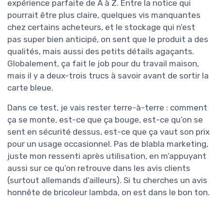
expérience parfaite de A à Z. Entre la notice qui
pourrait être plus claire, quelques vis manquantes
chez certains acheteurs, et le stockage qui n’est
pas super bien anticipé, on sent que le produit a des
qualités, mais aussi des petits détails agaçants.
Globalement, ça fait le job pour du travail maison,
mais il y a deux-trois trucs à savoir avant de sortir la
carte bleue.
Dans ce test, je vais rester terre-à-terre : comment
ça se monte, est-ce que ça bouge, est-ce qu’on se
sent en sécurité dessus, est-ce que ça vaut son prix
pour un usage occasionnel. Pas de blabla marketing,
juste mon ressenti après utilisation, en m’appuyant
aussi sur ce qu’on retrouve dans les avis clients
(surtout allemands d’ailleurs). Si tu cherches un avis
honnête de bricoleur lambda, on est dans le bon ton.