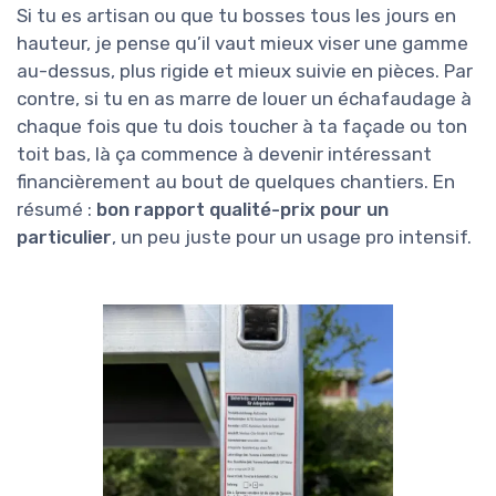
Si tu es artisan ou que tu bosses tous les jours en
hauteur, je pense qu’il vaut mieux viser une gamme
au-dessus, plus rigide et mieux suivie en pièces. Par
contre, si tu en as marre de louer un échafaudage à
chaque fois que tu dois toucher à ta façade ou ton
toit bas, là ça commence à devenir intéressant
financièrement au bout de quelques chantiers. En
résumé :
bon rapport qualité-prix pour un
particulier
, un peu juste pour un usage pro intensif.