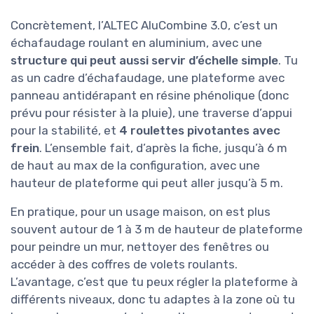
Concrètement, l’ALTEC AluCombine 3.0, c’est un
échafaudage roulant en aluminium, avec une
structure qui peut aussi servir d’échelle simple
. Tu
as un cadre d’échafaudage, une plateforme avec
panneau antidérapant en résine phénolique (donc
prévu pour résister à la pluie), une traverse d’appui
pour la stabilité, et
4 roulettes pivotantes avec
frein
. L’ensemble fait, d’après la fiche, jusqu’à 6 m
de haut au max de la configuration, avec une
hauteur de plateforme qui peut aller jusqu’à 5 m.
En pratique, pour un usage maison, on est plus
souvent autour de 1 à 3 m de hauteur de plateforme
pour peindre un mur, nettoyer des fenêtres ou
accéder à des coffres de volets roulants.
L’avantage, c’est que tu peux régler la plateforme à
différents niveaux, donc tu adaptes à la zone où tu