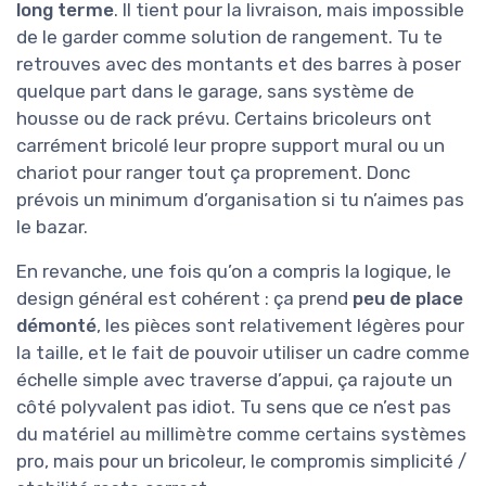
long terme
. Il tient pour la livraison, mais impossible
de le garder comme solution de rangement. Tu te
retrouves avec des montants et des barres à poser
quelque part dans le garage, sans système de
housse ou de rack prévu. Certains bricoleurs ont
carrément bricolé leur propre support mural ou un
chariot pour ranger tout ça proprement. Donc
prévois un minimum d’organisation si tu n’aimes pas
le bazar.
En revanche, une fois qu’on a compris la logique, le
design général est cohérent : ça prend
peu de place
démonté
, les pièces sont relativement légères pour
la taille, et le fait de pouvoir utiliser un cadre comme
échelle simple avec traverse d’appui, ça rajoute un
côté polyvalent pas idiot. Tu sens que ce n’est pas
du matériel au millimètre comme certains systèmes
pro, mais pour un bricoleur, le compromis simplicité /