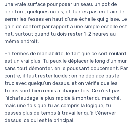
une vraie surface pour poser un seau, un pot de
peinture, quelques outils, et tu n’es pas en train de
serrer les fesses en haut d’une échelle qui glisse. Le
gain de confort par rapport à une simple échelle est
net, surtout quand tu dois rester 1–2 heures au
même endroit.
En termes de maniabilité, le fait que ce soit
roulant
est un vrai plus. Tu peux le déplacer le long d’un mur
sans tout démonter, en le poussant doucement. Par
contre, il faut rester lucide : on ne déplace pas le
truc avec quelqu’un dessus, et on vérifie que les
freins sont bien remis à chaque fois. Ce n’est pas
l’échafaudage le plus rapide à monter du marché,
mais une fois que tu as compris la logique, tu
passes plus de temps à travailler qu’à t’énerver
dessus, ce qui est le principal.