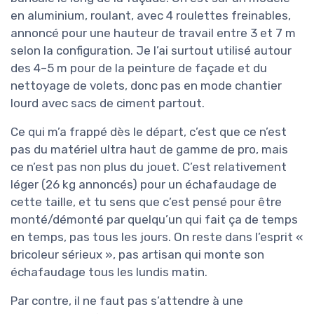
en aluminium, roulant, avec 4 roulettes freinables,
annoncé pour une hauteur de travail entre 3 et 7 m
selon la configuration. Je l’ai surtout utilisé autour
des 4–5 m pour de la peinture de façade et du
nettoyage de volets, donc pas en mode chantier
lourd avec sacs de ciment partout.
Ce qui m’a frappé dès le départ, c’est que ce n’est
pas du matériel ultra haut de gamme de pro, mais
ce n’est pas non plus du jouet. C’est relativement
léger (26 kg annoncés) pour un échafaudage de
cette taille, et tu sens que c’est pensé pour être
monté/démonté par quelqu’un qui fait ça de temps
en temps, pas tous les jours. On reste dans l’esprit «
bricoleur sérieux », pas artisan qui monte son
échafaudage tous les lundis matin.
Par contre, il ne faut pas s’attendre à une