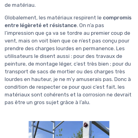
de matériau.
Globalement, les matériaux respirent le
compromis
entre légèreté et résistance
. On n’a pas
l’impression que ça va se tordre au premier coup de
vent, mais on voit bien que ce n’est pas conçu pour
prendre des charges lourdes en permanence. Les
utilisateurs le disent aussi : pour des travaux de
peinture, de montage léger, c’est très bien ; pour du
transport de sacs de mortier ou des charges très
lourdes en hauteur, je ne m’y amuserais pas. Donc à
condition de respecter ce pour quoi c’est fait, les
matériaux sont cohérents et la corrosion ne devrait
pas être un gros sujet grâce à l’alu.