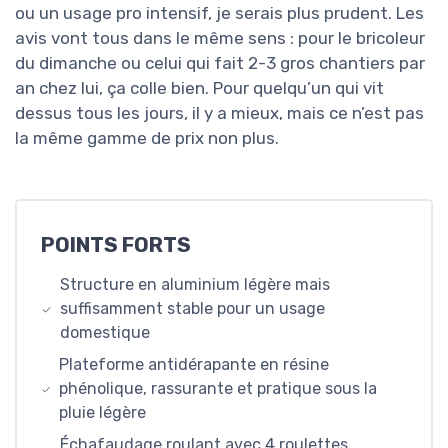
ou un usage pro intensif, je serais plus prudent. Les
avis vont tous dans le même sens : pour le bricoleur
du dimanche ou celui qui fait 2-3 gros chantiers par
an chez lui, ça colle bien. Pour quelqu’un qui vit
dessus tous les jours, il y a mieux, mais ce n’est pas
la même gamme de prix non plus.
POINTS FORTS
Structure en aluminium légère mais
suffisamment stable pour un usage
domestique
Plateforme antidérapante en résine
phénolique, rassurante et pratique sous la
pluie légère
Échafaudage roulant avec 4 roulettes