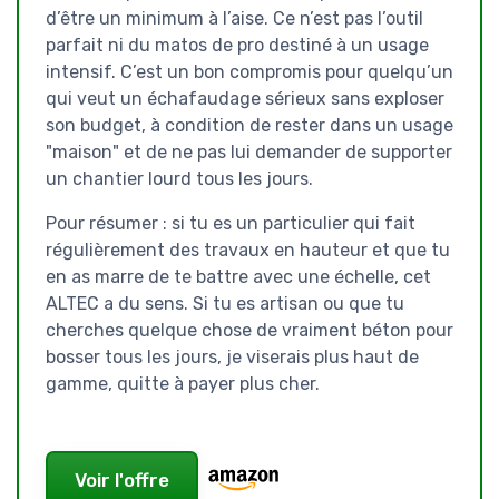
d’être un minimum à l’aise. Ce n’est pas l’outil
parfait ni du matos de pro destiné à un usage
intensif. C’est un bon compromis pour quelqu’un
qui veut un échafaudage sérieux sans exploser
son budget, à condition de rester dans un usage
"maison" et de ne pas lui demander de supporter
un chantier lourd tous les jours.
Pour résumer : si tu es un particulier qui fait
régulièrement des travaux en hauteur et que tu
en as marre de te battre avec une échelle, cet
ALTEC a du sens. Si tu es artisan ou que tu
cherches quelque chose de vraiment béton pour
bosser tous les jours, je viserais plus haut de
gamme, quitte à payer plus cher.
Voir l'offre