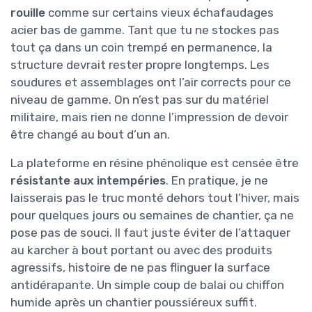
rouille
comme sur certains vieux échafaudages
acier bas de gamme. Tant que tu ne stockes pas
tout ça dans un coin trempé en permanence, la
structure devrait rester propre longtemps. Les
soudures et assemblages ont l’air corrects pour ce
niveau de gamme. On n’est pas sur du matériel
militaire, mais rien ne donne l’impression de devoir
être changé au bout d’un an.
La plateforme en résine phénolique est censée être
résistante aux intempéries
. En pratique, je ne
laisserais pas le truc monté dehors tout l’hiver, mais
pour quelques jours ou semaines de chantier, ça ne
pose pas de souci. Il faut juste éviter de l’attaquer
au karcher à bout portant ou avec des produits
agressifs, histoire de ne pas flinguer la surface
antidérapante. Un simple coup de balai ou chiffon
humide après un chantier poussiéreux suffit.