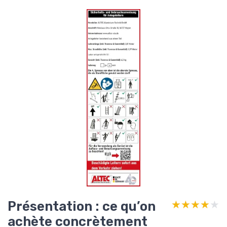
Présentation : ce qu’on
★★★★★
★★★★★
achète concrètement