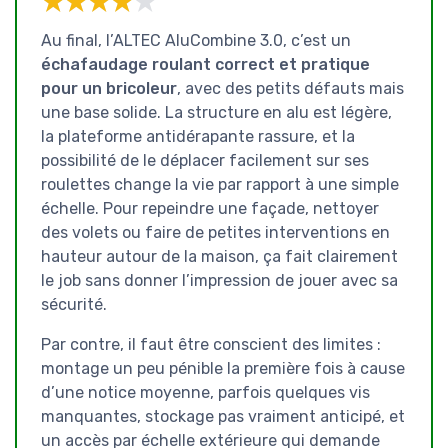
★★★★★
★★★★★
Au final, l’ALTEC AluCombine 3.0, c’est un
échafaudage roulant correct et pratique
pour un bricoleur
, avec des petits défauts mais
une base solide. La structure en alu est légère,
la plateforme antidérapante rassure, et la
possibilité de le déplacer facilement sur ses
roulettes change la vie par rapport à une simple
échelle. Pour repeindre une façade, nettoyer
des volets ou faire de petites interventions en
hauteur autour de la maison, ça fait clairement
le job sans donner l’impression de jouer avec sa
sécurité.
Par contre, il faut être conscient des limites :
montage un peu pénible la première fois à cause
d’une notice moyenne, parfois quelques vis
manquantes, stockage pas vraiment anticipé, et
un accès par échelle extérieure qui demande