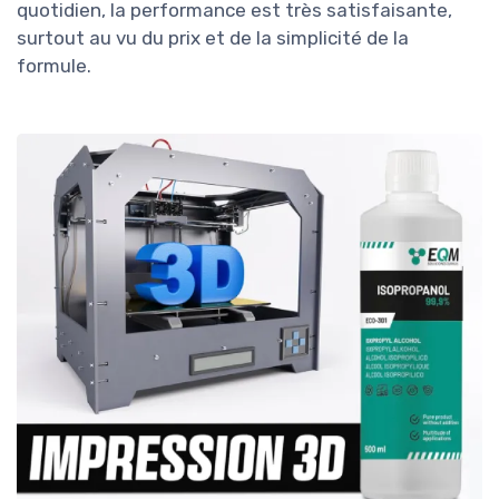
quotidien, la performance est très satisfaisante,
surtout au vu du prix et de la simplicité de la
formule.