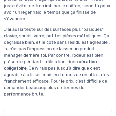
juste éviter de trop imbiber le chiffon, sinon tu peux
avoir un léger halo le temps que ça finisse de
s’évaporer.
J’ai aussi testé sur des surfaces plus "basiques" :
clavier, souris, verre, petites pièces métalliques. Ça
dégraisse bien, et le côté sans résidu est agréable :
tu n’as pas l’impression de laisser un produit
ménager derrière toi. Par contre, l’odeur est bien
présente pendant l’utilisation, donc
aération
obligatoire
. Je n’irais pas jusqu’à dire que c’est
agréable à utiliser, mais en termes de résultat, c’est
franchement efficace. Pour le prix, c’est difficile de
demander beaucoup plus en termes de
performance brute.