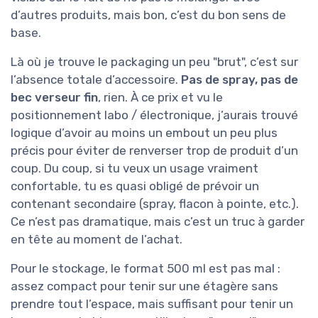
d’autres produits, mais bon, c’est du bon sens de
base.
Là où je trouve le packaging un peu "brut", c’est sur
l’absence totale d’accessoire.
Pas de spray, pas de
bec verseur fin
, rien. À ce prix et vu le
positionnement labo / électronique, j’aurais trouvé
logique d’avoir au moins un embout un peu plus
précis pour éviter de renverser trop de produit d’un
coup. Du coup, si tu veux un usage vraiment
confortable, tu es quasi obligé de prévoir un
contenant secondaire (spray, flacon à pointe, etc.).
Ce n’est pas dramatique, mais c’est un truc à garder
en tête au moment de l’achat.
Pour le stockage, le format 500 ml est pas mal :
assez compact pour tenir sur une étagère sans
prendre tout l’espace, mais suffisant pour tenir un