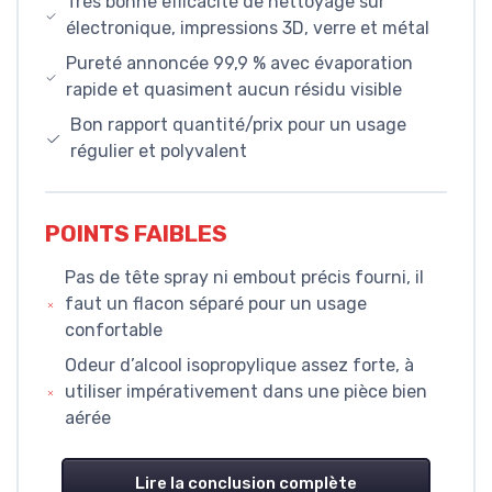
Très bonne efficacité de nettoyage sur
électronique, impressions 3D, verre et métal
Pureté annoncée 99,9 % avec évaporation
rapide et quasiment aucun résidu visible
Bon rapport quantité/prix pour un usage
régulier et polyvalent
POINTS FAIBLES
Pas de tête spray ni embout précis fourni, il
faut un flacon séparé pour un usage
confortable
Odeur d’alcool isopropylique assez forte, à
utiliser impérativement dans une pièce bien
aérée
Lire la conclusion complète