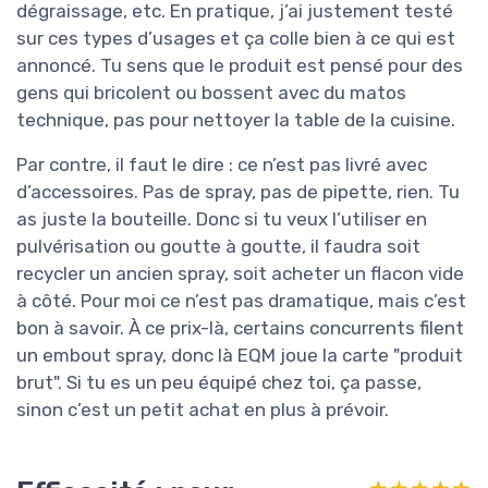
dégraissage, etc. En pratique, j’ai justement testé
sur ces types d’usages et ça colle bien à ce qui est
annoncé. Tu sens que le produit est pensé pour des
gens qui bricolent ou bossent avec du matos
technique, pas pour nettoyer la table de la cuisine.
Par contre, il faut le dire : ce n’est pas livré avec
d’accessoires. Pas de spray, pas de pipette, rien. Tu
as juste la bouteille. Donc si tu veux l’utiliser en
pulvérisation ou goutte à goutte, il faudra soit
recycler un ancien spray, soit acheter un flacon vide
à côté. Pour moi ce n’est pas dramatique, mais c’est
bon à savoir. À ce prix-là, certains concurrents filent
un embout spray, donc là EQM joue la carte "produit
brut". Si tu es un peu équipé chez toi, ça passe,
sinon c’est un petit achat en plus à prévoir.