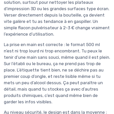
solution, surtout pour nettoyer les plateaux
d’impression 3D ou les grandes surfaces type écran.
Verser directement depuis la bouteille, ça devient
vite galère et tu as tendance à en gaspiller. Un
simple flacon pulvérisateur à 2-3 € change vraiment
l’expérience d’utilisation.
La prise en main est correcte : le format 500 ml
n’est ni trop lourd ni trop encombrant. Tu peux le
tenir d’une main sans souci, même quand il est plein.
Sur l’établi ou le bureau, ça ne prend pas trop de
place. L’étiquette tient bien, ne se déchire pas au
premier coup d’ongle, et reste lisible même si tu
mets un peu d’alcool dessus. Ça peut paraître un
détail, mais quand tu stockes ça avec d’autres
produits chimiques, c’est quand même bien de
garder les infos visibles.
Au niveau sécurité, le design est dans la moyenne :