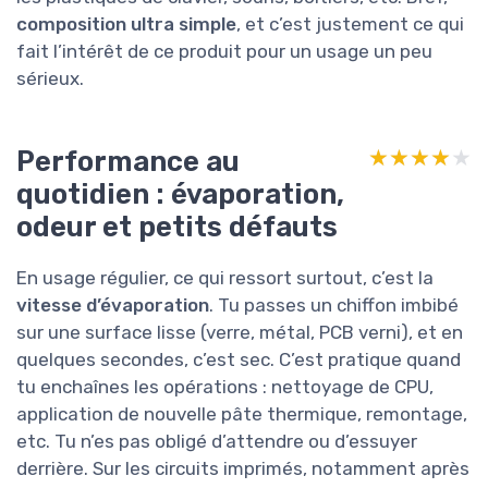
composition ultra simple
, et c’est justement ce qui
fait l’intérêt de ce produit pour un usage un peu
sérieux.
Performance au
★★★★★
★★★★★
quotidien : évaporation,
odeur et petits défauts
En usage régulier, ce qui ressort surtout, c’est la
vitesse d’évaporation
. Tu passes un chiffon imbibé
sur une surface lisse (verre, métal, PCB verni), et en
quelques secondes, c’est sec. C’est pratique quand
tu enchaînes les opérations : nettoyage de CPU,
application de nouvelle pâte thermique, remontage,
etc. Tu n’es pas obligé d’attendre ou d’essuyer
derrière. Sur les circuits imprimés, notamment après