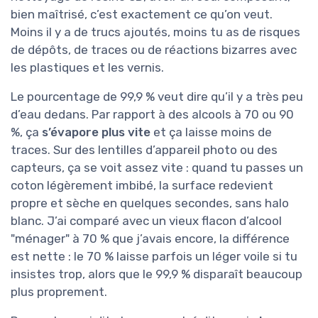
bien maîtrisé, c’est exactement ce qu’on veut.
Moins il y a de trucs ajoutés, moins tu as de risques
de dépôts, de traces ou de réactions bizarres avec
les plastiques et les vernis.
Le pourcentage de 99,9 % veut dire qu’il y a très peu
d’eau dedans. Par rapport à des alcools à 70 ou 90
%, ça
s’évapore plus vite
et ça laisse moins de
traces. Sur des lentilles d’appareil photo ou des
capteurs, ça se voit assez vite : quand tu passes un
coton légèrement imbibé, la surface redevient
propre et sèche en quelques secondes, sans halo
blanc. J’ai comparé avec un vieux flacon d’alcool
"ménager" à 70 % que j’avais encore, la différence
est nette : le 70 % laisse parfois un léger voile si tu
insistes trop, alors que le 99,9 % disparaît beaucoup
plus proprement.