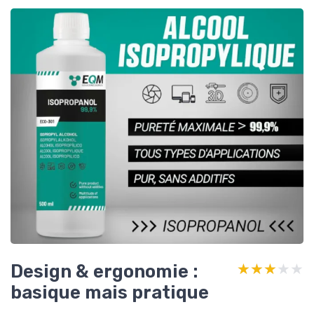
Design & ergonomie :
★★★★★
★★★★★
basique mais pratique