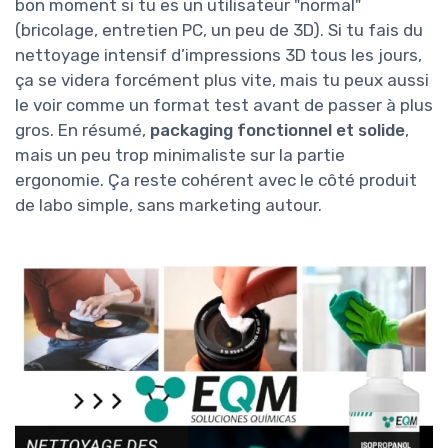
bon moment si tu es un utilisateur "normal"
(bricolage, entretien PC, un peu de 3D). Si tu fais du
nettoyage intensif d’impressions 3D tous les jours,
ça se videra forcément plus vite, mais tu peux aussi
le voir comme un format test avant de passer à plus
gros. En résumé,
packaging fonctionnel et solide
,
mais un peu trop minimaliste sur la partie
ergonomie. Ça reste cohérent avec le côté produit
de labo simple, sans marketing autour.