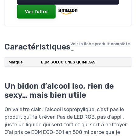
Voir l'offre
Voir la fiche produit complète
Caractéristiques
→
Marque
EQM SOLUCIONES QUIMICAS
Un bidon d’alcool iso, rien de
sexy… mais bien utile
On va être clair : l’alcool isopropylique, c’est pas le
produit qui fait rêver. Pas de LED RGB, pas d’appli,
juste un liquide qui sent fort et qui sert à nettoyer.
J’ai pris ce EQM ECO-301 en 500 ml parce que je