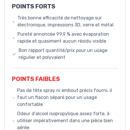
POINTS FORTS
Très bonne efficacité de nettoyage sur
électronique, impressions 3D, verre et métal
Pureté annoncée 99,9 % avec évaporation
rapide et quasiment aucun résidu visible
Bon rapport quantité/prix pour un usage
régulier et polyvalent
POINTS FAIBLES
Pas de tête spray ni embout précis fourni, il
faut un flacon séparé pour un usage
confortable
Odeur d’alcool isopropylique assez forte, à
utiliser impérativement dans une pièce bien
aérée