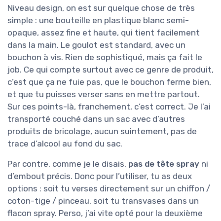
Niveau design, on est sur quelque chose de très
simple : une bouteille en plastique blanc semi-
opaque, assez fine et haute, qui tient facilement
dans la main. Le goulot est standard, avec un
bouchon à vis. Rien de sophistiqué, mais ça fait le
job. Ce qui compte surtout avec ce genre de produit,
c’est que ça ne fuie pas, que le bouchon ferme bien,
et que tu puisses verser sans en mettre partout.
Sur ces points-là, franchement, c’est correct. Je l’ai
transporté couché dans un sac avec d’autres
produits de bricolage, aucun suintement, pas de
trace d’alcool au fond du sac.
Par contre, comme je le disais,
pas de tête spray
ni
d’embout précis. Donc pour l’utiliser, tu as deux
options : soit tu verses directement sur un chiffon /
coton-tige / pinceau, soit tu transvases dans un
flacon spray. Perso, j’ai vite opté pour la deuxième