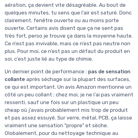
aération, ça devient vite désagréable. Au bout de
quelques minutes, tu sens que l’air est saturé. Donc
clairement, fenêtre ouverte ou au moins porte
ouverte. Certains avis disent que ça ne sent pas
très fort, perso je trouve ça dans la moyenne haute.
Ce n’est pas invivable, mais ce n’est pas neutre non
plus. Pour moi, ce n’est pas un défaut du produit en
soi, c’est juste lié au type de chimie.
Un dernier point de performance :
pas de sensation
collante
après séchage sur la plupart des surfaces,
ce qui est important. Un avis Amazon mentionne un
côté un peu collant ; chez moi, je ne l’ai pas vraiment
ressenti, sauf une fois sur un plastique un peu
cheap où j’avais probablement mis trop de produit
et pas assez essuyé. Sur verre, métal, PCB, ça laisse
vraiment une sensation "propre" et sèche.
Globalement, pour du nettoyage technique au