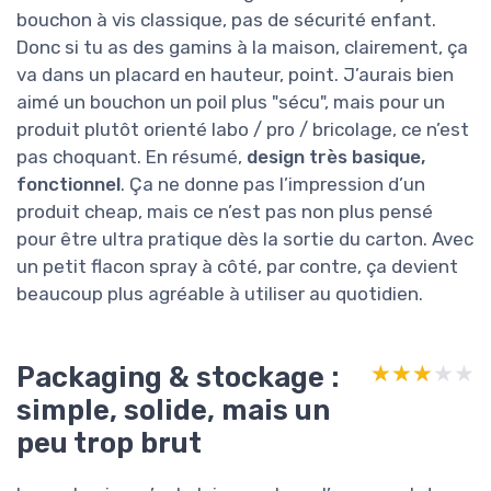
bouchon à vis classique, pas de sécurité enfant.
Donc si tu as des gamins à la maison, clairement, ça
va dans un placard en hauteur, point. J’aurais bien
aimé un bouchon un poil plus "sécu", mais pour un
produit plutôt orienté labo / pro / bricolage, ce n’est
pas choquant. En résumé,
design très basique,
fonctionnel
. Ça ne donne pas l’impression d’un
produit cheap, mais ce n’est pas non plus pensé
pour être ultra pratique dès la sortie du carton. Avec
un petit flacon spray à côté, par contre, ça devient
beaucoup plus agréable à utiliser au quotidien.
Packaging & stockage :
★★★★★
★★★★★
simple, solide, mais un
peu trop brut