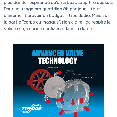
plus dur de respirer ou qu’on a beaucoup tiré dessus.
Pour un usage pro quotidien 8h par jour, il faut
clairement prévoir un budget filtres dédié. Mais sur
la partie "corps du masque", rien à dire : ça respire le
solide et ça donne confiance dans la durée.