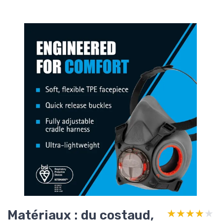
Matériaux : du costaud,
★★★★★
★★★★★