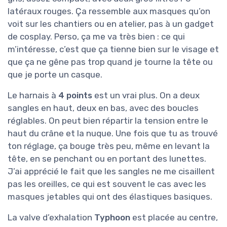
latéraux rouges. Ça ressemble aux masques qu’on
voit sur les chantiers ou en atelier, pas à un gadget
de cosplay. Perso, ça me va très bien : ce qui
m’intéresse, c’est que ça tienne bien sur le visage et
que ça ne gêne pas trop quand je tourne la tête ou
que je porte un casque.
Le harnais à
4 points
est un vrai plus. On a deux
sangles en haut, deux en bas, avec des boucles
réglables. On peut bien répartir la tension entre le
haut du crâne et la nuque. Une fois que tu as trouvé
ton réglage, ça bouge très peu, même en levant la
tête, en se penchant ou en portant des lunettes.
J’ai apprécié le fait que les sangles ne me cisaillent
pas les oreilles, ce qui est souvent le cas avec les
masques jetables qui ont des élastiques basiques.
La valve d’exhalation
Typhoon
est placée au centre,