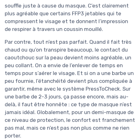
souffle juste à cause du masque. C’est clairement
plus agréable que certains FFP3 jetables qui te
compressent le visage et te donnent l’impression
de respirer à travers un coussin mouillé.
Par contre, tout n’est pas parfait. Quand il fait très
chaud ou qu’on transpire beaucoup, le contact du
caoutchouc sur la peau devient moins agréable, un
peu collant. On a envie de l’enlever de temps en
temps pour s’aérer le visage. Et si on a une barbe un
peu fournie, l’étanchéité devient plus compliquée à
garantir, même avec le système PressToCheck. Sur
une barbe de 2-3 jours, ça passe encore, mais au-
delà, il faut être honnête : ce type de masque n’est
jamais idéal. Globalement, pour un demi-masque de
ce niveau de protection, le confort est franchement
pas mal, mais ce n’est pas non plus comme ne rien
porter.