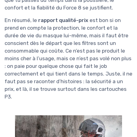
confort et la fiabilité du Force 8 se justifient.
En résumé, le
rapport qualité-prix
est bon si on
prend en compte la protection, le confort et la
durée de vie du masque lui-même, mais il faut être
conscient dès le départ que les filtres sont un
consommable qui coûte. Ce n’est pas le produit le
moins cher à l’usage, mais ce n’est pas volé non plus
: on paie pour quelque chose qui fait le job
correctement et qui tient dans le temps. Juste, il ne
faut pas se raconter d’histoires : la sécurité a un
prix, et là, il se trouve surtout dans les cartouches
P3.