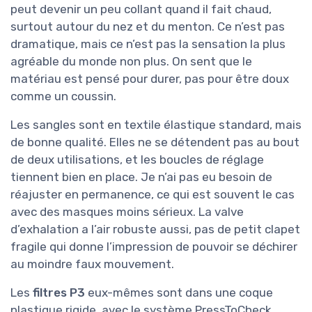
peut devenir un peu collant quand il fait chaud,
surtout autour du nez et du menton. Ce n’est pas
dramatique, mais ce n’est pas la sensation la plus
agréable du monde non plus. On sent que le
matériau est pensé pour durer, pas pour être doux
comme un coussin.
Les sangles sont en textile élastique standard, mais
de bonne qualité. Elles ne se détendent pas au bout
de deux utilisations, et les boucles de réglage
tiennent bien en place. Je n’ai pas eu besoin de
réajuster en permanence, ce qui est souvent le cas
avec des masques moins sérieux. La valve
d’exhalation a l’air robuste aussi, pas de petit clapet
fragile qui donne l’impression de pouvoir se déchirer
au moindre faux mouvement.
Les
filtres P3
eux-mêmes sont dans une coque
plastique rigide, avec le système PressToCheck