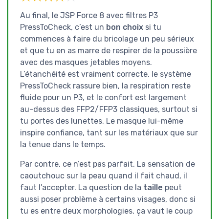
Au final, le JSP Force 8 avec filtres P3
PressToCheck, c’est un
bon choix
si tu
commences à faire du bricolage un peu sérieux
et que tu en as marre de respirer de la poussière
avec des masques jetables moyens.
L’étanchéité est vraiment correcte, le système
PressToCheck rassure bien, la respiration reste
fluide pour un P3, et le confort est largement
au-dessus des FFP2/FFP3 classiques, surtout si
tu portes des lunettes. Le masque lui-même
inspire confiance, tant sur les matériaux que sur
la tenue dans le temps.
Par contre, ce n’est pas parfait. La sensation de
caoutchouc sur la peau quand il fait chaud, il
faut l’accepter. La question de la
taille
peut
aussi poser problème à certains visages, donc si
tu es entre deux morphologies, ça vaut le coup