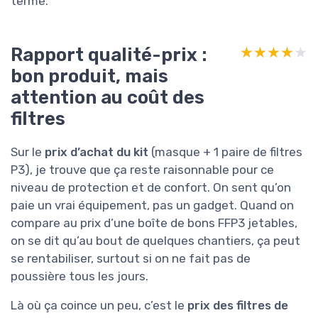
terme.
Rapport qualité-prix :
★★★★★
★★★★★
bon produit, mais
attention au coût des
filtres
Sur le
prix d’achat du kit
(masque + 1 paire de filtres
P3), je trouve que ça reste raisonnable pour ce
niveau de protection et de confort. On sent qu’on
paie un vrai équipement, pas un gadget. Quand on
compare au prix d’une boîte de bons FFP3 jetables,
on se dit qu’au bout de quelques chantiers, ça peut
se rentabiliser, surtout si on ne fait pas de
poussière tous les jours.
Là où ça coince un peu, c’est le
prix des filtres de