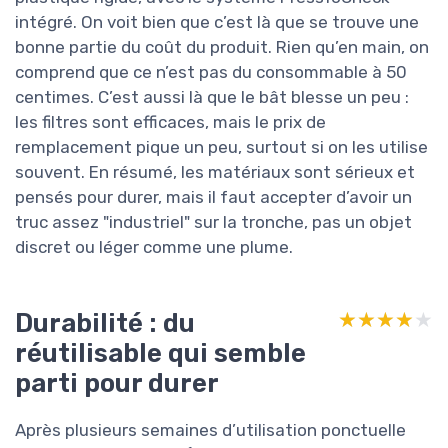
intégré. On voit bien que c’est là que se trouve une
bonne partie du coût du produit. Rien qu’en main, on
comprend que ce n’est pas du consommable à 50
centimes. C’est aussi là que le bât blesse un peu :
les filtres sont efficaces, mais le prix de
remplacement pique un peu, surtout si on les utilise
souvent. En résumé, les matériaux sont sérieux et
pensés pour durer, mais il faut accepter d’avoir un
truc assez "industriel" sur la tronche, pas un objet
discret ou léger comme une plume.
Durabilité : du
★★★★★
★★★★★
réutilisable qui semble
parti pour durer
Après plusieurs semaines d’utilisation ponctuelle