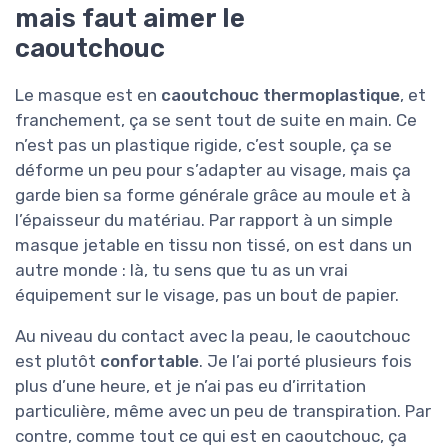
mais faut aimer le
caoutchouc
Le masque est en
caoutchouc thermoplastique
, et
franchement, ça se sent tout de suite en main. Ce
n’est pas un plastique rigide, c’est souple, ça se
déforme un peu pour s’adapter au visage, mais ça
garde bien sa forme générale grâce au moule et à
l’épaisseur du matériau. Par rapport à un simple
masque jetable en tissu non tissé, on est dans un
autre monde : là, tu sens que tu as un vrai
équipement sur le visage, pas un bout de papier.
Au niveau du contact avec la peau, le caoutchouc
est plutôt
confortable
. Je l’ai porté plusieurs fois
plus d’une heure, et je n’ai pas eu d’irritation
particulière, même avec un peu de transpiration. Par
contre, comme tout ce qui est en caoutchouc, ça