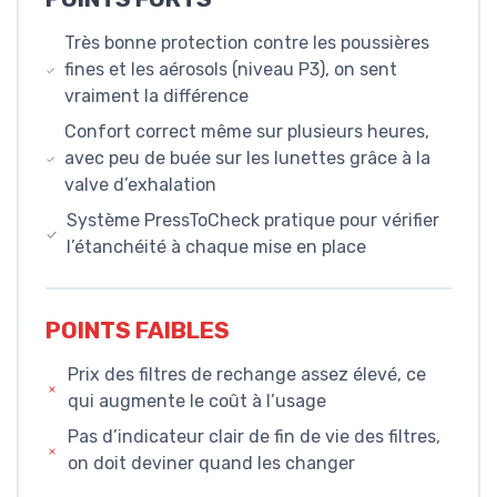
Très bonne protection contre les poussières
fines et les aérosols (niveau P3), on sent
vraiment la différence
Confort correct même sur plusieurs heures,
avec peu de buée sur les lunettes grâce à la
valve d’exhalation
Système PressToCheck pratique pour vérifier
l’étanchéité à chaque mise en place
POINTS FAIBLES
Prix des filtres de rechange assez élevé, ce
qui augmente le coût à l’usage
Pas d’indicateur clair de fin de vie des filtres,
on doit deviner quand les changer