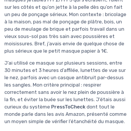
sur les côtés et qu’on jette à la pelle dès qu’on fait
un peu de ponçage sérieux. Mon contexte : bricolage
à la maison, pas mal de ponçage de plâtre, bois, un
peu de meulage de brique et parfois travail dans un
vieux sous-sol pas très sain avec poussières et
moisissures. Bref, j’avais envie de quelque chose de
plus sérieux que le petit masque papier à 1€.
J’ai utilisé ce masque sur plusieurs sessions, entre
30 minutes et 3 heures d’affilée, lunettes de vue sur
le nez, parfois avec un casque antibruit par-dessus
les sangles. Mon critère principal : respirer
correctement sans avoir le nez plein de poussière à
la fin, et éviter la buée sur les lunettes. J’étais aussi
curieux du système
PressToCheck
dont tout le
monde parle dans les avis Amazon, présenté comme
un moyen simple de vérifier l’étanchéité du masque.