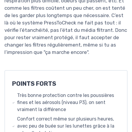
respiration plus difficile, odeurs qui passent, etc. Et
comme les filtres coûtent un peu cher, on est tenté
de les garder plus longtemps que nécessaire. C’est
là où le système PressToCheck ne fait pas tout : il
vérifie l’étanchéité, pas l’état du média filtrant. Donc
pour rester vraiment protégé, il faut accepter de
changer les filtres régulièrement, même si tu as
l’impression que "ça marche encore".
POINTS FORTS
Très bonne protection contre les poussières
fines et les aérosols (niveau P3), on sent
vraiment la différence
Confort correct même sur plusieurs heures,
avec peu de buée sur les lunettes grâce à la