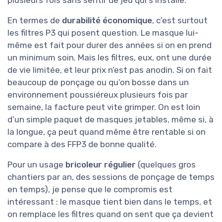
En termes de
durabilité économique
, c’est surtout
les filtres P3 qui posent question. Le masque lui-
même est fait pour durer des années si on en prend
un minimum soin. Mais les filtres, eux, ont une durée
de vie limitée, et leur prix n’est pas anodin. Si on fait
beaucoup de ponçage ou qu’on bosse dans un
environnement poussiéreux plusieurs fois par
semaine, la facture peut vite grimper. On est loin
d’un simple paquet de masques jetables, même si, à
la longue, ça peut quand même être rentable si on
compare à des FFP3 de bonne qualité.
Pour un usage
bricoleur régulier
(quelques gros
chantiers par an, des sessions de ponçage de temps
en temps), je pense que le compromis est
intéressant : le masque tient bien dans le temps, et
on remplace les filtres quand on sent que ça devient