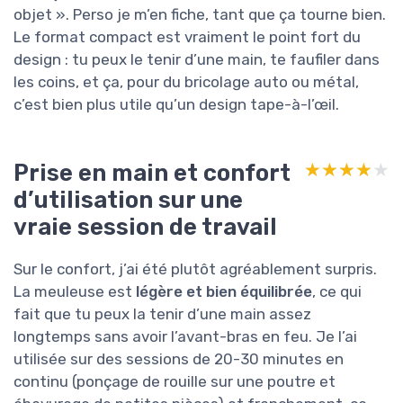
objet ». Perso je m’en fiche, tant que ça tourne bien.
Le format compact est vraiment le point fort du
design : tu peux le tenir d’une main, te faufiler dans
les coins, et ça, pour du bricolage auto ou métal,
c’est bien plus utile qu’un design tape-à-l’œil.
Prise en main et confort
★★★★★
★★★★★
d’utilisation sur une
vraie session de travail
Sur le confort, j’ai été plutôt agréablement surpris.
La meuleuse est
légère et bien équilibrée
, ce qui
fait que tu peux la tenir d’une main assez
longtemps sans avoir l’avant-bras en feu. Je l’ai
utilisée sur des sessions de 20-30 minutes en
continu (ponçage de rouille sur une poutre et