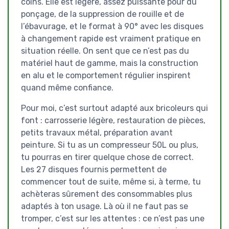
coins. Elle est légère, assez puissante pour du
ponçage, de la suppression de rouille et de
l’ébavurage, et le format à 90° avec les disques
à changement rapide est vraiment pratique en
situation réelle. On sent que ce n’est pas du
matériel haut de gamme, mais la construction
en alu et le comportement régulier inspirent
quand même confiance.
Pour moi, c’est surtout adapté aux bricoleurs qui
font : carrosserie légère, restauration de pièces,
petits travaux métal, préparation avant
peinture. Si tu as un compresseur 50L ou plus,
tu pourras en tirer quelque chose de correct.
Les 27 disques fournis permettent de
commencer tout de suite, même si, à terme, tu
achèteras sûrement des consommables plus
adaptés à ton usage. Là où il ne faut pas se
tromper, c’est sur les attentes : ce n’est pas une