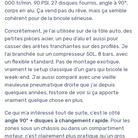
000 tr/min, 90 PSI, 27 disques fournis, angle à 90°,
corps en alu. Ça vend pas du rêve, mais ça semble
cohérent pour de la bricole sérieuse.
Concrètement, je l’ai utilisée sur de la tôle auto, des
petites pièces acier, un peu d’alu et aussi pour
casser des arêtes tranchantes sur des profilés. Je
l’ai branchée sur un compresseur 50L, 8 bars, avec
un flexible standard. Pas de montage exotique,
vraiment le setup classique d’un gars qui bricole le
week-end. J’ai aussi comparé avec une vieille
meuleuse pneumatique droite que j’ai depuis
quelques années, histoire de voir si ça apporte
vraiment quelque chose en plus.
Ce qui m’a intéressé tout de suite, c’est le côté
angle 90° + disques à changement rapide
. Pour les
zones sous un châssis ou dans un compartiment
moteur, c’est clairement plus pratique qu’un gros