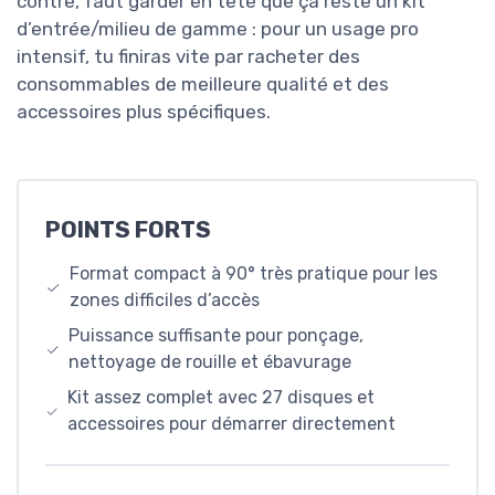
contre, faut garder en tête que ça reste un kit
d’entrée/milieu de gamme : pour un usage pro
intensif, tu finiras vite par racheter des
consommables de meilleure qualité et des
accessoires plus spécifiques.
POINTS FORTS
Format compact à 90° très pratique pour les
zones difficiles d’accès
Puissance suffisante pour ponçage,
nettoyage de rouille et ébavurage
Kit assez complet avec 27 disques et
accessoires pour démarrer directement