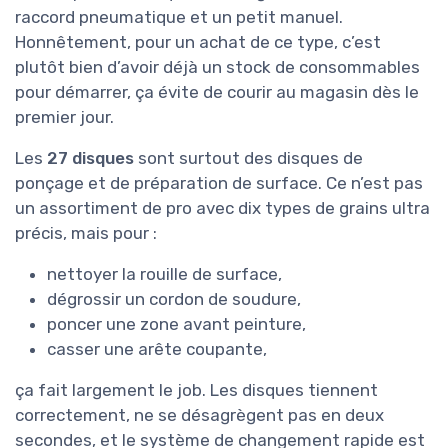
raccord pneumatique et un petit manuel.
Honnêtement, pour un achat de ce type, c’est
plutôt bien d’avoir déjà un stock de consommables
pour démarrer, ça évite de courir au magasin dès le
premier jour.
Les
27 disques
sont surtout des disques de
ponçage et de préparation de surface. Ce n’est pas
un assortiment de pro avec dix types de grains ultra
précis, mais pour :
nettoyer la rouille de surface,
dégrossir un cordon de soudure,
poncer une zone avant peinture,
casser une arête coupante,
ça fait largement le job. Les disques tiennent
correctement, ne se désagrègent pas en deux
secondes, et le système de changement rapide est