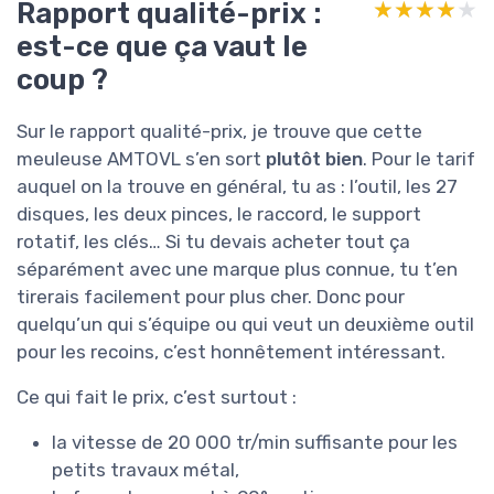
Rapport qualité-prix :
★★★★★
★★★★★
est-ce que ça vaut le
coup ?
Sur le rapport qualité-prix, je trouve que cette
meuleuse AMTOVL s’en sort
plutôt bien
. Pour le tarif
auquel on la trouve en général, tu as : l’outil, les 27
disques, les deux pinces, le raccord, le support
rotatif, les clés… Si tu devais acheter tout ça
séparément avec une marque plus connue, tu t’en
tirerais facilement pour plus cher. Donc pour
quelqu’un qui s’équipe ou qui veut un deuxième outil
pour les recoins, c’est honnêtement intéressant.
Ce qui fait le prix, c’est surtout :
la vitesse de 20 000 tr/min suffisante pour les
petits travaux métal,