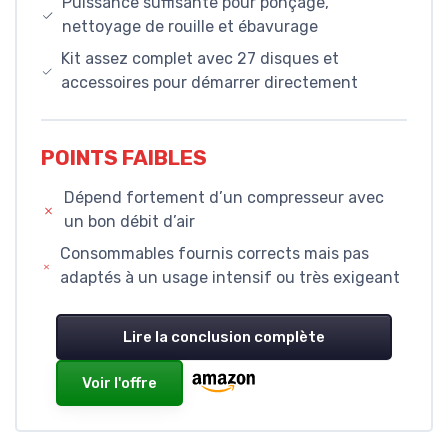
Puissance suffisante pour ponçage,
nettoyage de rouille et ébavurage
Kit assez complet avec 27 disques et
accessoires pour démarrer directement
POINTS FAIBLES
Dépend fortement d’un compresseur avec
un bon débit d’air
Consommables fournis corrects mais pas
adaptés à un usage intensif ou très exigeant
Lire la conclusion complète
Voir l'offre