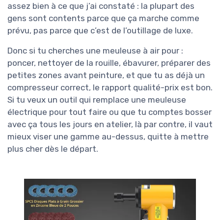
assez bien à ce que j’ai constaté : la plupart des
gens sont contents parce que ça marche comme
prévu, pas parce que c’est de l’outillage de luxe.
Donc si tu cherches une meuleuse à air pour :
poncer, nettoyer de la rouille, ébavurer, préparer des
petites zones avant peinture, et que tu as déjà un
compresseur correct, le rapport qualité-prix est bon.
Si tu veux un outil qui remplace une meuleuse
électrique pour tout faire ou que tu comptes bosser
avec ça tous les jours en atelier, là par contre, il vaut
mieux viser une gamme au-dessus, quitte à mettre
plus cher dès le départ.