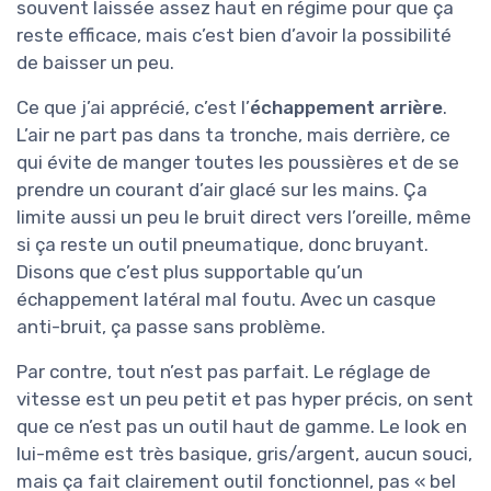
souvent laissée assez haut en régime pour que ça
reste efficace, mais c’est bien d’avoir la possibilité
de baisser un peu.
Ce que j’ai apprécié, c’est l’
échappement arrière
.
L’air ne part pas dans ta tronche, mais derrière, ce
qui évite de manger toutes les poussières et de se
prendre un courant d’air glacé sur les mains. Ça
limite aussi un peu le bruit direct vers l’oreille, même
si ça reste un outil pneumatique, donc bruyant.
Disons que c’est plus supportable qu’un
échappement latéral mal foutu. Avec un casque
anti-bruit, ça passe sans problème.
Par contre, tout n’est pas parfait. Le réglage de
vitesse est un peu petit et pas hyper précis, on sent
que ce n’est pas un outil haut de gamme. Le look en
lui-même est très basique, gris/argent, aucun souci,
mais ça fait clairement outil fonctionnel, pas « bel