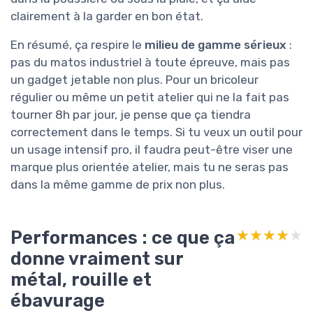
clairement à la garder en bon état.
En résumé, ça respire le
milieu de gamme sérieux
:
pas du matos industriel à toute épreuve, mais pas
un gadget jetable non plus. Pour un bricoleur
régulier ou même un petit atelier qui ne la fait pas
tourner 8h par jour, je pense que ça tiendra
correctement dans le temps. Si tu veux un outil pour
un usage intensif pro, il faudra peut-être viser une
marque plus orientée atelier, mais tu ne seras pas
dans la même gamme de prix non plus.
Performances : ce que ça
★★★★★
★★★★★
donne vraiment sur
métal, rouille et
ébavurage