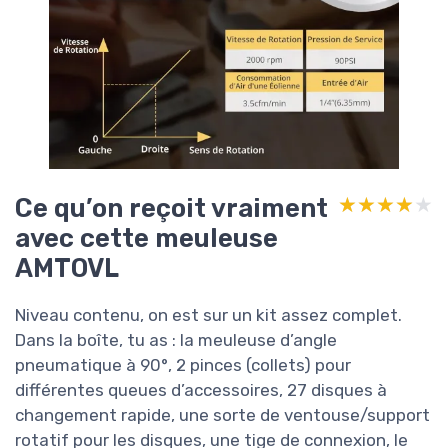
Ce qu’on reçoit vraiment
★★★★★
★★★★★
avec cette meuleuse
AMTOVL
Niveau contenu, on est sur un kit assez complet.
Dans la boîte, tu as : la meuleuse d’angle
pneumatique à 90°, 2 pinces (collets) pour
différentes queues d’accessoires, 27 disques à
changement rapide, une sorte de ventouse/support
rotatif pour les disques, une tige de connexion, le