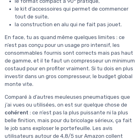
le format compact à 90° pratique,
le kit d’accessoires qui permet de commencer
tout de suite,
la construction en alu qui ne fait pas jouet.
En face, tu as quand même quelques limites : ce
n’est pas conçu pour un usage pro intensif, les
consommables fournis sont corrects mais pas haut
de gamme, et il te faut un compresseur un minimum
costaud pour en profiter vraiment. Si tu dois en plus
investir dans un gros compresseur, le budget global
monte vite.
Comparé à d’autres meuleuses pneumatiques que
j’ai vues ou utilisées, on est sur quelque chose de
cohérent
: ce n’est pas la plus puissante ni la plus
belle finition, mais pour du bricolage sérieux, ça fait
le job sans exploser le portefeuille. Les avis
utilisateurs autour de 4,8/5 sur Amazon collent