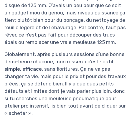
disque de 125 mm. J’avais un peu peur que ce soit
un gadget mou du genou, mais niveau puissance ça
tient plutôt bien pour du ponçage, du nettoyage de
rouille légère et de l’ébavurage. Par contre, faut pas
rêver, ce n’est pas fait pour découper des trucs
épais ou remplacer une vraie meuleuse 125 mm.
Globalement, après plusieurs sessions d’une bonne
demi-heure chacune, mon ressenti c’est : outil
simple, efficace
, sans fioritures. Ça ne va pas
changer ta vie, mais pour le prix et pour des travaux
précis, ça se défend bien. Il y a quelques petits
défauts et limites dont je vais parler plus loin, donc
si tu cherches une meuleuse pneumatique pour
atelier pro intensif, lis bien tout avant de cliquer sur
« acheter ».