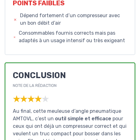
POINTS FAIBLES
Dépend fortement d’un compresseur avec
un bon débit d’air
Consommables fournis corrects mais pas
adaptés à un usage intensif ou très exigeant
CONCLUSION
NOTE DE LA RÉDACTION
★★★★★
★★★★★
Au final, cette meuleuse d’angle pneumatique
AMTOVL, c’est un
outil simple et efficace
pour
ceux qui ont déjà un compresseur correct et qui
veulent un truc compact pour bosser dans les