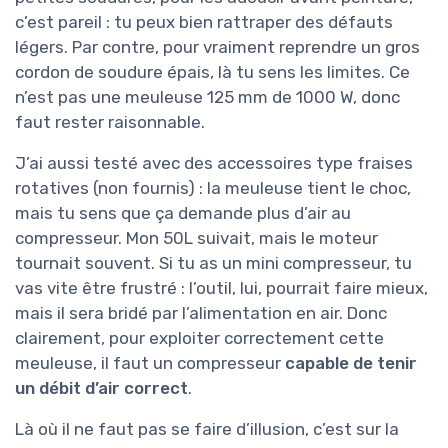
c’est pareil : tu peux bien rattraper des défauts
légers. Par contre, pour vraiment reprendre un gros
cordon de soudure épais, là tu sens les limites. Ce
n’est pas une meuleuse 125 mm de 1000 W, donc
faut rester raisonnable.
J’ai aussi testé avec des accessoires type fraises
rotatives (non fournis) : la meuleuse tient le choc,
mais tu sens que ça demande plus d’air au
compresseur. Mon 50L suivait, mais le moteur
tournait souvent. Si tu as un mini compresseur, tu
vas vite être frustré : l’outil, lui, pourrait faire mieux,
mais il sera bridé par l’alimentation en air. Donc
clairement, pour exploiter correctement cette
meuleuse, il faut un compresseur
capable de tenir
un débit d’air correct
.
Là où il ne faut pas se faire d’illusion, c’est sur la