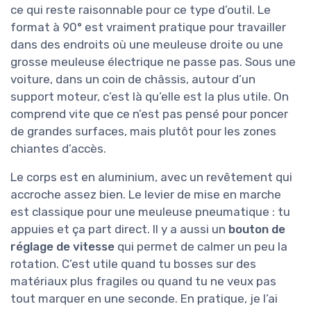
ce qui reste raisonnable pour ce type d’outil. Le
format à 90° est vraiment pratique pour travailler
dans des endroits où une meuleuse droite ou une
grosse meuleuse électrique ne passe pas. Sous une
voiture, dans un coin de châssis, autour d’un
support moteur, c’est là qu’elle est la plus utile. On
comprend vite que ce n’est pas pensé pour poncer
de grandes surfaces, mais plutôt pour les zones
chiantes d’accès.
Le corps est en aluminium, avec un revêtement qui
accroche assez bien. Le levier de mise en marche
est classique pour une meuleuse pneumatique : tu
appuies et ça part direct. Il y a aussi un
bouton de
réglage de vitesse
qui permet de calmer un peu la
rotation. C’est utile quand tu bosses sur des
matériaux plus fragiles ou quand tu ne veux pas
tout marquer en une seconde. En pratique, je l’ai