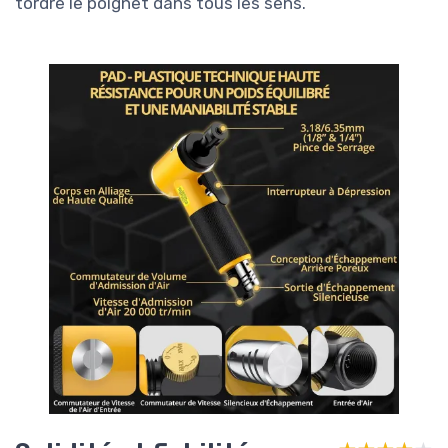
tordre le poignet dans tous les sens.