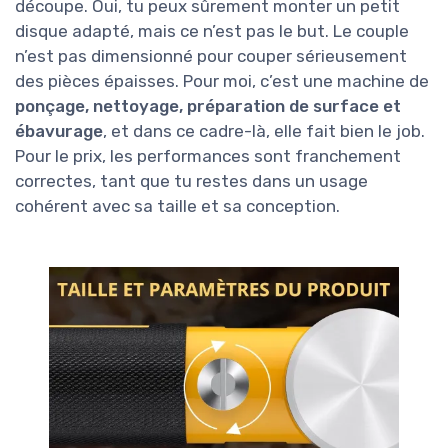
découpe. Oui, tu peux sûrement monter un petit
disque adapté, mais ce n’est pas le but. Le couple
n’est pas dimensionné pour couper sérieusement
des pièces épaisses. Pour moi, c’est une machine de
ponçage, nettoyage, préparation de surface et
ébavurage
, et dans ce cadre-là, elle fait bien le job.
Pour le prix, les performances sont franchement
correctes, tant que tu restes dans un usage
cohérent avec sa taille et sa conception.