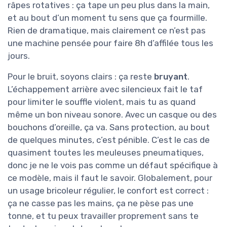
râpes rotatives : ça tape un peu plus dans la main,
et au bout d’un moment tu sens que ça fourmille.
Rien de dramatique, mais clairement ce n’est pas
une machine pensée pour faire 8h d’affilée tous les
jours.
Pour le bruit, soyons clairs : ça reste
bruyant
.
L’échappement arrière avec silencieux fait le taf
pour limiter le souffle violent, mais tu as quand
même un bon niveau sonore. Avec un casque ou des
bouchons d’oreille, ça va. Sans protection, au bout
de quelques minutes, c’est pénible. C’est le cas de
quasiment toutes les meuleuses pneumatiques,
donc je ne le vois pas comme un défaut spécifique à
ce modèle, mais il faut le savoir. Globalement, pour
un usage bricoleur régulier, le confort est correct :
ça ne casse pas les mains, ça ne pèse pas une
tonne, et tu peux travailler proprement sans te