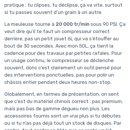
pratique : tu clipses, tu déclipse, ça va vite, surtout
si tu passes souvent d’un grain à un autre.
La meuleuse tourne à
20 000 tr/min
sous 90 PSI. Ça
veut dire qu’il te faut un compresseur correct
derrière, pas un petit jouet 6L qui va s’étouffer au
bout de 30 secondes. Avec mon 50L, ça tient la
cadence pour des travaux par petites rafales. Pour
un usage continu, le compresseur se déclenche
souvent, donc c’est clairement un outil pensé pour
des interventions ponctuelles, pas pour polir un
châssis entier pendant deux heures non-stop.
Globalement, en termes de présentation, on sent
que c’est du matériel chinois correct : pas premium,
mais pas bas de gamme dégueu non plus. Les
accessoires fournis sont un vrai plus si tu débutes
ou si tu n’as pas déjà tout un stock de disques. Par