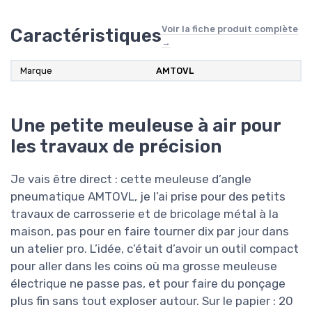
Voir la fiche produit complète
Caractéristiques
→
Marque
AMTOVL
Une petite meuleuse à air pour
les travaux de précision
Je vais être direct : cette meuleuse d’angle
pneumatique AMTOVL, je l’ai prise pour des petits
travaux de carrosserie et de bricolage métal à la
maison, pas pour en faire tourner dix par jour dans
un atelier pro. L’idée, c’était d’avoir un outil compact
pour aller dans les coins où ma grosse meuleuse
électrique ne passe pas, et pour faire du ponçage
plus fin sans tout exploser autour. Sur le papier : 20