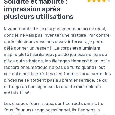
Solidité et fiabilité :
★★★★★
★★★★★
impression après
plusieurs utilisations
Niveau durabilité, je n’ai pas encore un an de recul,
donc je ne vais pas inventer une histoire. Par contre,
après plusieurs sessions assez intenses, je peux
déjà donner un ressenti. Le corps en
aluminium
inspire plutôt confiance : pas de jeu bizarre, pas de
pièce qui se balade, les filetages tiennent bien, et le
raccord pneumatique n’a pas de fuite quand il est
correctement serré. Les clés fournies pour serrer les
pinces ne se tordent pas au premier serrage, ce qui
est déjà un bon signe sur la qualité minimale du
métal utilisé.
Les disques fournis, eux, sont corrects sans être
fous. Pour un usage occasionnel, ils tiennent la