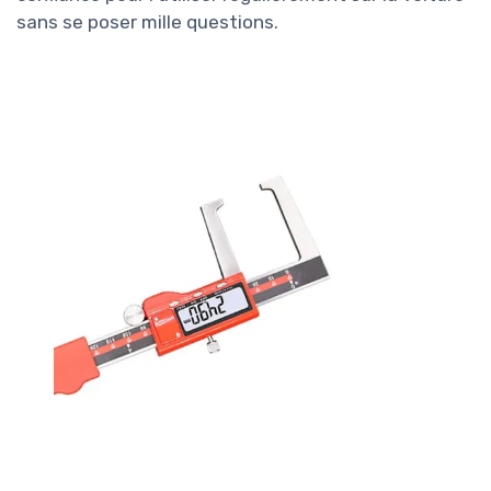
sans se poser mille questions.