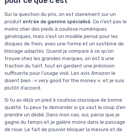
pour ce que c’est
Sur la question du prix, on est clairement sur un
produit
entrée de gamme spécialisé
. Ce n’est pas le
moins cher des pieds à coulisse numériques
génériques, mais c’est un modèle pensé pour les
disques de frein, avec une forme et un système de
blocage adaptés. Quand je compare à ce qu’on
trouve chez les grandes marques, on est à une
fraction du tarif, tout en gardant une précision
suffisante pour l’usage visé. Les avis Amazon le
disent bien : « very good for the money », et je suis
plutôt d’accord.
Si tu as déjà un pied à coulisse classique de bonne
qualité, tu peux te demander si ça vaut le coup d’en
prendre un dédié. Dans mon cas, oui, parce que je
gagne du temps et je galère moins dans le passage
de roue. Le fait de pouvoir bloquer la mesure et de