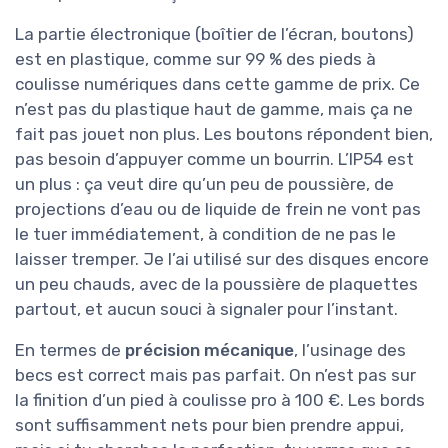
La partie électronique (boîtier de l’écran, boutons)
est en plastique, comme sur 99 % des pieds à
coulisse numériques dans cette gamme de prix. Ce
n’est pas du plastique haut de gamme, mais ça ne
fait pas jouet non plus. Les boutons répondent bien,
pas besoin d’appuyer comme un bourrin. L’IP54 est
un plus : ça veut dire qu’un peu de poussière, de
projections d’eau ou de liquide de frein ne vont pas
le tuer immédiatement, à condition de ne pas le
laisser tremper. Je l’ai utilisé sur des disques encore
un peu chauds, avec de la poussière de plaquettes
partout, et aucun souci à signaler pour l’instant.
En termes de
précision mécanique
, l’usinage des
becs est correct mais pas parfait. On n’est pas sur
la finition d’un pied à coulisse pro à 100 €. Les bords
sont suffisamment nets pour bien prendre appui,