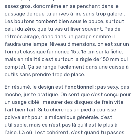
assez gros, donc même en se penchant dans le
passage de roue tu arrives à lire sans trop galérer.
Les boutons tombent bien sous le pouce, surtout
celui du zéro, que tu vas utiliser souvent. Pas de
rétroéclairage, donc dans un garage sombre il
faudra une lampe. Niveau dimensions, on est sur un
format classique (annoncé 15 x 15 cm sur la fiche,
mais en réalité c’est surtout la règle de 150 mm qui
compte). Ça se range facilement dans une caisse à
outils sans prendre trop de place.
En résumé, le design est
fonctionnel
: pas sexy, pas
moche, juste pratique. On sent que c’est conçu pour
un usage ciblé : mesurer des disques de frein vite
fait bien fait. Si tu cherches un pied à coulisse
polyvalent pour la mécanique générale, c’est
utilisable, mais ce n’est pas là qu’il est le plus à
l’aise. Là où il est cohérent, c’est quand tu passes