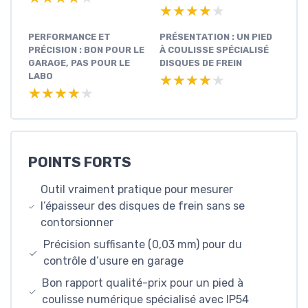
★★★★★
★★★★★
PERFORMANCE ET
PRÉSENTATION : UN PIED
PRÉCISION : BON POUR LE
À COULISSE SPÉCIALISÉ
GARAGE, PAS POUR LE
DISQUES DE FREIN
LABO
★★★★★
★★★★★
★★★★★
★★★★★
POINTS FORTS
Outil vraiment pratique pour mesurer
l’épaisseur des disques de frein sans se
contorsionner
Précision suffisante (0,03 mm) pour du
contrôle d’usure en garage
Bon rapport qualité-prix pour un pied à
coulisse numérique spécialisé avec IP54