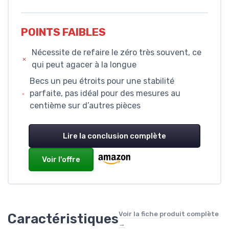
POINTS FAIBLES
Nécessite de refaire le zéro très souvent, ce
qui peut agacer à la longue
Becs un peu étroits pour une stabilité
parfaite, pas idéal pour des mesures au
centième sur d’autres pièces
Lire la conclusion complète
Voir l'offre
Voir la fiche produit complète
Caractéristiques
→