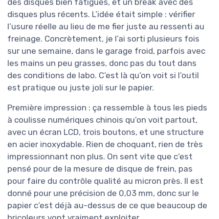
des disques bien fatigués, et un break avec des
disques plus récents. L’idée était simple : vérifier
l’usure réelle au lieu de me fier juste au ressenti au
freinage. Concrètement, je l’ai sorti plusieurs fois
sur une semaine, dans le garage froid, parfois avec
les mains un peu grasses, donc pas du tout dans
des conditions de labo. C’est là qu’on voit si l’outil
est pratique ou juste joli sur le papier.
Première impression : ça ressemble à tous les pieds
à coulisse numériques chinois qu’on voit partout,
avec un écran LCD, trois boutons, et une structure
en acier inoxydable. Rien de choquant, rien de très
impressionnant non plus. On sent vite que c’est
pensé pour de la mesure de disque de frein, pas
pour faire du contrôle qualité au micron près. Il est
donné pour une précision de 0,03 mm, donc sur le
papier c’est déjà au-dessus de ce que beaucoup de
bricoleurs vont vraiment exploiter.