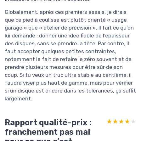
Globalement, après ces premiers essais, je dirais
que ce pied à coulisse est plutôt orienté « usage
garage » que « atelier de précision ». Il fait ce qu’on
lui demande : donner une idée fiable de l’épaisseur
des disques, sans se prendre la tête. Par contre, il
faut accepter quelques petites contraintes,
notamment le fait de refaire le zéro souvent et de
prendre plusieurs mesures pour être sûr de son
coup. Si tu veux un truc ultra stable au centième, il
faudra viser plus haut de gamme, mais pour vérifier
si un disque est encore dans les tolérances, ça suffit
largement.
Rapport qualité-prix :
★★★★★
★★★★★
franchement pas mal