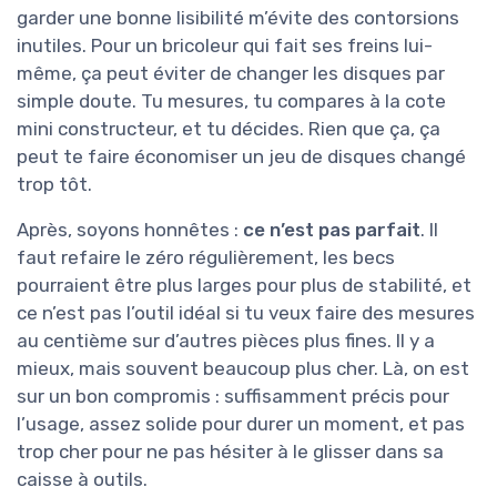
garder une bonne lisibilité m’évite des contorsions
inutiles. Pour un bricoleur qui fait ses freins lui-
même, ça peut éviter de changer les disques par
simple doute. Tu mesures, tu compares à la cote
mini constructeur, et tu décides. Rien que ça, ça
peut te faire économiser un jeu de disques changé
trop tôt.
Après, soyons honnêtes :
ce n’est pas parfait
. Il
faut refaire le zéro régulièrement, les becs
pourraient être plus larges pour plus de stabilité, et
ce n’est pas l’outil idéal si tu veux faire des mesures
au centième sur d’autres pièces plus fines. Il y a
mieux, mais souvent beaucoup plus cher. Là, on est
sur un bon compromis : suffisamment précis pour
l’usage, assez solide pour durer un moment, et pas
trop cher pour ne pas hésiter à le glisser dans sa
caisse à outils.