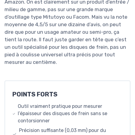
Amazon. On est clairement sur un produit d’entrée /
milieu de gamme, pas sur une grande marque
d’outillage type Mitutoyo ou Facom. Mais vu la note
moyenne de 4,5/5 sur une dizaine d’avis, on peut
dire que pour un usage amateur ou semi-pro, ça
tient la route. Il faut juste garder en tête que c’est
un outil spécialisé pour les disques de frein, pas un
pied à coulisse universel ultra précis pour tout
mesurer au centième.
POINTS FORTS
Outil vraiment pratique pour mesurer
l’épaisseur des disques de frein sans se
contorsionner
Précision suffisante (0,03 mm) pour du