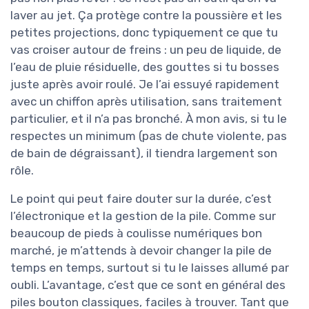
laver au jet. Ça protège contre la poussière et les
petites projections, donc typiquement ce que tu
vas croiser autour de freins : un peu de liquide, de
l’eau de pluie résiduelle, des gouttes si tu bosses
juste après avoir roulé. Je l’ai essuyé rapidement
avec un chiffon après utilisation, sans traitement
particulier, et il n’a pas bronché. À mon avis, si tu le
respectes un minimum (pas de chute violente, pas
de bain de dégraissant), il tiendra largement son
rôle.
Le point qui peut faire douter sur la durée, c’est
l’électronique et la gestion de la pile. Comme sur
beaucoup de pieds à coulisse numériques bon
marché, je m’attends à devoir changer la pile de
temps en temps, surtout si tu le laisses allumé par
oubli. L’avantage, c’est que ce sont en général des
piles bouton classiques, faciles à trouver. Tant que