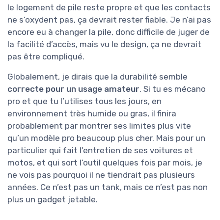
le logement de pile reste propre et que les contacts
ne s’oxydent pas, ça devrait rester fiable. Je n’ai pas
encore eu à changer la pile, donc difficile de juger de
la facilité d’accès, mais vu le design, ça ne devrait
pas être compliqué.
Globalement, je dirais que la durabilité semble
correcte pour un usage amateur
. Si tu es mécano
pro et que tu l’utilises tous les jours, en
environnement très humide ou gras, il finira
probablement par montrer ses limites plus vite
qu’un modèle pro beaucoup plus cher. Mais pour un
particulier qui fait l’entretien de ses voitures et
motos, et qui sort l’outil quelques fois par mois, je
ne vois pas pourquoi il ne tiendrait pas plusieurs
années. Ce n’est pas un tank, mais ce n’est pas non
plus un gadget jetable.