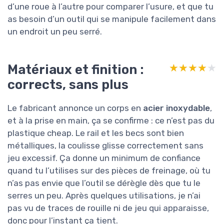
d’une roue à l’autre pour comparer l’usure, et que tu
as besoin d’un outil qui se manipule facilement dans
un endroit un peu serré.
Matériaux et finition :
★★★★★
★★★★★
corrects, sans plus
Le fabricant annonce un corps en
acier inoxydable
,
et à la prise en main, ça se confirme : ce n’est pas du
plastique cheap. Le rail et les becs sont bien
métalliques, la coulisse glisse correctement sans
jeu excessif. Ça donne un minimum de confiance
quand tu l’utilises sur des pièces de freinage, où tu
n’as pas envie que l’outil se dérègle dès que tu le
serres un peu. Après quelques utilisations, je n’ai
pas vu de traces de rouille ni de jeu qui apparaisse,
donc pour l’instant ça tient.