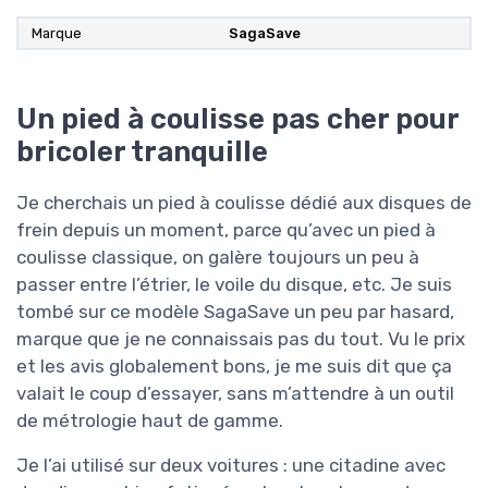
Marque
SagaSave
Un pied à coulisse pas cher pour
bricoler tranquille
Je cherchais un pied à coulisse dédié aux disques de
frein depuis un moment, parce qu’avec un pied à
coulisse classique, on galère toujours un peu à
passer entre l’étrier, le voile du disque, etc. Je suis
tombé sur ce modèle SagaSave un peu par hasard,
marque que je ne connaissais pas du tout. Vu le prix
et les avis globalement bons, je me suis dit que ça
valait le coup d’essayer, sans m’attendre à un outil
de métrologie haut de gamme.
Je l’ai utilisé sur deux voitures : une citadine avec