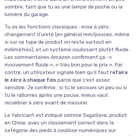
sombre, tant que tu as une lampe de poche ou la
lumière du garage.
Tu as les fonctions classiques : mise à zéro,
changement d’unité (en général mm/pouces, même
si sur ce type de produit on reste surtout en
millimètres), et un système coulissant plutôt fluide.
Les commentaires Amazon confirment ça : «
mouvement fluide », « très bon pour le prix ». Par
contre, un utilisateur signale bien qu’il faut
refaire
le zéro à chaque fois
parce que c’est assez
sensible. Je confirme : si tu le secoues un peu ou si
tu le rallumes après une pause, mieux vaut
recalibrer à zéro avant de mesurer.
Le fabricant est indiqué comme SagaSave, produit
en Chine, avec un classement correct dans la
catégorie des pieds à coulisse numériques sur