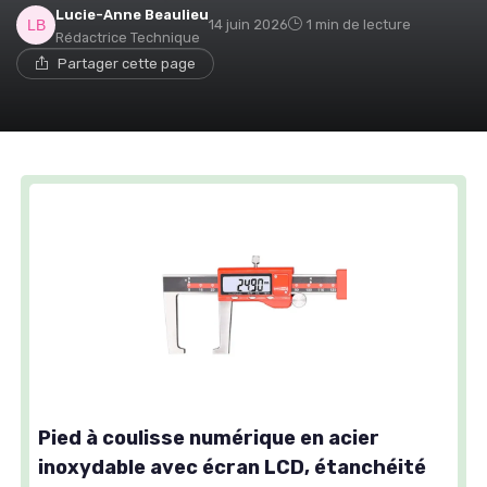
Lucie-Anne Beaulieu
14 juin 2026
1 min de lecture
Rédactrice Technique
Partager cette page
Pied à coulisse numérique en acier
inoxydable avec écran LCD, étanchéité