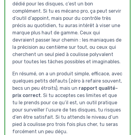
dédié pour les disques, c’est un bon
complément. Si tu es mécano pro, ça peut servir
d’outil d’appoint, mais pour du contrôle très
précis au quotidien, tu auras intérêt à viser une
marque plus haut de gamme. Ceux qui
devraient passer leur chemin : les maniaques de
la précision au centième sur tout, ou ceux qui
cherchent un seul pied à coulisse polyvalent
pour toutes les tâches possibles et imaginables.
En résumé, on a un produit simple, efficace, avec
quelques petits défauts (zéro à refaire souvent,
becs un peu étroits), mais un
rapport qualité-
prix correct
. Si tu acceptes ces limites et que
tu le prends pour ce qu’il est, un outil pratique
pour surveiller l’usure de tes disques, tu risques
d’en être satisfait. Si tu attends le niveau d’un
pied à coulisse pro trois fois plus cher, tu seras
forcément un peu déçu.