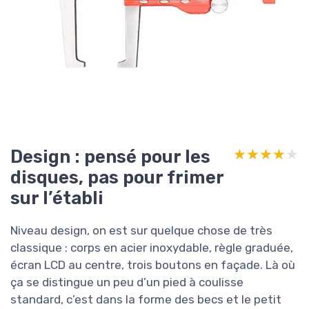
Design : pensé pour les
★★★★★
★★★★★
disques, pas pour frimer
sur l’établi
Niveau design, on est sur quelque chose de très
classique : corps en acier inoxydable, règle graduée,
écran LCD au centre, trois boutons en façade. Là où
ça se distingue un peu d’un pied à coulisse
standard, c’est dans la forme des becs et le petit