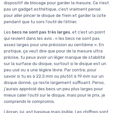
dispositif de blocage pour garder la mesure. Ce n’est
pas un gadget esthétique, c’est vraiment pensé
pour aller pincer le disque de frein et garder la cote
pendant que tu sors l’outil de l’étrier.
Les
becs ne sont pas très larges
, et c’est un point
qui revient dans les avis : « les becs ne sont pas
assez larges pour une précision au centième ». En
pratique, ça veut dire que pour de la mesure ultra
précise, tu peux avoir un léger manque de stabilité
sur la surface du disque, surtout si le disque est un
peu usé ou a une légère lèvre. Par contre, pour
savoir si tu es à 22,5 mm ou plutôt à 19 mm sur un
disque donné, ça reste largement suffisant. Perso,
j’aurais apprécié des becs un peu plus larges pour
mieux caler l’outil sur le disque, mais pour le prix, je
comprends le compromis.
L’écran, lui, est basique mais lisible. Les chiffres sont