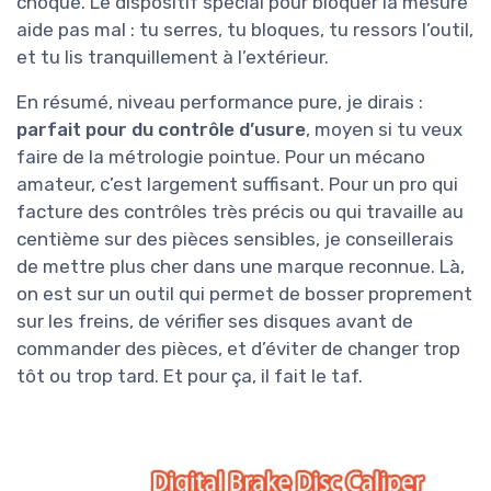
choqué. Le dispositif spécial pour bloquer la mesure
aide pas mal : tu serres, tu bloques, tu ressors l’outil,
et tu lis tranquillement à l’extérieur.
En résumé, niveau performance pure, je dirais :
parfait pour du contrôle d’usure
, moyen si tu veux
faire de la métrologie pointue. Pour un mécano
amateur, c’est largement suffisant. Pour un pro qui
facture des contrôles très précis ou qui travaille au
centième sur des pièces sensibles, je conseillerais
de mettre plus cher dans une marque reconnue. Là,
on est sur un outil qui permet de bosser proprement
sur les freins, de vérifier ses disques avant de
commander des pièces, et d’éviter de changer trop
tôt ou trop tard. Et pour ça, il fait le taf.