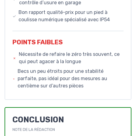
contrôle d’usure en garage
Bon rapport qualité-prix pour un pied à
coulisse numérique spécialisé avec IP54
POINTS FAIBLES
Nécessite de refaire le zéro très souvent, ce
qui peut agacer à la longue
Becs un peu étroits pour une stabilité
parfaite, pas idéal pour des mesures au
centième sur d’autres pièces
CONCLUSION
NOTE DE LA RÉDACTION