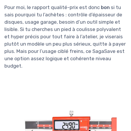
Pour moi, le rapport qualité-prix est donc
bon
si tu
sais pourquoi tu l’achètes : contrôle d’épaisseur de
disques, usage garage, besoin d’un outil simple et
lisible. Si tu cherches un pied à coulisse polyvalent
et hyper précis pour tout faire à l’atelier, je viserais
plutôt un modèle un peu plus sérieux, quitte à payer
plus. Mais pour l’usage ciblé freins, ce SagaSave est
une option assez logique et cohérente niveau
budget.