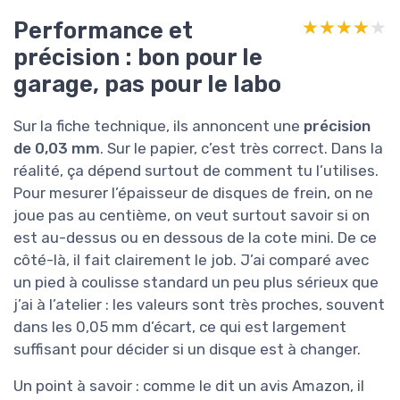
Performance et
★★★★★
★★★★★
précision : bon pour le
garage, pas pour le labo
Sur la fiche technique, ils annoncent une
précision
de 0,03 mm
. Sur le papier, c’est très correct. Dans la
réalité, ça dépend surtout de comment tu l’utilises.
Pour mesurer l’épaisseur de disques de frein, on ne
joue pas au centième, on veut surtout savoir si on
est au-dessus ou en dessous de la cote mini. De ce
côté-là, il fait clairement le job. J’ai comparé avec
un pied à coulisse standard un peu plus sérieux que
j’ai à l’atelier : les valeurs sont très proches, souvent
dans les 0,05 mm d’écart, ce qui est largement
suffisant pour décider si un disque est à changer.
Un point à savoir : comme le dit un avis Amazon, il