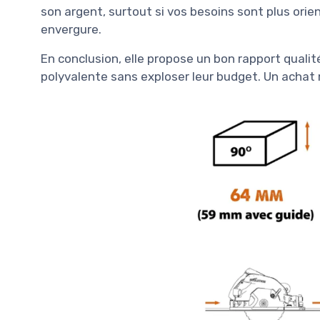
son argent, surtout si vos besoins sont plus ori
envergure.
En conclusion, elle propose un bon rapport qualit
polyvalente sans exploser leur budget. Un achat m