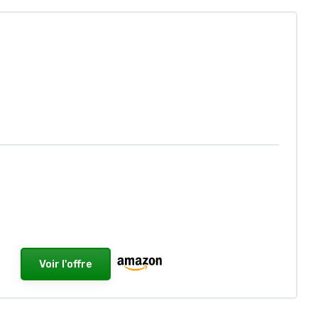
Voir l'offre