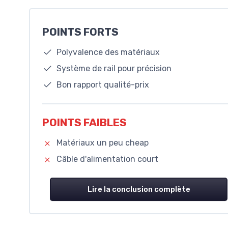
POINTS FORTS
Polyvalence des matériaux
Système de rail pour précision
Bon rapport qualité-prix
POINTS FAIBLES
Matériaux un peu cheap
Câble d'alimentation court
Lire la conclusion complète