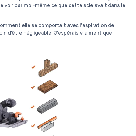
e voir par moi-même ce que cette scie avait dans le
ir comment elle se comportait avec l'aspiration de
loin d'être négligeable. J'espérais vraiment que