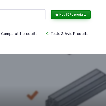
Nos TOPs produits
Comparatif produits
Tests & Avis Produits