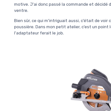
motive. J'ai donc passé la commande et décidé d
ventre.
Bien sûr, ce qui m'intriguait aussi, c'était de vo
poussière. Dans mon petit atelier, c'est un point 
l'adaptateur ferait le job.