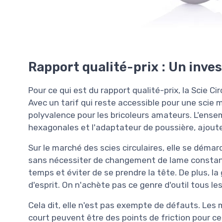
Rapport qualité-prix : Un inve
Pour ce qui est du rapport qualité-prix, la Scie C
Avec un tarif qui reste accessible pour une scie m
polyvalence pour les bricoleurs amateurs. L'ense
hexagonales et l'adaptateur de poussière, ajoute
Sur le marché des scies circulaires, elle se déma
sans nécessiter de changement de lame constant
temps et éviter de se prendre la tête. De plus, la 
d'esprit. On n'achète pas ce genre d'outil tous les
Cela dit, elle n'est pas exempte de défauts. Les
court peuvent être des points de friction pour ce