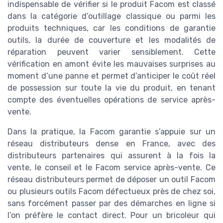
indispensable de vérifier si le produit Facom est classé
dans la catégorie d’outillage classique ou parmi les
produits techniques, car les conditions de garantie
outils, la durée de couverture et les modalités de
réparation peuvent varier sensiblement. Cette
vérification en amont évite les mauvaises surprises au
moment d’une panne et permet d’anticiper le coût réel
de possession sur toute la vie du produit, en tenant
compte des éventuelles opérations de service après-
vente.
Dans la pratique, la Facom garantie s’appuie sur un
réseau distributeurs dense en France, avec des
distributeurs partenaires qui assurent à la fois la
vente, le conseil et le Facom service après-vente. Ce
réseau distributeurs permet de déposer un outil Facom
ou plusieurs outils Facom défectueux près de chez soi,
sans forcément passer par des démarches en ligne si
l’on préfère le contact direct. Pour un bricoleur qui