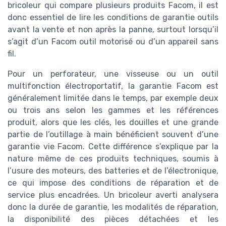
bricoleur qui compare plusieurs produits Facom, il est
donc essentiel de lire les conditions de garantie outils
avant la vente et non après la panne, surtout lorsqu’il
s’agit d’un Facom outil motorisé ou d’un appareil sans
fil.
Pour un perforateur, une visseuse ou un outil
multifonction électroportatif, la garantie Facom est
généralement limitée dans le temps, par exemple deux
ou trois ans selon les gammes et les références
produit, alors que les clés, les douilles et une grande
partie de l’outillage à main bénéficient souvent d’une
garantie vie Facom. Cette différence s’explique par la
nature même de ces produits techniques, soumis à
l’usure des moteurs, des batteries et de l’électronique,
ce qui impose des conditions de réparation et de
service plus encadrées. Un bricoleur averti analysera
donc la durée de garantie, les modalités de réparation,
la disponibilité des pièces détachées et les