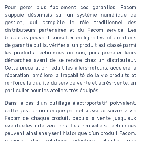
Pour gérer plus facilement ces garanties, Facom
s’appuie désormais sur un système numérique de
gestion, qui complète le rôle traditionnel des
distributeurs partenaires et du Facom service. Les
bricoleurs peuvent consulter en ligne les informations
de garantie outils, vérifier si un produit est classé parmi
les produits techniques ou non, puis préparer leurs
démarches avant de se rendre chez un distributeur.
Cette préparation réduit les allers-retours, accélère la
réparation, améliore la traçabilité de la vie produits et
renforce la qualité du service vente et après-vente, en
particulier pour les ateliers très équipés.
Dans le cas d’un outillage électroportatif polyvalent,
cette gestion numérique permet aussi de suivre la vie
Facom de chaque produit, depuis la vente jusqu’aux
éventuelles interventions. Les conseillers techniques
peuvent ainsi analyser l’historique d’un produit Facom,
proposer des solutions adaptées, planifier une