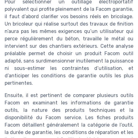
Pour sélectionner un outillage électroportatif
polyvalent qui profite pleinement de la Facom garantie,
il faut d’abord clarifier vos besoins réels en bricolage.
Un bricoleur qui réalise surtout des travaux de finition
n’aura pas les mêmes exigences qu’un utilisateur qui
perce régulièrement du béton, travaille le métal ou
intervient sur des chantiers extérieurs. Cette analyse
préalable permet de choisir un produit Facom outil
adapté, sans surdimensionner inutilement la puissance
ni sous-estimer les contraintes d’utilisation, et
d’anticiper les conditions de garantie outils les plus
pertinentes.
Ensuite, il est pertinent de comparer plusieurs outils
Facom en examinant les informations de garantie
outils, la nature des produits techniques et la
disponibilité du Facom service. Les fiches produits
Facom détaillent généralement la catégorie de l’outil,
la durée de garantie, les conditions de réparation et les