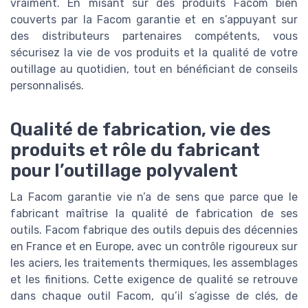
vraiment. En misant sur des produits Facom bien
couverts par la Facom garantie et en s’appuyant sur
des distributeurs partenaires compétents, vous
sécurisez la vie de vos produits et la qualité de votre
outillage au quotidien, tout en bénéficiant de conseils
personnalisés.
Qualité de fabrication, vie des
produits et rôle du fabricant
pour l’outillage polyvalent
La Facom garantie vie n’a de sens que parce que le
fabricant maîtrise la qualité de fabrication de ses
outils. Facom fabrique des outils depuis des décennies
en France et en Europe, avec un contrôle rigoureux sur
les aciers, les traitements thermiques, les assemblages
et les finitions. Cette exigence de qualité se retrouve
dans chaque outil Facom, qu’il s’agisse de clés, de