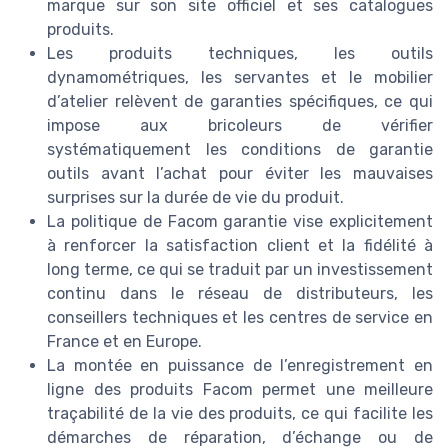
marque sur son site officiel et ses catalogues
produits.
Les produits techniques, les outils
dynamométriques, les servantes et le mobilier
d’atelier relèvent de garanties spécifiques, ce qui
impose aux bricoleurs de vérifier
systématiquement les conditions de garantie
outils avant l’achat pour éviter les mauvaises
surprises sur la durée de vie du produit.
La politique de Facom garantie vise explicitement
à renforcer la satisfaction client et la fidélité à
long terme, ce qui se traduit par un investissement
continu dans le réseau de distributeurs, les
conseillers techniques et les centres de service en
France et en Europe.
La montée en puissance de l’enregistrement en
ligne des produits Facom permet une meilleure
traçabilité de la vie des produits, ce qui facilite les
démarches de réparation, d’échange ou de