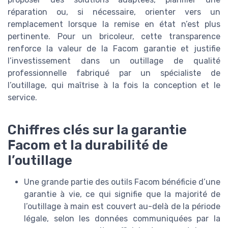
réparation ou, si nécessaire, orienter vers un
remplacement lorsque la remise en état n’est plus
pertinente. Pour un bricoleur, cette transparence
renforce la valeur de la Facom garantie et justifie
l’investissement dans un outillage de qualité
professionnelle fabriqué par un spécialiste de
l’outillage, qui maîtrise à la fois la conception et le
service.
Chiffres clés sur la garantie
Facom et la durabilité de
l’outillage
Une grande partie des outils Facom bénéficie d’une
garantie à vie, ce qui signifie que la majorité de
l’outillage à main est couvert au-delà de la période
légale, selon les données communiquées par la