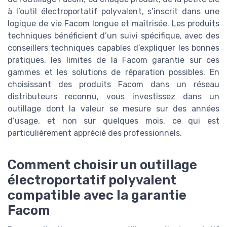
à l’outil électroportatif polyvalent, s’inscrit dans une
logique de vie Facom longue et maîtrisée. Les produits
techniques bénéficient d’un suivi spécifique, avec des
conseillers techniques capables d’expliquer les bonnes
pratiques, les limites de la Facom garantie sur ces
gammes et les solutions de réparation possibles. En
choisissant des produits Facom dans un réseau
distributeurs reconnu, vous investissez dans un
outillage dont la valeur se mesure sur des années
d’usage, et non sur quelques mois, ce qui est
particulièrement apprécié des professionnels.
Comment choisir un outillage
électroportatif polyvalent
compatible avec la garantie
Facom