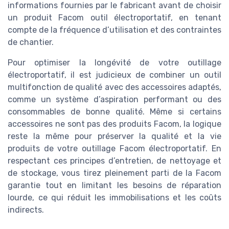
informations fournies par le fabricant avant de choisir
un produit Facom outil électroportatif, en tenant
compte de la fréquence d’utilisation et des contraintes
de chantier.
Pour optimiser la longévité de votre outillage
électroportatif, il est judicieux de combiner un outil
multifonction de qualité avec des accessoires adaptés,
comme un système d’aspiration performant ou des
consommables de bonne qualité. Même si certains
accessoires ne sont pas des produits Facom, la logique
reste la même pour préserver la qualité et la vie
produits de votre outillage Facom électroportatif. En
respectant ces principes d’entretien, de nettoyage et
de stockage, vous tirez pleinement parti de la Facom
garantie tout en limitant les besoins de réparation
lourde, ce qui réduit les immobilisations et les coûts
indirects.