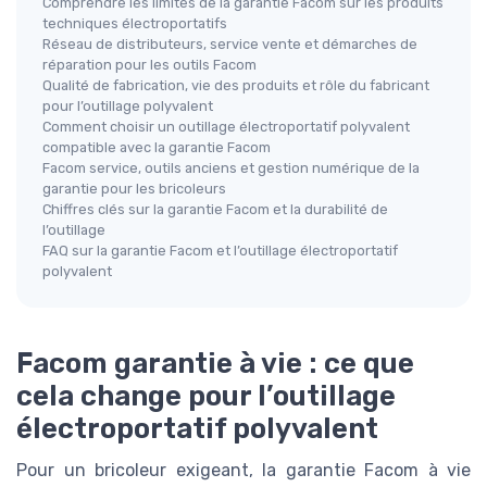
Comprendre les limites de la garantie Facom sur les produits
techniques électroportatifs
Réseau de distributeurs, service vente et démarches de
réparation pour les outils Facom
Qualité de fabrication, vie des produits et rôle du fabricant
pour l’outillage polyvalent
Comment choisir un outillage électroportatif polyvalent
compatible avec la garantie Facom
Facom service, outils anciens et gestion numérique de la
garantie pour les bricoleurs
Chiffres clés sur la garantie Facom et la durabilité de
l’outillage
FAQ sur la garantie Facom et l’outillage électroportatif
polyvalent
Facom garantie à vie : ce que
cela change pour l’outillage
électroportatif polyvalent
Pour un bricoleur exigeant, la garantie Facom à vie