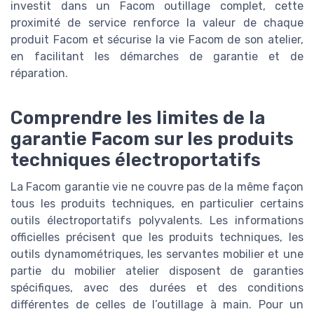
investit dans un Facom outillage complet, cette
proximité de service renforce la valeur de chaque
produit Facom et sécurise la vie Facom de son atelier,
en facilitant les démarches de garantie et de
réparation.
Comprendre les limites de la
garantie Facom sur les produits
techniques électroportatifs
La Facom garantie vie ne couvre pas de la même façon
tous les produits techniques, en particulier certains
outils électroportatifs polyvalents. Les informations
officielles précisent que les produits techniques, les
outils dynamométriques, les servantes mobilier et une
partie du mobilier atelier disposent de garanties
spécifiques, avec des durées et des conditions
différentes de celles de l’outillage à main. Pour un