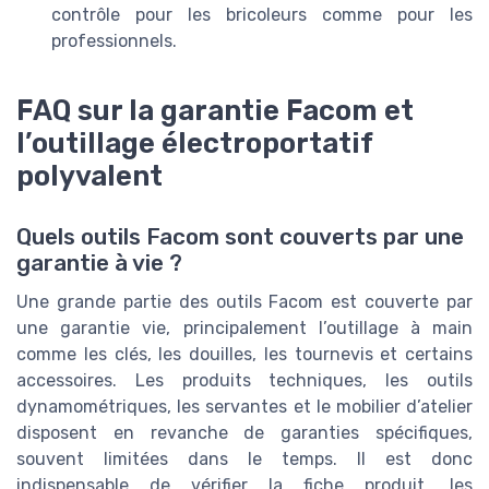
contrôle pour les bricoleurs comme pour les
professionnels.
FAQ sur la garantie Facom et
l’outillage électroportatif
polyvalent
Quels outils Facom sont couverts par une
garantie à vie ?
Une grande partie des outils Facom est couverte par
une garantie vie, principalement l’outillage à main
comme les clés, les douilles, les tournevis et certains
accessoires. Les produits techniques, les outils
dynamométriques, les servantes et le mobilier d’atelier
disposent en revanche de garanties spécifiques,
souvent limitées dans le temps. Il est donc
indispensable de vérifier la fiche produit, les