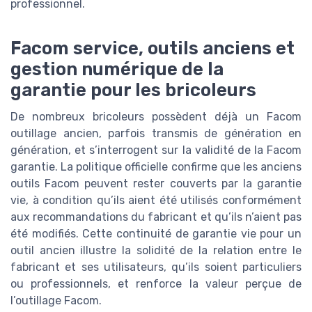
professionnel.
Facom service, outils anciens et
gestion numérique de la
garantie pour les bricoleurs
De nombreux bricoleurs possèdent déjà un Facom
outillage ancien, parfois transmis de génération en
génération, et s’interrogent sur la validité de la Facom
garantie. La politique officielle confirme que les anciens
outils Facom peuvent rester couverts par la garantie
vie, à condition qu’ils aient été utilisés conformément
aux recommandations du fabricant et qu’ils n’aient pas
été modifiés. Cette continuité de garantie vie pour un
outil ancien illustre la solidité de la relation entre le
fabricant et ses utilisateurs, qu’ils soient particuliers
ou professionnels, et renforce la valeur perçue de
l’outillage Facom.