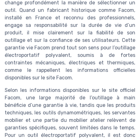
change profondément la manière de sélectionner un
outil. Quand un fabricant historique comme Facom,
installé en France et reconnu des professionnels,
engage sa responsabilité sur la durée de vie d’un
produit, il mise clairement sur la fiabilité de son
outillage et sur la confiance de ses utilisateurs. Cette
garantie vie Facom prend tout son sens pour l’outillage
électroportatif polyvalent, soumis à de fortes
contraintes mécaniques, électriques et thermiques,
comme le rappellent les informations officielles
disponibles sur le site Facom.
Selon les informations disponibles sur le site officiel
Facom, une large majorité de l’outillage à main
bénéficie d’une garantie à vie, tandis que les produits
techniques, les outils dynamométriques, les servantes
mobilier et une partie du mobilier atelier relèvent de
garanties spécifiques, souvent limitées dans le temps.
Pour un outil électroportatif polyvalent, il est donc