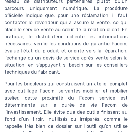
réseau de distributeurs partenaires plutôt qu’un
parcours uniquement numérique. La procédure
officielle indique que, pour une réclamation, il faut
contacter le revendeur qui a assuré la vente, ce qui
place le service vente au cœur de la relation client. En
pratique, le distributeur collecte les informations
nécessaires, vérifie les conditions de garantie Facom,
évalue l’état du produit et oriente vers la réparation,
l’échange ou un devis de service après-vente selon la
situation, en s’appuyant si besoin sur les conseillers
techniques du fabricant.
Pour les bricoleurs qui construisent un atelier complet
avec outillage Facom, servantes mobilier et mobilier
atelier, cette proximité du Facom service est
déterminante sur la durée de vie Facom de
l’investissement. Elle évite que des outils finissent au
fond d’un tiroir, inutilisés ou irréparés, comme le
rappelle très bien ce dossier sur l’outil qu’on utilise