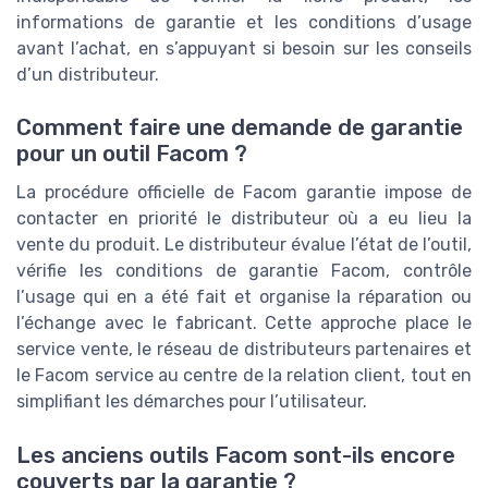
informations de garantie et les conditions d’usage
avant l’achat, en s’appuyant si besoin sur les conseils
d’un distributeur.
Comment faire une demande de garantie
pour un outil Facom ?
La procédure officielle de Facom garantie impose de
contacter en priorité le distributeur où a eu lieu la
vente du produit. Le distributeur évalue l’état de l’outil,
vérifie les conditions de garantie Facom, contrôle
l’usage qui en a été fait et organise la réparation ou
l’échange avec le fabricant. Cette approche place le
service vente, le réseau de distributeurs partenaires et
le Facom service au centre de la relation client, tout en
simplifiant les démarches pour l’utilisateur.
Les anciens outils Facom sont-ils encore
couverts par la garantie ?