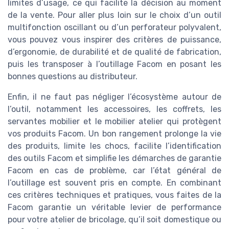
limites d’usage, ce qui facilite la décision au moment
de la vente. Pour aller plus loin sur le choix d’un outil
multifonction oscillant ou d’un perforateur polyvalent,
vous pouvez vous inspirer des critères de puissance,
d’ergonomie, de durabilité et de qualité de fabrication,
puis les transposer à l’outillage Facom en posant les
bonnes questions au distributeur.
Enfin, il ne faut pas négliger l’écosystème autour de
l’outil, notamment les accessoires, les coffrets, les
servantes mobilier et le mobilier atelier qui protègent
vos produits Facom. Un bon rangement prolonge la vie
des produits, limite les chocs, facilite l’identification
des outils Facom et simplifie les démarches de garantie
Facom en cas de problème, car l’état général de
l’outillage est souvent pris en compte. En combinant
ces critères techniques et pratiques, vous faites de la
Facom garantie un véritable levier de performance
pour votre atelier de bricolage, qu’il soit domestique ou