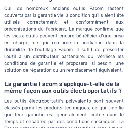
Oui, de nombreux anciens outils Facom restent
couverts par la garantie vie, à condition qu’ils aient été
utilisés correctement et conformément aux
préconisations du fabricant. La marque confirme que
les vieux outils peuvent encore bénéficier d’une prise
en charge, ce qui renforce la confiance dans la
durabilité de l’outillage Facom. Il suffit de présenter
l’outil à un distributeur partenaire, qui vérifiera les
conditions de garantie et proposera, si besoin, une
solution de réparation ou un remplacement équivalent.
La garantie Facom s’applique-t-elle de la
même façon aux outils électroportatifs ?
Les outils électroportatifs polyvalents sont souvent
classés parmi les produits techniques, ce qui signifie
que leur garantie est généralement limitée dans le
temps et encadrée par des conditions spécifiques. La