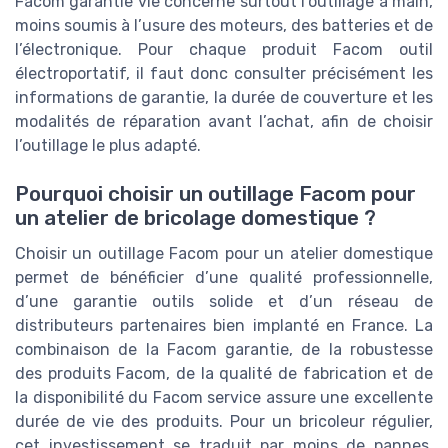
Facom garantie vie concerne surtout l’outillage à main,
moins soumis à l’usure des moteurs, des batteries et de
l’électronique. Pour chaque produit Facom outil
électroportatif, il faut donc consulter précisément les
informations de garantie, la durée de couverture et les
modalités de réparation avant l’achat, afin de choisir
l’outillage le plus adapté.
Pourquoi choisir un outillage Facom pour
un atelier de bricolage domestique ?
Choisir un outillage Facom pour un atelier domestique
permet de bénéficier d’une qualité professionnelle,
d’une garantie outils solide et d’un réseau de
distributeurs partenaires bien implanté en France. La
combinaison de la Facom garantie, de la robustesse
des produits Facom, de la qualité de fabrication et de
la disponibilité du Facom service assure une excellente
durée de vie des produits. Pour un bricoleur régulier,
cet investissement se traduit par moins de pannes,