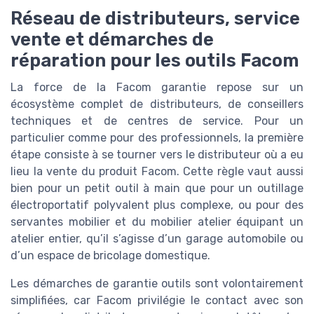
Réseau de distributeurs, service
vente et démarches de
réparation pour les outils Facom
La force de la Facom garantie repose sur un
écosystème complet de distributeurs, de conseillers
techniques et de centres de service. Pour un
particulier comme pour des professionnels, la première
étape consiste à se tourner vers le distributeur où a eu
lieu la vente du produit Facom. Cette règle vaut aussi
bien pour un petit outil à main que pour un outillage
électroportatif polyvalent plus complexe, ou pour des
servantes mobilier et du mobilier atelier équipant un
atelier entier, qu’il s’agisse d’un garage automobile ou
d’un espace de bricolage domestique.
Les démarches de garantie outils sont volontairement
simplifiées, car Facom privilégie le contact avec son