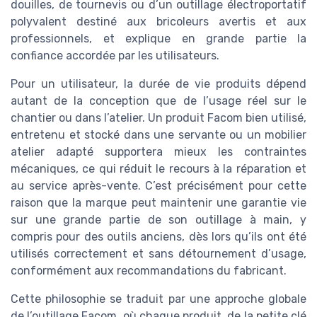
douilles, de tournevis ou d’un outillage électroportatif
polyvalent destiné aux bricoleurs avertis et aux
professionnels, et explique en grande partie la
confiance accordée par les utilisateurs.
Pour un utilisateur, la durée de vie produits dépend
autant de la conception que de l’usage réel sur le
chantier ou dans l’atelier. Un produit Facom bien utilisé,
entretenu et stocké dans une servante ou un mobilier
atelier adapté supportera mieux les contraintes
mécaniques, ce qui réduit le recours à la réparation et
au service après-vente. C’est précisément pour cette
raison que la marque peut maintenir une garantie vie
sur une grande partie de son outillage à main, y
compris pour des outils anciens, dès lors qu’ils ont été
utilisés correctement et sans détournement d’usage,
conformément aux recommandations du fabricant.
Cette philosophie se traduit par une approche globale
de l’outillage Facom, où chaque produit, de la petite clé