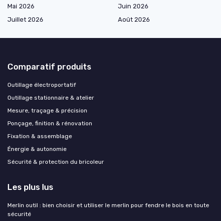
Mai 2026
Juin 2026
Juillet 2026
Août 2026
Comparatif produits
Outillage électroportatif
Outillage stationnaire & atelier
Mesure, traçage & précision
Ponçage, finition & rénovation
Fixation & assemblage
Énergie & autonomie
Sécurité & protection du bricoleur
Les plus lus
Merlin outil : bien choisir et utiliser le merlin pour fendre le bois en toute
sécurité