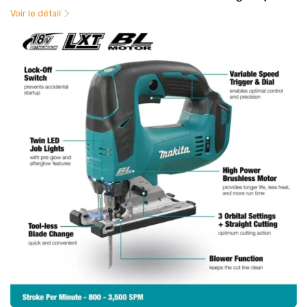
Voir le détail