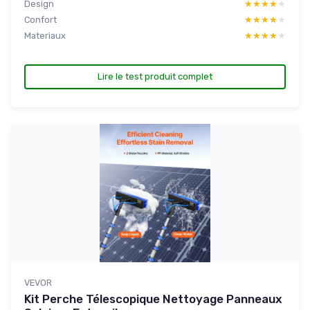
Design
★★★★★
★★★★★
Confort
★★★★★
★★★★★
Materiaux
★★★★★
★★★★★
Lire le test produit complet
VEVOR
Kit Perche Télescopique Nettoyage Panneaux