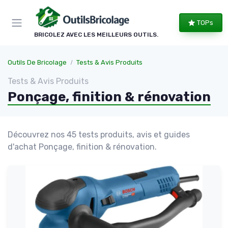
Panneau de gestion des cookies
TOPs
BRICOLEZ AVEC LES MEILLEURS OUTILS.
Outils De Bricolage
Tests & Avis Produits
Tests & Avis Produits
Ponçage, finition & rénovation
Découvrez nos 45 tests produits, avis et guides
d'achat Ponçage, finition & rénovation.