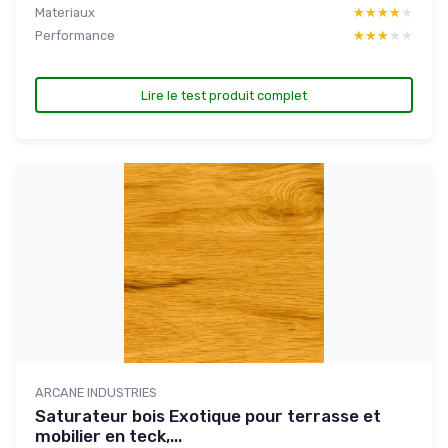
Materiaux
★★★★★
★★★★★
Performance
★★★★★
★★★★★
Lire le test produit complet
ARCANE INDUSTRIES
Saturateur bois Exotique pour terrasse et
mobilier en teck,...