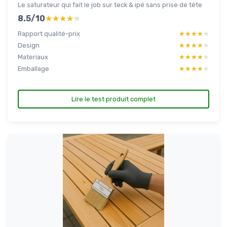
Le saturateur qui fait le job sur teck & ipé sans prise de tête
8.5/10
★★★★★
★★★★★
Rapport qualité-prix
★★★★★
★★★★★
Design
★★★★★
★★★★★
Materiaux
★★★★★
★★★★★
Emballage
★★★★★
★★★★★
Lire le test produit complet