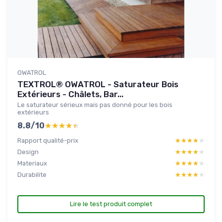
OWATROL
TEXTROL® OWATROL - Saturateur Bois
Extérieurs - Châlets, Bar...
Le saturateur sérieux mais pas donné pour les bois
extérieurs
8.8/10
★★★★★
★★★★★
Rapport qualité-prix
★★★★★
★★★★★
Design
★★★★★
★★★★★
Materiaux
★★★★★
★★★★★
Durabilite
★★★★★
★★★★★
Lire le test produit complet