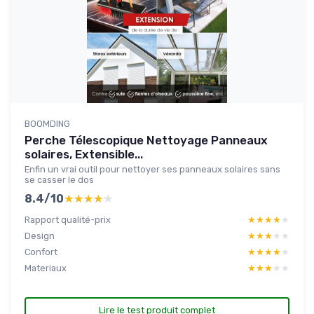
BOOMDING
Perche Télescopique Nettoyage Panneaux
solaires, Extensible...
Enfin un vrai outil pour nettoyer ses panneaux solaires sans
se casser le dos
8.4/10
★★★★★
★★★★★
Rapport qualité-prix
★★★★★
★★★★★
Design
★★★★★
★★★★★
Confort
★★★★★
★★★★★
Materiaux
★★★★★
★★★★★
Lire le test produit complet