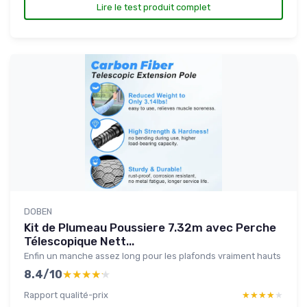
Lire le test produit complet
DOBEN
Kit de Plumeau Poussiere 7.32m avec Perche
Télescopique Nett...
Enfin un manche assez long pour les plafonds vraiment hauts
8.4/10
★★★★★
★★★★★
Rapport qualité-prix
★★★★★
★★★★★