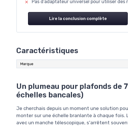
Pas d’adaptateur universel pour utiliser des 
Lire la conclusion complète
Caractéristiques
Marque
Un plumeau pour plafonds de 7-8
échelles bancales)
Je cherchais depuis un moment une solution pou
monter sur une échelle branlante à chaque fois
avec un manche télescopique, s'arrêtent souvent