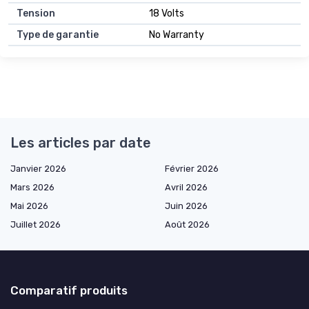
Tension
18 Volts
Type de garantie
No Warranty
Les articles par date
Janvier 2026
Février 2026
Mars 2026
Avril 2026
Mai 2026
Juin 2026
Juillet 2026
Août 2026
Comparatif produits