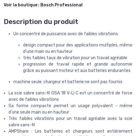
Voir la boutique :
Bosch Professional
Description du produit
Un concentré de puissance avec de faibles vibrations:
design compact pour des applications multiples, même
d'une main ou en hauteur
très faibles taux de vibration pour un travail agréable
progression de travail rapide et grande autonomie
grâce au puissant moteur et aux batteries endurantes
machine seule: chargeur et batterie ne sont pas fournis
La scie sabre sans-fil GSA 18 V-LI C est un concentré de force
avec de faibles vibrations
Sa forme compacte permet un usage polyvalent - même
d’une seule main ou en hauteur
Très faibles vibrations pour un travail agréable avec la scie
sabre sans-fil
AMPShare : Les batteries et chargeurs sont entièrement