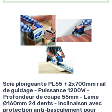
Scie plongeante PL55 + 2x700mm rail
de guidage - Puissance 1200W -
Profondeur de coupe 55mm - Lame
Ø160mm 24 dents - Inclinaison avec
protection anti-basculement pour