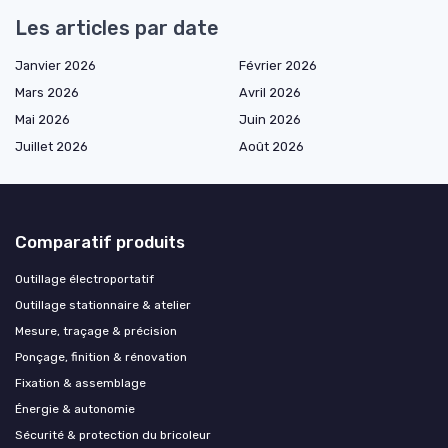
Les articles par date
Janvier 2026
Février 2026
Mars 2026
Avril 2026
Mai 2026
Juin 2026
Juillet 2026
Août 2026
Comparatif produits
Outillage électroportatif
Outillage stationnaire & atelier
Mesure, traçage & précision
Ponçage, finition & rénovation
Fixation & assemblage
Énergie & autonomie
Sécurité & protection du bricoleur