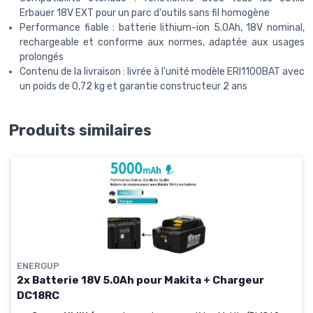
Erbauer 18V EXT pour un parc d'outils sans fil homogène
Performance fiable : batterie lithium-ion 5.0Ah, 18V nominal,
rechargeable et conforme aux normes, adaptée aux usages
prolongés
Contenu de la livraison : livrée à l'unité modèle ERI1100BAT avec
un poids de 0,72 kg et garantie constructeur 2 ans
Produits similaires
ENERGUP
2x Batterie 18V 5.0Ah pour Makita + Chargeur
DC18RC