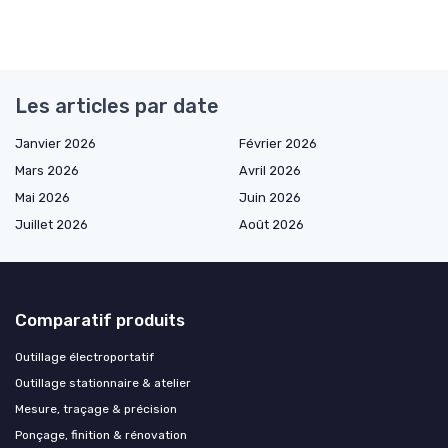
Les articles par date
Janvier 2026
Février 2026
Mars 2026
Avril 2026
Mai 2026
Juin 2026
Juillet 2026
Août 2026
Comparatif produits
Outillage électroportatif
Outillage stationnaire & atelier
Mesure, traçage & précision
Ponçage, finition & rénovation