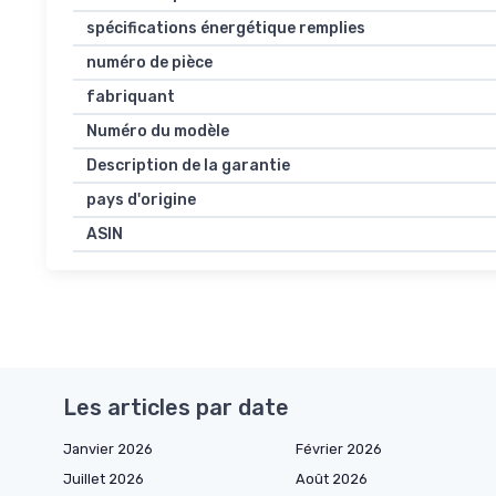
spécifications énergétique remplies
numéro de pièce
fabriquant
Numéro du modèle
Description de la garantie
pays d'origine
ASIN
Les articles par date
Janvier 2026
Février 2026
Juillet 2026
Août 2026