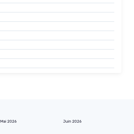
Mai 2026
Juin 2026