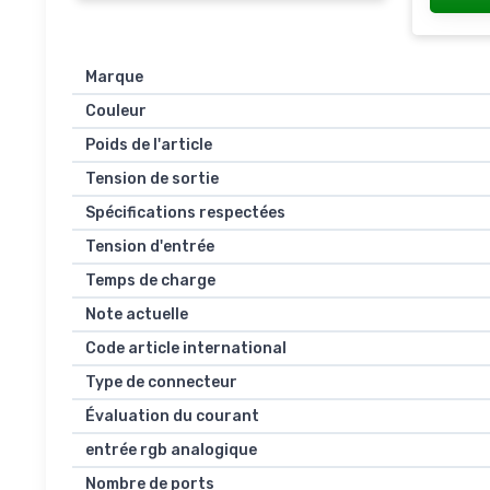
Marque
Couleur
Poids de l'article
Tension de sortie
Spécifications respectées
Tension d'entrée
Temps de charge
Note actuelle
Code article international
Type de connecteur
Évaluation du courant
entrée rgb analogique
Nombre de ports