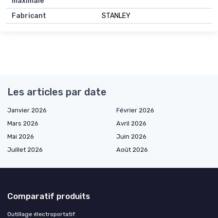
maximale
Fabricant
STANLEY
Les articles par date
Janvier 2026
Février 2026
Mars 2026
Avril 2026
Mai 2026
Juin 2026
Juillet 2026
Août 2026
Comparatif produits
Outillage électroportatif