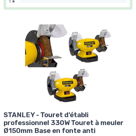
1 ★
STANLEY - Touret d'établi
professionnel 330W Touret à meuler
Ø150mm Base en fonte anti