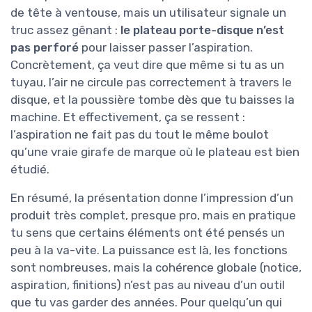
de tête à ventouse, mais un utilisateur signale un
truc assez gênant :
le plateau porte-disque n’est
pas perforé
pour laisser passer l’aspiration.
Concrètement, ça veut dire que même si tu as un
tuyau, l’air ne circule pas correctement à travers le
disque, et la poussière tombe dès que tu baisses la
machine. Et effectivement, ça se ressent :
l’aspiration ne fait pas du tout le même boulot
qu’une vraie girafe de marque où le plateau est bien
étudié.
En résumé, la présentation donne l’impression d’un
produit très complet, presque pro, mais en pratique
tu sens que certains éléments ont été pensés un
peu à la va-vite. La puissance est là, les fonctions
sont nombreuses, mais la cohérence globale (notice,
aspiration, finitions) n’est pas au niveau d’un outil
que tu vas garder des années. Pour quelqu’un qui