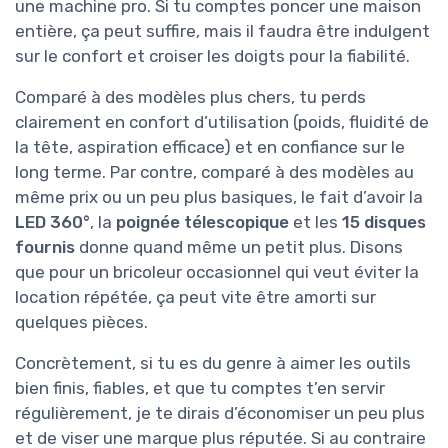
une machine pro. Si tu comptes poncer une maison
entière, ça peut suffire, mais il faudra être indulgent
sur le confort et croiser les doigts pour la fiabilité.
Comparé à des modèles plus chers, tu perds
clairement en confort d’utilisation (poids, fluidité de
la tête, aspiration efficace) et en confiance sur le
long terme. Par contre, comparé à des modèles au
même prix ou un peu plus basiques, le fait d’avoir la
LED 360°
, la
poignée télescopique
et les
15 disques
fournis
donne quand même un petit plus. Disons
que pour un bricoleur occasionnel qui veut éviter la
location répétée, ça peut vite être amorti sur
quelques pièces.
Concrètement, si tu es du genre à aimer les outils
bien finis, fiables, et que tu comptes t’en servir
régulièrement, je te dirais d’économiser un peu plus
et de viser une marque plus réputée. Si au contraire