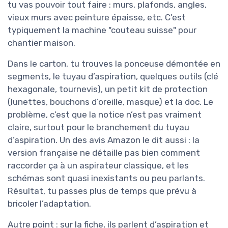
tu vas pouvoir tout faire : murs, plafonds, angles,
vieux murs avec peinture épaisse, etc. C’est
typiquement la machine "couteau suisse" pour
chantier maison.
Dans le carton, tu trouves la ponceuse démontée en
segments, le tuyau d’aspiration, quelques outils (clé
hexagonale, tournevis), un petit kit de protection
(lunettes, bouchons d’oreille, masque) et la doc. Le
problème, c’est que la notice n’est pas vraiment
claire, surtout pour le branchement du tuyau
d’aspiration. Un des avis Amazon le dit aussi : la
version française ne détaille pas bien comment
raccorder ça à un aspirateur classique, et les
schémas sont quasi inexistants ou peu parlants.
Résultat, tu passes plus de temps que prévu à
bricoler l’adaptation.
Autre point : sur la fiche, ils parlent d’aspiration et