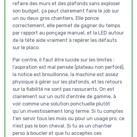
refaire des murs et des plafonds sans exploser
son budget, ça peut clairement faire le job sur
un ou deux gros chantiers. Elle ponce
correctement, elle permet de gagner du temps
par rapport au ponçage manuel, et la LED autour
de la tête aide vraiment à repérer les défauts
sur le placo.
Par contre, il faut être lucide sur les limites :
l’aspiration est mal pensée (plateau non perforé),
la notice est brouillonne, la machine est assez
physique à gérer sur les plafonds, et les retours
sur la fiabilité ne sont pas rassurants. On est
clairement sur un outil d’entrée de gamme, à
voir comme une solution ponctuelle plutôt
qu’un investissement long terme. Si tu comptes
t’en servir tous les mois ou pour un usage pro, ce
n’est pas le bon cheval. Si tu as un chantier
perso à boucler et que tu acceptes ces