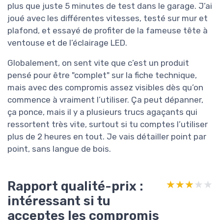
plus que juste 5 minutes de test dans le garage. J’ai
joué avec les différentes vitesses, testé sur mur et
plafond, et essayé de profiter de la fameuse tête à
ventouse et de l’éclairage LED.
Globalement, on sent vite que c’est un produit
pensé pour être "complet" sur la fiche technique,
mais avec des compromis assez visibles dès qu’on
commence à vraiment l’utiliser. Ça peut dépanner,
ça ponce, mais il y a plusieurs trucs agaçants qui
ressortent très vite, surtout si tu comptes l’utiliser
plus de 2 heures en tout. Je vais détailler point par
point, sans langue de bois.
Rapport qualité-prix :
★★★★★
★★★★★
intéressant si tu
acceptes les compromis