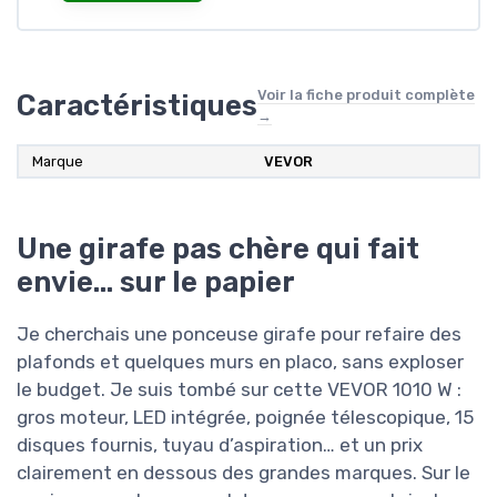
Voir la fiche produit complète
Caractéristiques
→
Marque
VEVOR
Une girafe pas chère qui fait
envie… sur le papier
Je cherchais une ponceuse girafe pour refaire des
plafonds et quelques murs en placo, sans exploser
le budget. Je suis tombé sur cette VEVOR 1010 W :
gros moteur, LED intégrée, poignée télescopique, 15
disques fournis, tuyau d’aspiration… et un prix
clairement en dessous des grandes marques. Sur le