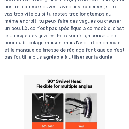
contre, comme souvent avec ces machines, si tu
vas trop vite ou si tu restes trop longtemps au
même endroit, tu peux faire des vagues ou creuser
un peu. Là, ce n’est pas spécifique à ce modèle, c’est
le principe des girafes. En résumé : ça ponce bien
pour du bricolage maison, mais l’aspiration bancale
et le manque de finesse de réglage font que ce n’est
pas l’outil le plus agréable à utiliser sur la durée.