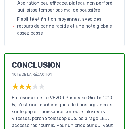
Aspiration peu efficace, plateau non perforé
qui laisse tomber pas mal de poussière
Fiabilité et finition moyennes, avec des
retours de panne rapide et une note globale
assez basse
CONCLUSION
NOTE DE LA RÉDACTION
★★★★★
★★★★★
En résumé, cette VEVOR Ponceuse Girafe 1010
W, c’est une machine qui a de bons arguments
sur le papier : puissance correcte, plusieurs
vitesses, perche télescopique, éclairage LED,
accessoires fournis. Pour un bricoleur qui veut