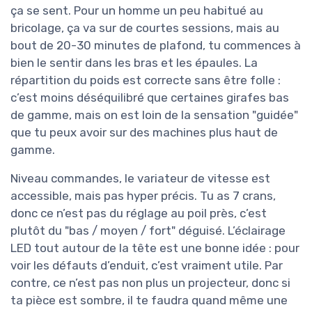
ça se sent. Pour un homme un peu habitué au
bricolage, ça va sur de courtes sessions, mais au
bout de 20-30 minutes de plafond, tu commences à
bien le sentir dans les bras et les épaules. La
répartition du poids est correcte sans être folle :
c’est moins déséquilibré que certaines girafes bas
de gamme, mais on est loin de la sensation "guidée"
que tu peux avoir sur des machines plus haut de
gamme.
Niveau commandes, le variateur de vitesse est
accessible, mais pas hyper précis. Tu as 7 crans,
donc ce n’est pas du réglage au poil près, c’est
plutôt du "bas / moyen / fort" déguisé. L’éclairage
LED tout autour de la tête est une bonne idée : pour
voir les défauts d’enduit, c’est vraiment utile. Par
contre, ce n’est pas non plus un projecteur, donc si
ta pièce est sombre, il te faudra quand même une