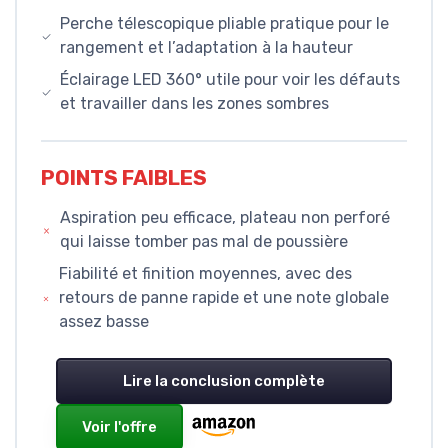
Perche télescopique pliable pratique pour le
rangement et l’adaptation à la hauteur
Éclairage LED 360° utile pour voir les défauts
et travailler dans les zones sombres
POINTS FAIBLES
Aspiration peu efficace, plateau non perforé
qui laisse tomber pas mal de poussière
Fiabilité et finition moyennes, avec des
retours de panne rapide et une note globale
assez basse
Lire la conclusion complète
Voir l'offre