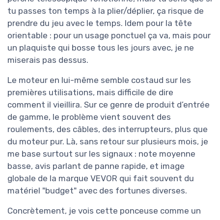
tu passes ton temps à la plier/déplier, ça risque de
prendre du jeu avec le temps. Idem pour la tête
orientable : pour un usage ponctuel ça va, mais pour
un plaquiste qui bosse tous les jours avec, je ne
miserais pas dessus.
Le moteur en lui-même semble costaud sur les
premières utilisations, mais difficile de dire
comment il vieillira. Sur ce genre de produit d’entrée
de gamme, le problème vient souvent des
roulements, des câbles, des interrupteurs, plus que
du moteur pur. Là, sans retour sur plusieurs mois, je
me base surtout sur les signaux : note moyenne
basse, avis parlant de panne rapide, et image
globale de la marque VEVOR qui fait souvent du
matériel "budget" avec des fortunes diverses.
Concrètement, je vois cette ponceuse comme un