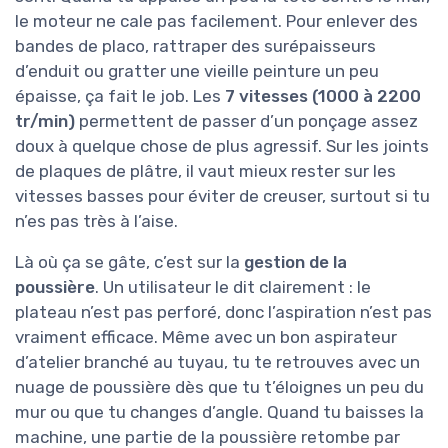
le moteur ne cale pas facilement. Pour enlever des
bandes de placo, rattraper des surépaisseurs
d’enduit ou gratter une vieille peinture un peu
épaisse, ça fait le job. Les
7 vitesses (1000 à 2200
tr/min)
permettent de passer d’un ponçage assez
doux à quelque chose de plus agressif. Sur les joints
de plaques de plâtre, il vaut mieux rester sur les
vitesses basses pour éviter de creuser, surtout si tu
n’es pas très à l’aise.
Là où ça se gâte, c’est sur la
gestion de la
poussière
. Un utilisateur le dit clairement : le
plateau n’est pas perforé, donc l’aspiration n’est pas
vraiment efficace. Même avec un bon aspirateur
d’atelier branché au tuyau, tu te retrouves avec un
nuage de poussière dès que tu t’éloignes un peu du
mur ou que tu changes d’angle. Quand tu baisses la
machine, une partie de la poussière retombe par