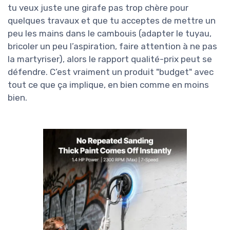
tu veux juste une girafe pas trop chère pour
quelques travaux et que tu acceptes de mettre un
peu les mains dans le cambouis (adapter le tuyau,
bricoler un peu l’aspiration, faire attention à ne pas
la martyriser), alors le rapport qualité-prix peut se
défendre. C’est vraiment un produit "budget" avec
tout ce que ça implique, en bien comme en moins
bien.