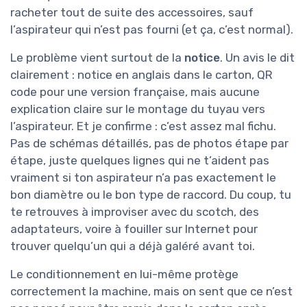
racheter tout de suite des accessoires, sauf
l’aspirateur qui n’est pas fourni (et ça, c’est normal).
Le problème vient surtout de la
notice
. Un avis le dit
clairement : notice en anglais dans le carton, QR
code pour une version française, mais aucune
explication claire sur le montage du tuyau vers
l’aspirateur. Et je confirme : c’est assez mal fichu.
Pas de schémas détaillés, pas de photos étape par
étape, juste quelques lignes qui ne t’aident pas
vraiment si ton aspirateur n’a pas exactement le
bon diamètre ou le bon type de raccord. Du coup, tu
te retrouves à improviser avec du scotch, des
adaptateurs, voire à fouiller sur Internet pour
trouver quelqu’un qui a déjà galéré avant toi.
Le conditionnement en lui-même protège
correctement la machine, mais on sent que ce n’est