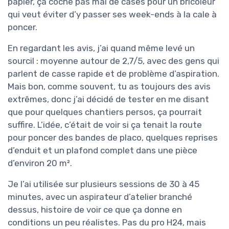
papier, ça coche pas mal de cases pour un bricoleur
qui veut éviter d’y passer ses week-ends à la cale à
poncer.
En regardant les avis, j’ai quand même levé un
sourcil : moyenne autour de 2,7/5, avec des gens qui
parlent de casse rapide et de problème d’aspiration.
Mais bon, comme souvent, tu as toujours des avis
extrêmes, donc j’ai décidé de tester en me disant
que pour quelques chantiers persos, ça pourrait
suffire. L’idée, c’était de voir si ça tenait la route
pour poncer des bandes de placo, quelques reprises
d’enduit et un plafond complet dans une pièce
d’environ 20 m².
Je l’ai utilisée sur plusieurs sessions de 30 à 45
minutes, avec un aspirateur d’atelier branché
dessus, histoire de voir ce que ça donne en
conditions un peu réalistes. Pas du pro H24, mais