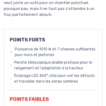
veut juste un outil pour un chantier ponctuel,
pourquoi pas, mais il ne faut pas s’attendre à un
truc parfaitement abouti.
POINTS FORTS
Puissance de 1010 W et 7 vitesses suffisantes
pour murs et plafonds
Perche télescopique pliable pratique pour le
rangement et l’adaptation à la hauteur
Éclairage LED 360° utile pour voir les défauts
et travailler dans les zones sombres
POINTS FAIBLES