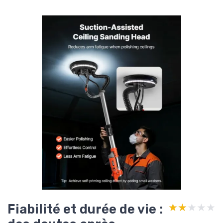
Fiabilité et durée de vie :
★★★★★
★★★★★