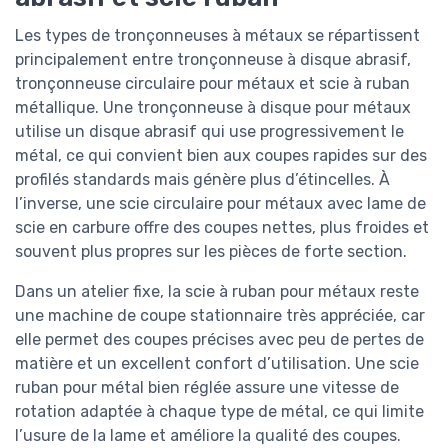
Les types de tronçonneuses à métaux se répartissent
principalement entre tronçonneuse à disque abrasif,
tronçonneuse circulaire pour métaux et scie à ruban
métallique. Une tronçonneuse à disque pour métaux
utilise un disque abrasif qui use progressivement le
métal, ce qui convient bien aux coupes rapides sur des
profilés standards mais génère plus d’étincelles. À
l’inverse, une scie circulaire pour métaux avec lame de
scie en carbure offre des coupes nettes, plus froides et
souvent plus propres sur les pièces de forte section.
Dans un atelier fixe, la scie à ruban pour métaux reste
une machine de coupe stationnaire très appréciée, car
elle permet des coupes précises avec peu de pertes de
matière et un excellent confort d’utilisation. Une scie
ruban pour métal bien réglée assure une vitesse de
rotation adaptée à chaque type de métal, ce qui limite
l’usure de la lame et améliore la qualité des coupes.