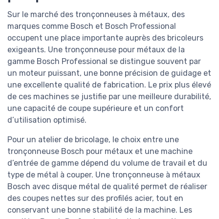
Sur le marché des tronçonneuses à métaux, des
marques comme Bosch et Bosch Professional
occupent une place importante auprès des bricoleurs
exigeants. Une tronçonneuse pour métaux de la
gamme Bosch Professional se distingue souvent par
un moteur puissant, une bonne précision de guidage et
une excellente qualité de fabrication. Le prix plus élevé
de ces machines se justifie par une meilleure durabilité,
une capacité de coupe supérieure et un confort
d’utilisation optimisé.
Pour un atelier de bricolage, le choix entre une
tronçonneuse Bosch pour métaux et une machine
d’entrée de gamme dépend du volume de travail et du
type de métal à couper. Une tronçonneuse à métaux
Bosch avec disque métal de qualité permet de réaliser
des coupes nettes sur des profilés acier, tout en
conservant une bonne stabilité de la machine. Les