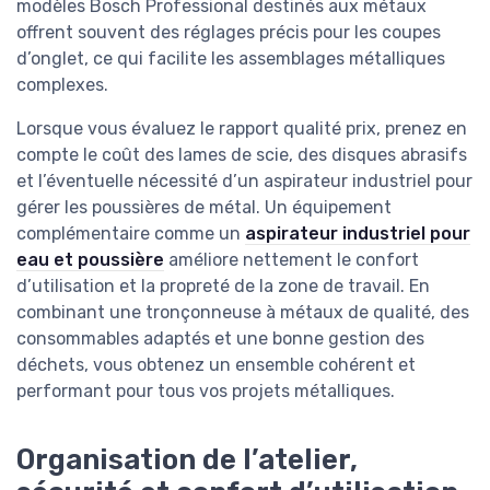
modèles Bosch Professional destinés aux métaux
offrent souvent des réglages précis pour les coupes
d’onglet, ce qui facilite les assemblages métalliques
complexes.
Lorsque vous évaluez le rapport qualité prix, prenez en
compte le coût des lames de scie, des disques abrasifs
et l’éventuelle nécessité d’un aspirateur industriel pour
gérer les poussières de métal. Un équipement
complémentaire comme un
aspirateur industriel pour
eau et poussière
améliore nettement le confort
d’utilisation et la propreté de la zone de travail. En
combinant une tronçonneuse à métaux de qualité, des
consommables adaptés et une bonne gestion des
déchets, vous obtenez un ensemble cohérent et
performant pour tous vos projets métalliques.
Organisation de l’atelier,