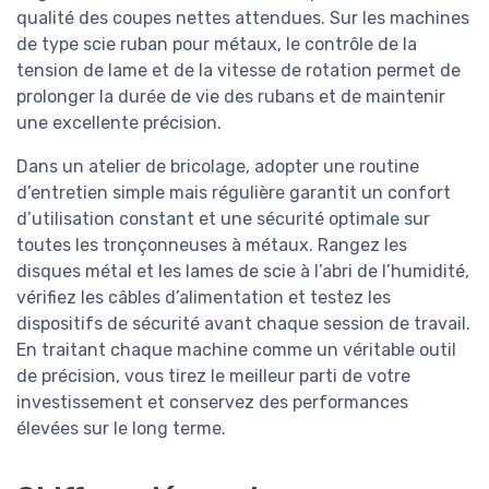
qualité des coupes nettes attendues. Sur les machines
de type scie ruban pour métaux, le contrôle de la
tension de lame et de la vitesse de rotation permet de
prolonger la durée de vie des rubans et de maintenir
une excellente précision.
Dans un atelier de bricolage, adopter une routine
d’entretien simple mais régulière garantit un confort
d’utilisation constant et une sécurité optimale sur
toutes les tronçonneuses à métaux. Rangez les
disques métal et les lames de scie à l’abri de l’humidité,
vérifiez les câbles d’alimentation et testez les
dispositifs de sécurité avant chaque session de travail.
En traitant chaque machine comme un véritable outil
de précision, vous tirez le meilleur parti de votre
investissement et conservez des performances
élevées sur le long terme.