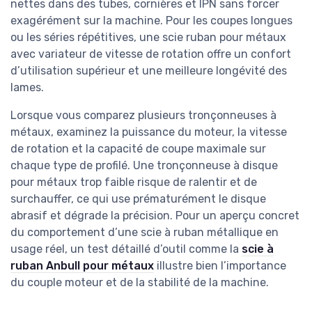
nettes dans des tubes, cornières et IPN sans forcer
exagérément sur la machine. Pour les coupes longues
ou les séries répétitives, une scie ruban pour métaux
avec variateur de vitesse de rotation offre un confort
d’utilisation supérieur et une meilleure longévité des
lames.
Lorsque vous comparez plusieurs tronçonneuses à
métaux, examinez la puissance du moteur, la vitesse
de rotation et la capacité de coupe maximale sur
chaque type de profilé. Une tronçonneuse à disque
pour métaux trop faible risque de ralentir et de
surchauffer, ce qui use prématurément le disque
abrasif et dégrade la précision. Pour un aperçu concret
du comportement d’une scie à ruban métallique en
usage réel, un test détaillé d’outil comme la
scie à
ruban Anbull pour métaux
illustre bien l’importance
du couple moteur et de la stabilité de la machine.