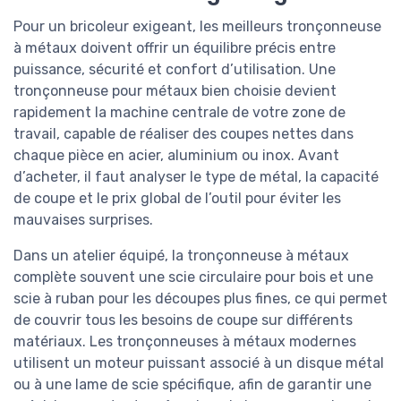
Pour un bricoleur exigeant, les meilleurs tronçonneuse
à métaux doivent offrir un équilibre précis entre
puissance, sécurité et confort d’utilisation. Une
tronçonneuse pour métaux bien choisie devient
rapidement la machine centrale de votre zone de
travail, capable de réaliser des coupes nettes dans
chaque pièce en acier, aluminium ou inox. Avant
d’acheter, il faut analyser le type de métal, la capacité
de coupe et le prix global de l’outil pour éviter les
mauvaises surprises.
Dans un atelier équipé, la tronçonneuse à métaux
complète souvent une scie circulaire pour bois et une
scie à ruban pour les découpes plus fines, ce qui permet
de couvrir tous les besoins de coupe sur différents
matériaux. Les tronçonneuses à métaux modernes
utilisent un moteur puissant associé à un disque métal
ou à une lame de scie spécifique, afin de garantir une