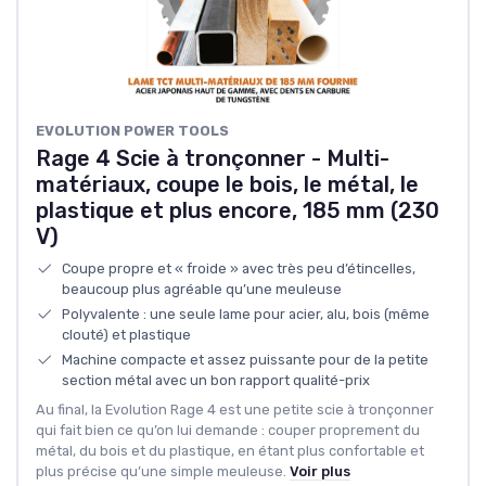
EVOLUTION POWER TOOLS
Rage 4 Scie à tronçonner - Multi-
matériaux, coupe le bois, le métal, le
plastique et plus encore, 185 mm (230
V)
Coupe propre et « froide » avec très peu d’étincelles,
beaucoup plus agréable qu’une meuleuse
Polyvalente : une seule lame pour acier, alu, bois (même
clouté) et plastique
Machine compacte et assez puissante pour de la petite
section métal avec un bon rapport qualité-prix
Au final, la Evolution Rage 4 est une petite scie à tronçonner
qui fait bien ce qu’on lui demande : couper proprement du
métal, du bois et du plastique, en étant plus confortable et
plus précise qu’une simple meuleuse.
Voir plus