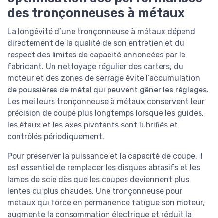
des tronçonneuses à métaux
La longévité d’une tronçonneuse à métaux dépend
directement de la qualité de son entretien et du
respect des limites de capacité annoncées par le
fabricant. Un nettoyage régulier des carters, du
moteur et des zones de serrage évite l’accumulation
de poussières de métal qui peuvent gêner les réglages.
Les meilleurs tronçonneuse à métaux conservent leur
précision de coupe plus longtemps lorsque les guides,
les étaux et les axes pivotants sont lubrifiés et
contrôlés périodiquement.
Pour préserver la puissance et la capacité de coupe, il
est essentiel de remplacer les disques abrasifs et les
lames de scie dès que les coupes deviennent plus
lentes ou plus chaudes. Une tronçonneuse pour
métaux qui force en permanence fatigue son moteur,
augmente la consommation électrique et réduit la