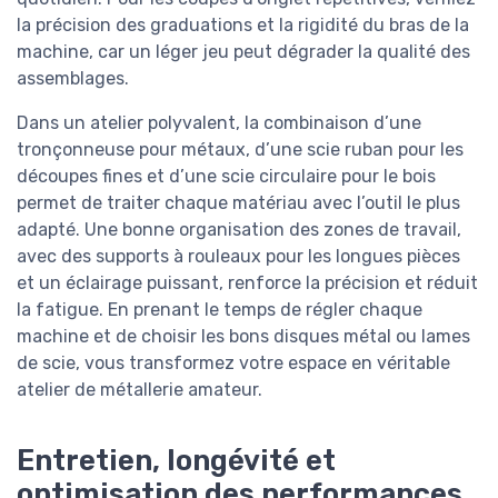
la précision des graduations et la rigidité du bras de la
machine, car un léger jeu peut dégrader la qualité des
assemblages.
Dans un atelier polyvalent, la combinaison d’une
tronçonneuse pour métaux, d’une scie ruban pour les
découpes fines et d’une scie circulaire pour le bois
permet de traiter chaque matériau avec l’outil le plus
adapté. Une bonne organisation des zones de travail,
avec des supports à rouleaux pour les longues pièces
et un éclairage puissant, renforce la précision et réduit
la fatigue. En prenant le temps de régler chaque
machine et de choisir les bons disques métal ou lames
de scie, vous transformez votre espace en véritable
atelier de métallerie amateur.
Entretien, longévité et
optimisation des performances