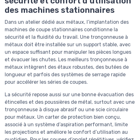
sécurité et confort d’utilisation
des machines stationnaires
Dans un atelier dédié aux métaux, l’implantation des
machines de coupe stationnaires conditionne la
sécurité et la fluidité du travail. Une tronçonneuse à
métaux doit être installée sur un support stable, avec
un espace suffisant pour manipuler les pièces longues
et évacuer les chutes. Les meilleurs tronçonneuse à
métaux intègrent des étaux robustes, des butées de
longueur et parfois des systèmes de serrage rapide
pour accélérer les séries de coupes.
La sécurité repose aussi sur une bonne évacuation des
étincelles et des poussières de métal, surtout avec une
tronçonneuse à disque abrasif ou une scie circulaire
pour métaux. Un carter de protection bien conçu,
associé à un système d’aspiration performant, limite
les projections et améliore le confort d’utilisation au
quotidien. Pour les coupes d’onglet répétitives, vérifiez