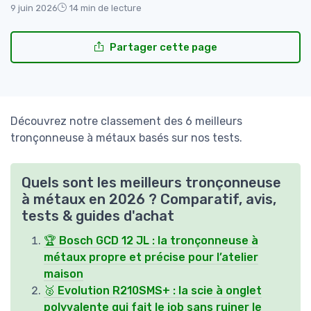
9 juin 2026
14 min de lecture
Partager cette page
Découvrez notre classement des 6 meilleurs
tronçonneuse à métaux basés sur nos tests.
Quels sont les meilleurs tronçonneuse
à métaux en 2026 ? Comparatif, avis,
tests & guides d'achat
🏆 Bosch GCD 12 JL : la tronçonneuse à
métaux propre et précise pour l’atelier
maison
🥈 Evolution R210SMS+ : la scie à onglet
polyvalente qui fait le job sans ruiner le