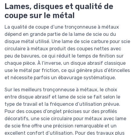
Lames, disques et qualité de
coupe sur le métal
La qualité de coupe d’une tronçonneuse à métaux
dépend en grande partie de la lame de scie ou du
disque métal utilisé. Une lame de scie carbure pour scie
circulaire à métaux produit des coupes nettes avec
peu de bavures, ce qui réduit le temps de finition sur
chaque pièce. À l’inverse, un disque abrasif classique
use le métal par friction, ce qui génère plus d’étincelles
et nécessite parfois un ébavurage systématique.
Sur les meilleurs tronçonneuse à métaux, le choix
entre disque abrasif et lame de scie se fait selon le
type de travail et la fréquence d’utilisation prévue.
Pour des coupes d’onglet précises sur des profilés
décoratifs, une scie circulaire pour métaux avec lame
de scie fine offre une précision remarquable et un
excellent confort d’utilisation. Pour des travaux plus