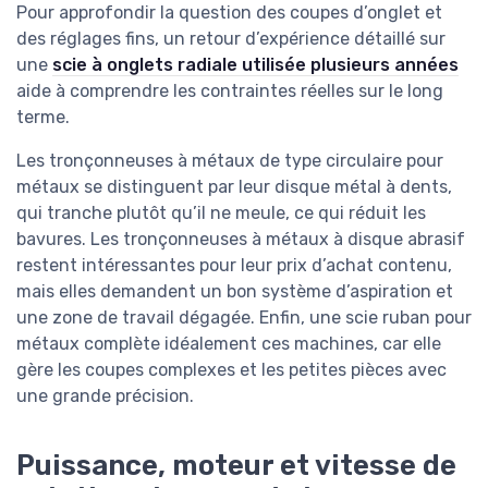
Pour approfondir la question des coupes d’onglet et
des réglages fins, un retour d’expérience détaillé sur
une
scie à onglets radiale utilisée plusieurs années
aide à comprendre les contraintes réelles sur le long
terme.
Les tronçonneuses à métaux de type circulaire pour
métaux se distinguent par leur disque métal à dents,
qui tranche plutôt qu’il ne meule, ce qui réduit les
bavures. Les tronçonneuses à métaux à disque abrasif
restent intéressantes pour leur prix d’achat contenu,
mais elles demandent un bon système d’aspiration et
une zone de travail dégagée. Enfin, une scie ruban pour
métaux complète idéalement ces machines, car elle
gère les coupes complexes et les petites pièces avec
une grande précision.
Puissance, moteur et vitesse de