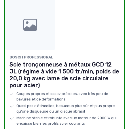
BOSCH PROFESSIONAL
Scie tronçonneuse à métaux GCD 12
JL (régime à vide 1 500 tr/min, poids de
20,0 kg avec lame de scie circulaire
pour acier)
Coupes propres et assez précises, avec très peu de
bavures et de déformations
Quasi pas d’étincelles, beaucoup plus sûr et plus propre
qu’une disqueuse ou un disque abrasif
Machine stable et robuste avec un moteur de 2000 W qui
encaisse bien les profils acier courants