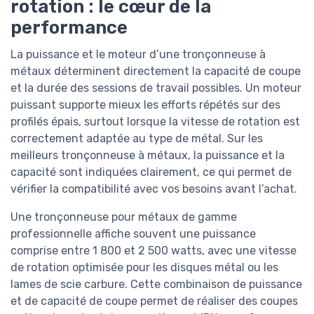
rotation : le cœur de la
performance
La puissance et le moteur d’une tronçonneuse à
métaux déterminent directement la capacité de coupe
et la durée des sessions de travail possibles. Un moteur
puissant supporte mieux les efforts répétés sur des
profilés épais, surtout lorsque la vitesse de rotation est
correctement adaptée au type de métal. Sur les
meilleurs tronçonneuse à métaux, la puissance et la
capacité sont indiquées clairement, ce qui permet de
vérifier la compatibilité avec vos besoins avant l’achat.
Une tronçonneuse pour métaux de gamme
professionnelle affiche souvent une puissance
comprise entre 1 800 et 2 500 watts, avec une vitesse
de rotation optimisée pour les disques métal ou les
lames de scie carbure. Cette combinaison de puissance
et de capacité de coupe permet de réaliser des coupes