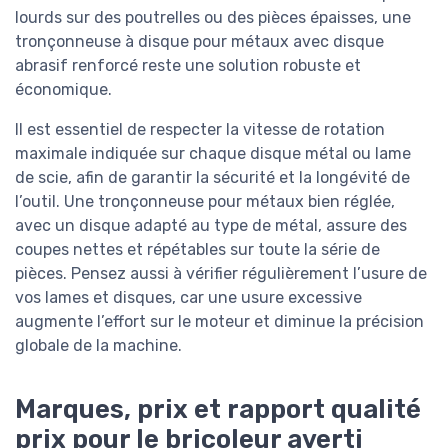
lourds sur des poutrelles ou des pièces épaisses, une
tronçonneuse à disque pour métaux avec disque
abrasif renforcé reste une solution robuste et
économique.
Il est essentiel de respecter la vitesse de rotation
maximale indiquée sur chaque disque métal ou lame
de scie, afin de garantir la sécurité et la longévité de
l’outil. Une tronçonneuse pour métaux bien réglée,
avec un disque adapté au type de métal, assure des
coupes nettes et répétables sur toute la série de
pièces. Pensez aussi à vérifier régulièrement l’usure de
vos lames et disques, car une usure excessive
augmente l’effort sur le moteur et diminue la précision
globale de la machine.
Marques, prix et rapport qualité
prix pour le bricoleur averti