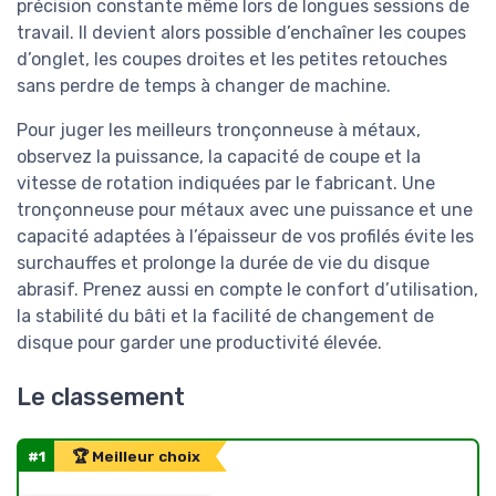
précision constante même lors de longues sessions de
travail. Il devient alors possible d’enchaîner les coupes
d’onglet, les coupes droites et les petites retouches
sans perdre de temps à changer de machine.
Pour juger les meilleurs tronçonneuse à métaux,
observez la puissance, la capacité de coupe et la
vitesse de rotation indiquées par le fabricant. Une
tronçonneuse pour métaux avec une puissance et une
capacité adaptées à l’épaisseur de vos profilés évite les
surchauffes et prolonge la durée de vie du disque
abrasif. Prenez aussi en compte le confort d’utilisation,
la stabilité du bâti et la facilité de changement de
disque pour garder une productivité élevée.
Le classement
#1
🏆 Meilleur choix