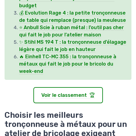
budget
💰 Evolution Rage 4 : la petite tronçonneuse
de table qui remplace (presque) la meuleuse
⭐ Anbull Scie à ruban métal : l’outil pas cher
qui fait le job pour l’atelier maison
✨ Stihl MS 194 T : la tronçonneuse d’élagage
légère qui fait le job en hauteur
🔥 Einhell TC-MC 355 : la tronçonneuse à
métaux qui fait le job pour le bricolo du
week-end
Voir le classement 🏆
Choisir les meilleurs
tronçonneuse à métaux pour un
atelier de bricolage exigeant