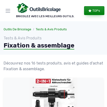
Panneau de gestion des cookies
TOPs
BRICOLEZ AVEC LES MEILLEURS OUTILS.
Outils De Bricolage
Tests & Avis Produits
Tests & Avis Produits
Fixation & assemblage
Découvrez nos 16 tests produits, avis et guides d'achat
Fixation & assemblage.