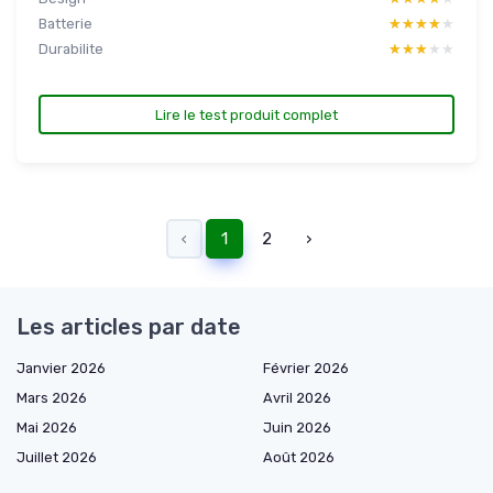
Batterie
★★★★★
★★★★★
Durabilite
★★★★★
★★★★★
Lire le test produit complet
‹
1
2
›
Les articles par date
Janvier 2026
Février 2026
Mars 2026
Avril 2026
Mai 2026
Juin 2026
Juillet 2026
Août 2026