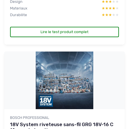
Design
★★★★★
★★★★★
Materiaux
★★★★★
★★★★★
Durabilite
★★★★★
★★★★★
Lire le test produit complet
BOSCH PROFESSIONAL
18V System riveteuse sans-fil GRG 18V-16 C