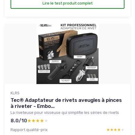
Lire le test produit complet
KLRS
Tec® Adaptateur de rivets aveugles à pinces
à riveter - Embo...
La riveteuse pour visseuse qui simplifie les séries de rivets
8.0/10
★★★★★
★★★★★
Rapport qualité-prix
★★★★★
★★★★★