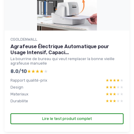
CGOLDENWALL
Agrafeuse Électrique Automatique pour
Usage Intensif, Capaci...
La bourrine de bureau qui veut remplacer la bonne vieille
agrafeuse manuelle
8.0/10
★★★★★
★★★★★
Rapport qualité-prix
★★★★★
★★★★★
Design
★★★★★
★★★★★
Materiaux
★★★★★
★★★★★
Durabilite
★★★★★
★★★★★
Lire le test produit complet