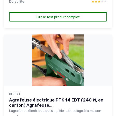
Durabilite
★★★★★
★★★★★
Lire le test produit complet
BOSCH
Agrafeuse électrique PTK 14 EDT (240 W, en
carton) Agrafeuse...
L’agrafeuse électrique qui simplifie le bricolage à la maison