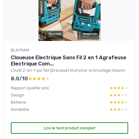
BLAYRAM
Cloueuse Electrique Sans Fil 2 en 1 Agrafeuse
Electrique Com...
L’outil 2-en-1 qui fait (presque) tout pour le bricolage maison
8.0/10
★★★★★
★★★★★
Rapport qualité-prix
★★★★★
★★★★★
Design
★★★★★
★★★★★
Batterie
★★★★★
★★★★★
Durabilite
★★★★★
★★★★★
Lire le test produit complet