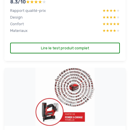
8.3/10
★★★★★
★★★★★
Rapport qualité-prix
★★★★★
★★★★★
Design
★★★★★
★★★★★
Confort
★★★★★
★★★★★
Materiaux
★★★★★
★★★★★
Lire le test produit complet