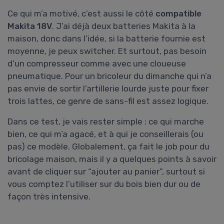
Ce qui m’a motivé, c’est aussi le côté
compatible
Makita 18V
. J’ai déjà deux batteries Makita à la
maison, donc dans l’idée, si la batterie fournie est
moyenne, je peux switcher. Et surtout, pas besoin
d’un compresseur comme avec une cloueuse
pneumatique. Pour un bricoleur du dimanche qui n’a
pas envie de sortir l’artillerie lourde juste pour fixer
trois lattes, ce genre de sans-fil est assez logique.
Dans ce test, je vais rester simple : ce qui marche
bien, ce qui m’a agacé, et à qui je conseillerais (ou
pas) ce modèle. Globalement, ça fait le job pour du
bricolage maison, mais il y a quelques points à savoir
avant de cliquer sur “ajouter au panier”, surtout si
vous comptez l’utiliser sur du bois bien dur ou de
façon très intensive.