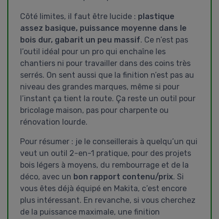
Côté limites, il faut être lucide :
plastique
assez basique, puissance moyenne dans le
bois dur, gabarit un peu massif
. Ce n’est pas
l’outil idéal pour un pro qui enchaîne les
chantiers ni pour travailler dans des coins très
serrés. On sent aussi que la finition n’est pas au
niveau des grandes marques, même si pour
l’instant ça tient la route. Ça reste un outil pour
bricolage maison, pas pour charpente ou
rénovation lourde.
Pour résumer : je le conseillerais à quelqu’un qui
veut un outil 2-en-1 pratique, pour des projets
bois légers à moyens, du rembourrage et de la
déco, avec un
bon rapport contenu/prix
. Si
vous êtes déjà équipé en Makita, c’est encore
plus intéressant. En revanche, si vous cherchez
de la puissance maximale, une finition