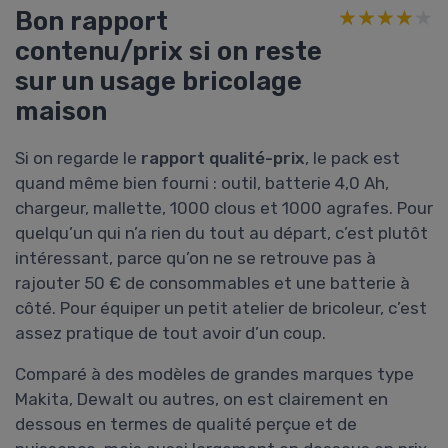
Bon rapport
★★★★★
★★★★★
contenu/prix si on reste
sur un usage bricolage
maison
Si on regarde le
rapport qualité-prix
, le pack est
quand même bien fourni : outil, batterie 4,0 Ah,
chargeur, mallette, 1000 clous et 1000 agrafes. Pour
quelqu’un qui n’a rien du tout au départ, c’est plutôt
intéressant, parce qu’on ne se retrouve pas à
rajouter 50 € de consommables et une batterie à
côté. Pour équiper un petit atelier de bricoleur, c’est
assez pratique de tout avoir d’un coup.
Comparé à des modèles de grandes marques type
Makita, Dewalt ou autres, on est clairement en
dessous en termes de qualité perçue et de