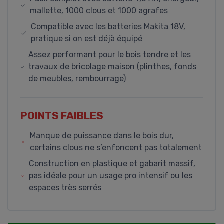
mallette, 1000 clous et 1000 agrafes
Compatible avec les batteries Makita 18V,
pratique si on est déjà équipé
Assez performant pour le bois tendre et les
travaux de bricolage maison (plinthes, fonds
de meubles, rembourrage)
POINTS FAIBLES
Manque de puissance dans le bois dur,
certains clous ne s’enfoncent pas totalement
Construction en plastique et gabarit massif,
pas idéale pour un usage pro intensif ou les
espaces très serrés