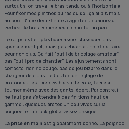
surtout si on travaille bras tendu ou à l’horizontale.
Pour fixer mes plinthes au ras du sol, ça allait, mais
au bout d’une demi-heure à agrafer un panneau
vertical, le bras commence à chauffer un peu.
Le corps est en
plastique assez classique
, pas
spécialement joli, mais pas cheap au point de faire
peur non plus. Ça fait “outil de bricolage amateur”,
pas “outil pro de chantier”. Les ajustements sont
corrects, rien ne bouge, pas de jeu bizarre dans le
chargeur de clous. Le bouton de réglage de
profondeur est bien visible sur le côté, facile à
tourner même avec des gants légers. Par contre, il
ne faut pas s’attendre à des finitions haut de
gamme : quelques arêtes un peu vives sur la
poignée, et un look global assez basique.
La
prise en main
est globalement bonne. La poignée