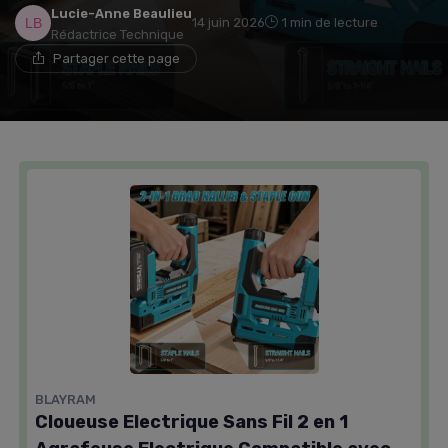
Lucie-Anne Beaulieu
14 juin 2026
1 min de lecture
Rédactrice Technique
Partager cette page
BLAYRAM
Cloueuse Electrique Sans Fil 2 en 1