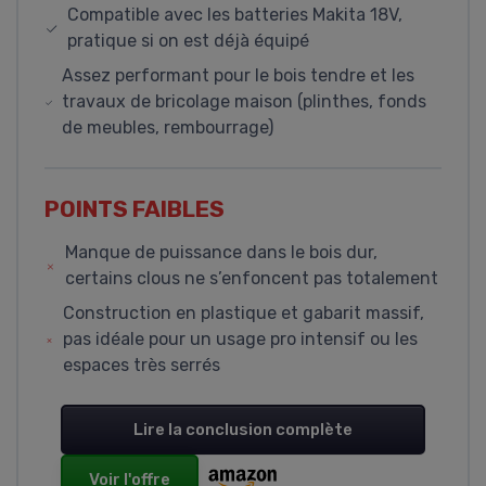
Compatible avec les batteries Makita 18V,
pratique si on est déjà équipé
Assez performant pour le bois tendre et les
travaux de bricolage maison (plinthes, fonds
de meubles, rembourrage)
POINTS FAIBLES
Manque de puissance dans le bois dur,
certains clous ne s’enfoncent pas totalement
Construction en plastique et gabarit massif,
pas idéale pour un usage pro intensif ou les
espaces très serrés
Lire la conclusion complète
Voir l'offre