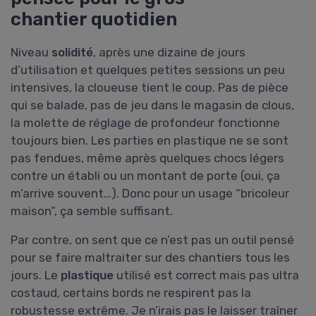
chantier quotidien
Niveau
solidité
, après une dizaine de jours
d’utilisation et quelques petites sessions un peu
intensives, la cloueuse tient le coup. Pas de pièce
qui se balade, pas de jeu dans le magasin de clous,
la molette de réglage de profondeur fonctionne
toujours bien. Les parties en plastique ne se sont
pas fendues, même après quelques chocs légers
contre un établi ou un montant de porte (oui, ça
m’arrive souvent…). Donc pour un usage “bricoleur
maison”, ça semble suffisant.
Par contre, on sent que ce n’est pas un outil pensé
pour se faire maltraiter sur des chantiers tous les
jours. Le
plastique
utilisé est correct mais pas ultra
costaud, certains bords ne respirent pas la
robustesse extrême. Je n’irais pas le laisser traîner