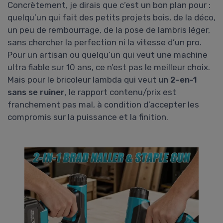
Concrètement, je dirais que c’est un bon plan pour :
quelqu’un qui fait des petits projets bois, de la déco,
un peu de rembourrage, de la pose de lambris léger,
sans chercher la perfection ni la vitesse d’un pro.
Pour un artisan ou quelqu’un qui veut une machine
ultra fiable sur 10 ans, ce n’est pas le meilleur choix.
Mais pour le bricoleur lambda qui veut
un 2-en-1
sans se ruiner
, le rapport contenu/prix est
franchement pas mal, à condition d’accepter les
compromis sur la puissance et la finition.