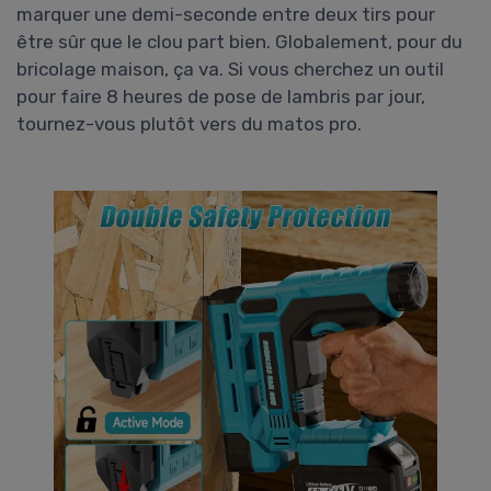
marquer une demi-seconde entre deux tirs pour
être sûr que le clou part bien. Globalement, pour du
bricolage maison, ça va. Si vous cherchez un outil
pour faire 8 heures de pose de lambris par jour,
tournez-vous plutôt vers du matos pro.