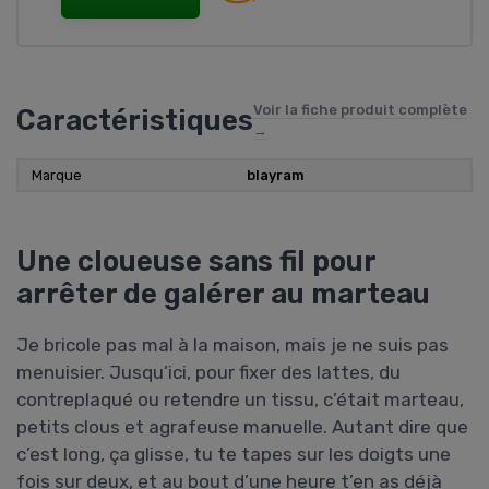
Voir la fiche produit complète
Caractéristiques
→
Marque
blayram
Une cloueuse sans fil pour
arrêter de galérer au marteau
Je bricole pas mal à la maison, mais je ne suis pas
menuisier. Jusqu’ici, pour fixer des lattes, du
contreplaqué ou retendre un tissu, c’était marteau,
petits clous et agrafeuse manuelle. Autant dire que
c’est long, ça glisse, tu te tapes sur les doigts une
fois sur deux, et au bout d’une heure t’en as déjà