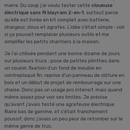
marre. Du coup j’ai voulu tester cette
cloueuse
électrique sans fil blayram 2-en-1
, surtout parce
qu’elle est livrée en kit complet avec batterie,
chargeur, clous et agrafes. L’idée c’était simple : voir
si ça pouvait remplacer plusieurs outils et me
simplifier les petits chantiers à la maison.
Je l’ai utilisée pendant une bonne dizaine de jours
sur plusieurs trucs : pose de petites plinthes dans
un couloir, fixation d’un fond de meuble en
contreplaqué fin, reprise d’un panneau de clôture en
bois et un début de projet de rembourrage sur une
chaise. Donc pas un usage pro intensif, mais quand
même assez pour voir ses limites. Je précise
qu’avant j’avais testé une agrafeuse électrique
filaire bas de gamme, et c’était franchement
poussif, donc j’avais un peu peur de retomber sur le
même genre de truc.