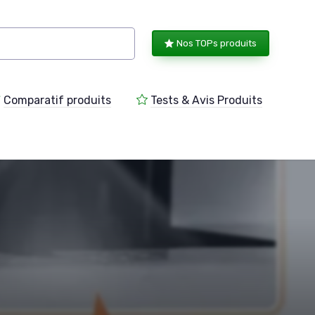
Nos TOPs produits
Comparatif produits
Tests & Avis Produits