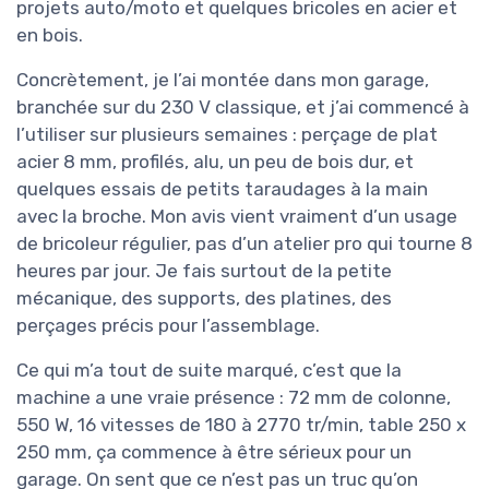
projets auto/moto et quelques bricoles en acier et
en bois.
Concrètement, je l’ai montée dans mon garage,
branchée sur du 230 V classique, et j’ai commencé à
l’utiliser sur plusieurs semaines : perçage de plat
acier 8 mm, profilés, alu, un peu de bois dur, et
quelques essais de petits taraudages à la main
avec la broche. Mon avis vient vraiment d’un usage
de bricoleur régulier, pas d’un atelier pro qui tourne 8
heures par jour. Je fais surtout de la petite
mécanique, des supports, des platines, des
perçages précis pour l’assemblage.
Ce qui m’a tout de suite marqué, c’est que la
machine a une vraie présence : 72 mm de colonne,
550 W, 16 vitesses de 180 à 2770 tr/min, table 250 x
250 mm, ça commence à être sérieux pour un
garage. On sent que ce n’est pas un truc qu’on