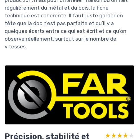
régulièrement du métal et du bois, la fiche
technique est cohérente. Il faut juste garder en
tête que la doc n’est pas parfaite et qu’il y a
quelques écarts entre ce qui est écrit et ce qu’on
observe réellement, surtout sur le nombre de
vitesses.
Précision, stabilité et
★★★★★
★★★★★