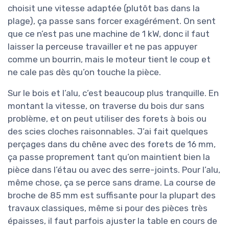
choisit une vitesse adaptée (plutôt bas dans la
plage), ça passe sans forcer exagérément. On sent
que ce n’est pas une machine de 1 kW, donc il faut
laisser la perceuse travailler et ne pas appuyer
comme un bourrin, mais le moteur tient le coup et
ne cale pas dès qu’on touche la pièce.
Sur le bois et l’alu, c’est beaucoup plus tranquille. En
montant la vitesse, on traverse du bois dur sans
problème, et on peut utiliser des forets à bois ou
des scies cloches raisonnables. J’ai fait quelques
perçages dans du chêne avec des forets de 16 mm,
ça passe proprement tant qu’on maintient bien la
pièce dans l’étau ou avec des serre-joints. Pour l’alu,
même chose, ça se perce sans drame. La course de
broche de 85 mm est suffisante pour la plupart des
travaux classiques, même si pour des pièces très
épaisses, il faut parfois ajuster la table en cours de