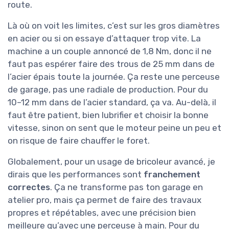
route.
Là où on voit les limites, c’est sur les gros diamètres
en acier ou si on essaye d’attaquer trop vite. La
machine a un couple annoncé de 1,8 Nm, donc il ne
faut pas espérer faire des trous de 25 mm dans de
l’acier épais toute la journée. Ça reste une perceuse
de garage, pas une radiale de production. Pour du
10–12 mm dans de l’acier standard, ça va. Au-delà, il
faut être patient, bien lubrifier et choisir la bonne
vitesse, sinon on sent que le moteur peine un peu et
on risque de faire chauffer le foret.
Globalement, pour un usage de bricoleur avancé, je
dirais que les performances sont
franchement
correctes
. Ça ne transforme pas ton garage en
atelier pro, mais ça permet de faire des travaux
propres et répétables, avec une précision bien
meilleure qu’avec une perceuse à main. Pour du