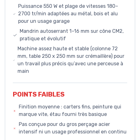
Puissance 550 W et plage de vitesses 180–
2700 tr/min adaptées au métal, bois et alu
pour un usage garage
Mandrin autoserrant 1–16 mm sur cône CM2,
pratique et évolutif
Machine assez haute et stable (colonne 72
mm, table 250 x 250 mm sur crémaillère) pour
un travail plus précis qu’avec une perceuse à
main
POINTS FAIBLES
Finition moyenne : carters fins, peinture qui
marque vite, étau fourni très basique
Pas conçue pour du gros perçage acier
intensif ni un usage professionnel en continu