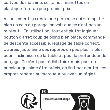
ce type de machine, certaines manettes en
plastique font un peu premier prix.
Visuellement, ça reste une perceuse qui « remplit »
bien un coin du garage, on voit que ce n’est pas un
mini outil. En utilisation, tout est plutôt logique :
bouton d’arrêt coup de poing bien placé, commande
de descente accessible, réglage de table correct.
J’aurais juste aimé des repères un peu plus lisibles
pour l’inclinaison de la table et pour la profondeur de
perçage. Ce n’est pas rédhibitoire, mais pour un
bricoleur qui aime être précis, on finit par ajouter ses
propres repères au marqueur ou avec un réglet.