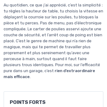
Au quotidien, ce que j’ai apprécié, c’est la simplicité :
tu règles la hauteur de table, tu choisis la vitesse en
déplaçant la courroie sur les poulies, tu bloques la
pièce et tu perces. Pas de menu, pas d’électronique
compliquée. Le carter de poulies asservi ajoute une
couche de sécurité, et l’arrêt coup de poing est bien
placé. C’est le genre de machine qui n’a rien de
magique, mais qui te permet de travailler plus
proprement et plus sereinement qu’avec une
perceuse à main, surtout quand il faut faire
plusieurs trous identiques. Pour moi, sur l’efficacité
pure dans un garage, c’est
rien d’extraordinaire
mais efficace
.
POINTS FORTS