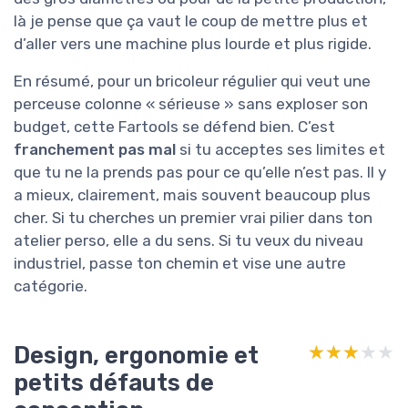
là je pense que ça vaut le coup de mettre plus et
d’aller vers une machine plus lourde et plus rigide.
En résumé, pour un bricoleur régulier qui veut une
perceuse colonne « sérieuse » sans exploser son
budget, cette Fartools se défend bien. C’est
franchement pas mal
si tu acceptes ses limites et
que tu ne la prends pas pour ce qu’elle n’est pas. Il y
a mieux, clairement, mais souvent beaucoup plus
cher. Si tu cherches un premier vrai pilier dans ton
atelier perso, elle a du sens. Si tu veux du niveau
industriel, passe ton chemin et vise une autre
catégorie.
Design, ergonomie et
★★★★★
★★★★★
petits défauts de