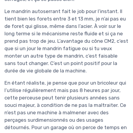
Le mandrin autoserrant fait le job pour l’instant. Il
tient bien les forets entre 3 et 13 mm, je n’ai pas eu
de foret qui glisse, même dans l’acier. À voir sur le
long terme si le mécanisme reste fluide et si ça ne
prend pas trop de jeu. L’avantage du cône CM2, c’est
que si un jour le mandrin fatigue ou si tu veux
monter un autre type de mandrin, c’est faisable
sans tout changer. C’est un point positif pour la
durée de vie globale de la machine.
En étant réaliste, je pense que pour un bricoleur qui
l’utilise régulièrement mais pas 8 heures par jour,
cette perceuse peut tenir plusieurs années sans
souci majeur, à condition de ne pas la maltraiter. Ce
n’est pas une machine à malmener avec des
perçages surdimensionnés ou des usages
détournés. Pour un garage où on perce de temps en