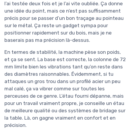
l’ai testée deux fois et je l’ai vite oubliée. Ça donne
une idée du point, mais ce n’est pas suffisamment
précis pour se passer d’un bon traçage au pointeau
sur le métal. Ça reste un gadget sympa pour
positionner rapidement sur du bois, mais je ne
baserais pas ma précision là-dessus.
En termes de stabilité, la machine pèse son poids,
et ça se sent. La base est correcte, la colonne de 72
mm limite bien les vibrations tant qu’on reste dans
des diamètres raisonnables. Évidemment, si tu
attaques un gros trou dans un profilé acier un peu
mal calé, ça va vibrer comme sur toutes les
perceuses de ce genre. L’étau fourni dépanne, mais
pour un travail vraiment propre, je conseille un étau
de meilleure qualité ou des systèmes de bridage sur
la table. Là, on gagne vraiment en confort et en
précision.