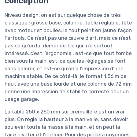
conception
Niveau design, on est sur quelque chose de très
classique : grosse base, colonne, table réglable, tête
avec moteur et poulies, le tout peint en jaune façon
Fartools. Ce n’est pas une œuvre d’art, mais ce n’est
pas ce qu’on lui demande. Ce qui m’a surtout
intéressé, c’est l’ergonomie : est-ce que tout tombe
bien sous la main, est-ce que les réglages se font
sans galérer, et est-ce qu’on a l’impression d’une
machine stable. De ce côté-là, le format 1,56 m de
haut avec une base lourde et une colonne de 72 mm
donne une impression de stabilité correcte pour un
usage garage.
La table 250 x 250 mm sur crémaillère est un vrai
plus. On règle la hauteur à la manivelle, sans devoir
soulever toute la masse à la main, et on peut la
faire pivoter et l’incliner. Pour des pièces moyennes,