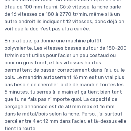
étau de 100 mm fourni. Côté vitesse, la fiche parle
de 16 vitesses de 180 à 2770 tr/min, même si à un
autre endroit ils indiquent 12 vitesses, donc déjà on
voit que la doc n’est pas ultra carrée.
En pratique, ça donne une machine plutôt
polyvalente. Les vitesses basses autour de 180–200
tr/min sont utiles pour l’acier un peu costaud ou
pour un gros foret, et les vitesses hautes
permettent de passer correctement dans l’alu ou le
bois. Le mandrin autoserrant 16 mm est un vrai plus :
pas besoin de chercher la clé de mandrin toutes les
5 minutes, tu serres à la main et ça tient bien tant
que tu ne fais pas n’importe quoi. La capacité de
perçage annoncée est de 30 mm max et 16 mm
dans le métal/bois selon la fiche. Perso, j’ai surtout
percé entre 4 et 12 mm dans l’acier, et là-dessus elle
tient la route.