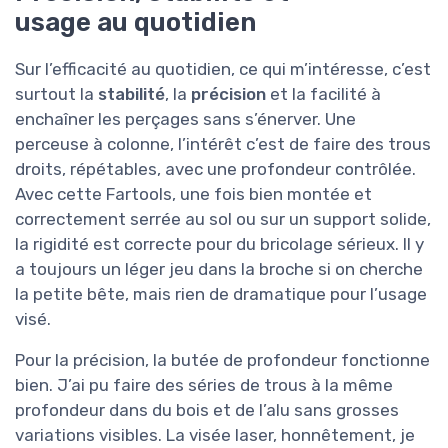
usage au quotidien
Sur l’efficacité au quotidien, ce qui m’intéresse, c’est
surtout la
stabilité
, la
précision
et la facilité à
enchaîner les perçages sans s’énerver. Une
perceuse à colonne, l’intérêt c’est de faire des trous
droits, répétables, avec une profondeur contrôlée.
Avec cette Fartools, une fois bien montée et
correctement serrée au sol ou sur un support solide,
la rigidité est correcte pour du bricolage sérieux. Il y
a toujours un léger jeu dans la broche si on cherche
la petite bête, mais rien de dramatique pour l’usage
visé.
Pour la précision, la butée de profondeur fonctionne
bien. J’ai pu faire des séries de trous à la même
profondeur dans du bois et de l’alu sans grosses
variations visibles. La visée laser, honnêtement, je