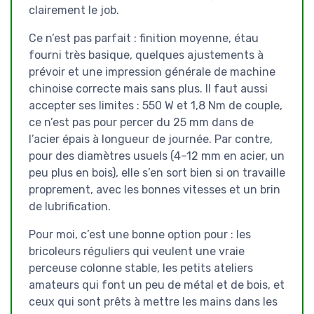
clairement le job.
Ce n’est pas parfait : finition moyenne, étau
fourni très basique, quelques ajustements à
prévoir et une impression générale de machine
chinoise correcte mais sans plus. Il faut aussi
accepter ses limites : 550 W et 1,8 Nm de couple,
ce n’est pas pour percer du 25 mm dans de
l’acier épais à longueur de journée. Par contre,
pour des diamètres usuels (4–12 mm en acier, un
peu plus en bois), elle s’en sort bien si on travaille
proprement, avec les bonnes vitesses et un brin
de lubrification.
Pour moi, c’est une bonne option pour : les
bricoleurs réguliers qui veulent une vraie
perceuse colonne stable, les petits ateliers
amateurs qui font un peu de métal et de bois, et
ceux qui sont prêts à mettre les mains dans les