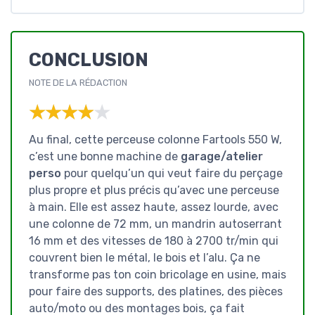
CONCLUSION
NOTE DE LA RÉDACTION
★★★★★
★★★★★
Au final, cette perceuse colonne Fartools 550 W,
c’est une bonne machine de
garage/atelier
perso
pour quelqu’un qui veut faire du perçage
plus propre et plus précis qu’avec une perceuse
à main. Elle est assez haute, assez lourde, avec
une colonne de 72 mm, un mandrin autoserrant
16 mm et des vitesses de 180 à 2700 tr/min qui
couvrent bien le métal, le bois et l’alu. Ça ne
transforme pas ton coin bricolage en usine, mais
pour faire des supports, des platines, des pièces
auto/moto ou des montages bois, ça fait