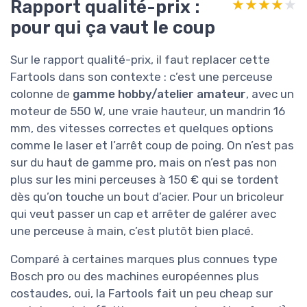
Rapport qualité-prix :
★★★★★
★★★★★
pour qui ça vaut le coup
Sur le rapport qualité-prix, il faut replacer cette
Fartools dans son contexte : c’est une perceuse
colonne de
gamme hobby/atelier amateur
, avec un
moteur de 550 W, une vraie hauteur, un mandrin 16
mm, des vitesses correctes et quelques options
comme le laser et l’arrêt coup de poing. On n’est pas
sur du haut de gamme pro, mais on n’est pas non
plus sur les mini perceuses à 150 € qui se tordent
dès qu’on touche un bout d’acier. Pour un bricoleur
qui veut passer un cap et arrêter de galérer avec
une perceuse à main, c’est plutôt bien placé.
Comparé à certaines marques plus connues type
Bosch pro ou des machines européennes plus
costaudes, oui, la Fartools fait un peu cheap sur