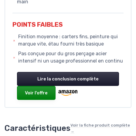
main
POINTS FAIBLES
Finition moyenne : carters fins, peinture qui
marque vite, étau fourni très basique
Pas conçue pour du gros perçage acier
intensif ni un usage professionnel en continu
Lire la conclusion complète
Voir l'offre
Voir la fiche produit complète
Caractéristiques
→