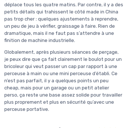
déplace tous les quatre matins. Par contre, il y a des
petits détails qui trahissent le côté made in China
pas trop cher : quelques ajustements à reprendre,
un peu de jeu à vérifier, graissage à faire. Rien de
dramatique, mais il ne faut pas s’attendre à une
finition de machine industrielle.
Globalement, après plusieurs séances de perçage,
je peux dire que ça fait clairement le boulot pour un
bricoleur qui veut passer un cap par rapport à une
perceuse à main ou une mini perceuse d’établi. Ce
n’est pas parfait, il y a quelques points un peu
cheap, mais pour un garage ou un petit atelier
perso, ça reste une base assez solide pour travailler
plus proprement et plus en sécurité qu’avec une
perceuse portative.