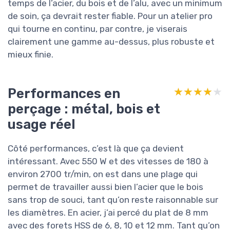
temps de l’acier, du bois et de l’alu, avec un minimum
de soin, ça devrait rester fiable. Pour un atelier pro
qui tourne en continu, par contre, je viserais
clairement une gamme au-dessus, plus robuste et
mieux finie.
Performances en
★★★★★
★★★★★
perçage : métal, bois et
usage réel
Côté performances, c’est là que ça devient
intéressant. Avec 550 W et des vitesses de 180 à
environ 2700 tr/min, on est dans une plage qui
permet de travailler aussi bien l’acier que le bois
sans trop de souci, tant qu’on reste raisonnable sur
les diamètres. En acier, j’ai percé du plat de 8 mm
avec des forets HSS de 6, 8, 10 et 12 mm. Tant qu’on