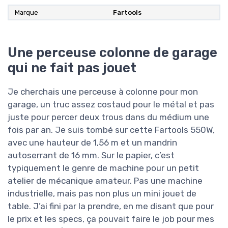
Marque
Fartools
Une perceuse colonne de garage
qui ne fait pas jouet
Je cherchais une perceuse à colonne pour mon
garage, un truc assez costaud pour le métal et pas
juste pour percer deux trous dans du médium une
fois par an. Je suis tombé sur cette Fartools 550W,
avec une hauteur de 1,56 m et un mandrin
autoserrant de 16 mm. Sur le papier, c’est
typiquement le genre de machine pour un petit
atelier de mécanique amateur. Pas une machine
industrielle, mais pas non plus un mini jouet de
table. J’ai fini par la prendre, en me disant que pour
le prix et les specs, ça pouvait faire le job pour mes