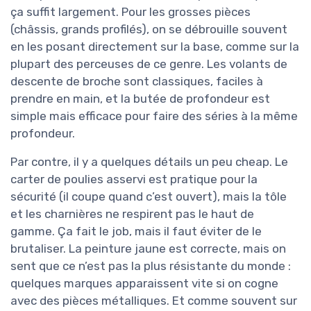
ça suffit largement. Pour les grosses pièces
(châssis, grands profilés), on se débrouille souvent
en les posant directement sur la base, comme sur la
plupart des perceuses de ce genre. Les volants de
descente de broche sont classiques, faciles à
prendre en main, et la butée de profondeur est
simple mais efficace pour faire des séries à la même
profondeur.
Par contre, il y a quelques détails un peu cheap. Le
carter de poulies asservi est pratique pour la
sécurité (il coupe quand c’est ouvert), mais la tôle
et les charnières ne respirent pas le haut de
gamme. Ça fait le job, mais il faut éviter de le
brutaliser. La peinture jaune est correcte, mais on
sent que ce n’est pas la plus résistante du monde :
quelques marques apparaissent vite si on cogne
avec des pièces métalliques. Et comme souvent sur