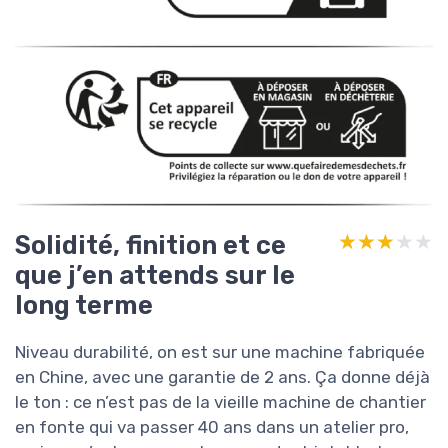
Solidité, finition et ce
★★★★★
★★★★★
que j’en attends sur le
long terme
Niveau durabilité, on est sur une machine fabriquée
en Chine, avec une garantie de 2 ans. Ça donne déjà
le ton : ce n’est pas de la vieille machine de chantier
en fonte qui va passer 40 ans dans un atelier pro,