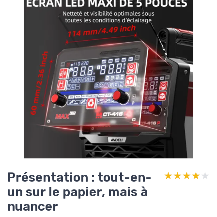
Présentation : tout-en-
★★★★★
★★★★★
un sur le papier, mais à
nuancer