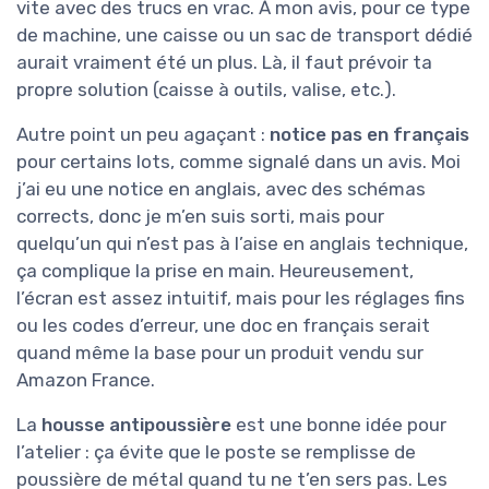
vite avec des trucs en vrac. À mon avis, pour ce type
de machine, une caisse ou un sac de transport dédié
aurait vraiment été un plus. Là, il faut prévoir ta
propre solution (caisse à outils, valise, etc.).
Autre point un peu agaçant :
notice pas en français
pour certains lots, comme signalé dans un avis. Moi
j’ai eu une notice en anglais, avec des schémas
corrects, donc je m’en suis sorti, mais pour
quelqu’un qui n’est pas à l’aise en anglais technique,
ça complique la prise en main. Heureusement,
l’écran est assez intuitif, mais pour les réglages fins
ou les codes d’erreur, une doc en français serait
quand même la base pour un produit vendu sur
Amazon France.
La
housse antipoussière
est une bonne idée pour
l’atelier : ça évite que le poste se remplisse de
poussière de métal quand tu ne t’en sers pas. Les