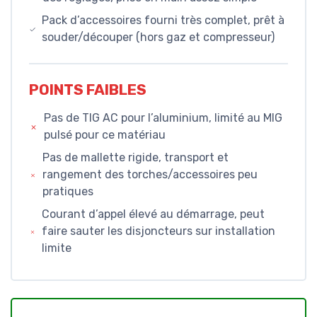
Pack d’accessoires fourni très complet, prêt à
souder/découper (hors gaz et compresseur)
POINTS FAIBLES
Pas de TIG AC pour l’aluminium, limité au MIG
pulsé pour ce matériau
Pas de mallette rigide, transport et
rangement des torches/accessoires peu
pratiques
Courant d’appel élevé au démarrage, peut
faire sauter les disjoncteurs sur installation
limite