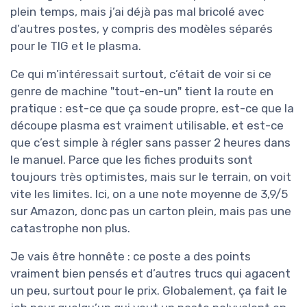
plein temps, mais j’ai déjà pas mal bricolé avec
d’autres postes, y compris des modèles séparés
pour le TIG et le plasma.
Ce qui m’intéressait surtout, c’était de voir si ce
genre de machine "tout-en-un" tient la route en
pratique : est-ce que ça soude propre, est-ce que la
découpe plasma est vraiment utilisable, et est-ce
que c’est simple à régler sans passer 2 heures dans
le manuel. Parce que les fiches produits sont
toujours très optimistes, mais sur le terrain, on voit
vite les limites. Ici, on a une note moyenne de 3,9/5
sur Amazon, donc pas un carton plein, mais pas une
catastrophe non plus.
Je vais être honnête : ce poste a des points
vraiment bien pensés et d’autres trucs qui agacent
un peu, surtout pour le prix. Globalement, ça fait le