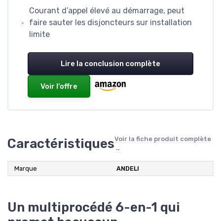
Courant d’appel élevé au démarrage, peut
faire sauter les disjoncteurs sur installation
limite
Lire la conclusion complète
Voir l'offre
Voir la fiche produit complète
Caractéristiques
→
Marque
ANDELI
Un multiprocédé 6-en-1 qui