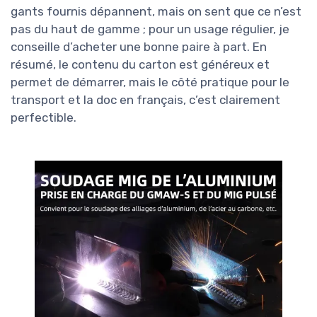
gants fournis dépannent, mais on sent que ce n’est
pas du haut de gamme ; pour un usage régulier, je
conseille d’acheter une bonne paire à part. En
résumé, le contenu du carton est généreux et
permet de démarrer, mais le côté pratique pour le
transport et la doc en français, c’est clairement
perfectible.