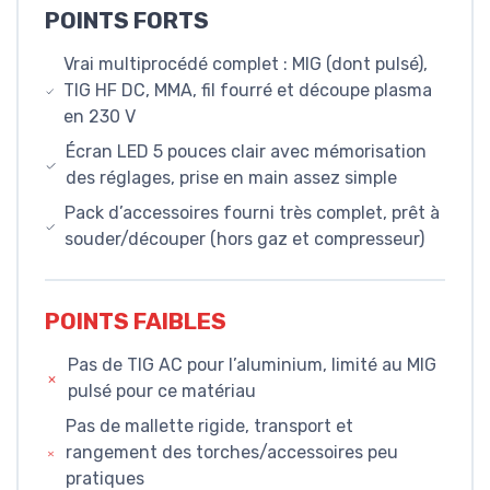
POINTS FORTS
Vrai multiprocédé complet : MIG (dont pulsé),
TIG HF DC, MMA, fil fourré et découpe plasma
en 230 V
Écran LED 5 pouces clair avec mémorisation
des réglages, prise en main assez simple
Pack d’accessoires fourni très complet, prêt à
souder/découper (hors gaz et compresseur)
POINTS FAIBLES
Pas de TIG AC pour l’aluminium, limité au MIG
pulsé pour ce matériau
Pas de mallette rigide, transport et
rangement des torches/accessoires peu
pratiques