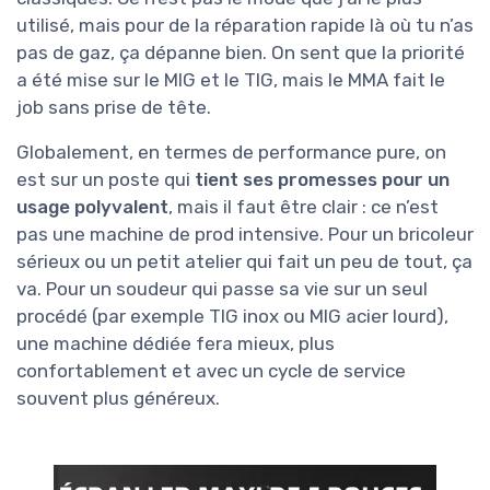
utilisé, mais pour de la réparation rapide là où tu n’as
pas de gaz, ça dépanne bien. On sent que la priorité
a été mise sur le MIG et le TIG, mais le MMA fait le
job sans prise de tête.
Globalement, en termes de performance pure, on
est sur un poste qui
tient ses promesses pour un
usage polyvalent
, mais il faut être clair : ce n’est
pas une machine de prod intensive. Pour un bricoleur
sérieux ou un petit atelier qui fait un peu de tout, ça
va. Pour un soudeur qui passe sa vie sur un seul
procédé (par exemple TIG inox ou MIG acier lourd),
une machine dédiée fera mieux, plus
confortablement et avec un cycle de service
souvent plus généreux.