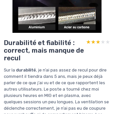
Durabilité et fiabilité :
★★★★★
★★★★★
correct, mais manque de
recul
Sur la
durabilité
, je n’ai pas assez de recul pour dire
comment il tiendra dans 5 ans, mais je peux déjà
parler de ce que j’ai vu et de ce que rapportent les
autres utilisateurs. Le poste a tourné chez moi
plusieurs heures en MIG et en plasma, avec
quelques sessions un peu longues. La ventilation se
déclenche correctement, je n’ai pas eu de coupure