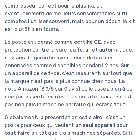
compresseur correct pour le plasma, et
éventuellement de meilleurs consommables si tu
comptes l’utiliser souvent, mais pour un début, le kit
est plutôt bien fourni.
Le poste est donné comme
certifié CE
, avec
protection contre la surchauffe, arrêt automatique,
et 2 ans de garantie avec pièces détachées
annoncées comme disponibles pendant 2 ans. Sur
un appareil de ce type, c’est rassurant, surtout que
la marque n’est pas la plus connue chez nous. La
note Amazon (3,9/5 sur 9 avis) colle assez bien à ce
que j’ai ressenti : ce n’est pas un raté, mais ce n’est
pas non plus la machine parfaite qui écrase tout.
Globalement, la présentation est claire : c’est un
poste pour ceux qui veulent
un seul appareil pour
tout faire
plutôt que trois machines séparées. Si tu