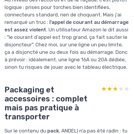
logique : prises pour torches bien identifiées,
connecteurs standard, rien de choquant. Mais j’ai
remarqué un truc :
l’appel de courant au démarrage
est assez violent
. Un utilisateur Amazon le dit aussi
: "le courant d’appel est trop grand, ça fait sauter le
disjoncteur". Chez moi, sur une ligne un peu limite,
ça a disjoncté une ou deux fois au démarrage. Donc
à prévoir : idéalement, une ligne 16A ou 20A dédiée,
sinon tu risques de jouer avec le tableau électrique.
Packaging et
★★★★★
★★★★★
accessoires : complet
mais pas pratique à
transporter
Sur le contenu du
pack
, ANDELI n’a pas été radin : tu