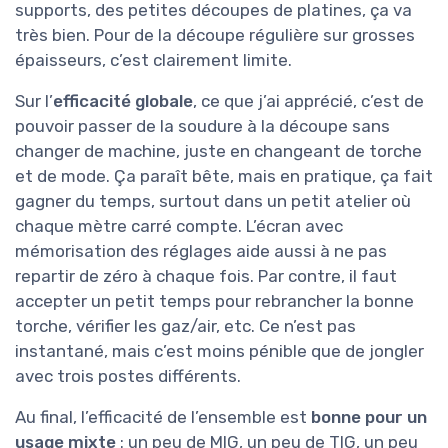
supports, des petites découpes de platines, ça va
très bien. Pour de la découpe régulière sur grosses
épaisseurs, c’est clairement limite.
Sur l’
efficacité globale
, ce que j’ai apprécié, c’est de
pouvoir passer de la soudure à la découpe sans
changer de machine, juste en changeant de torche
et de mode. Ça paraît bête, mais en pratique, ça fait
gagner du temps, surtout dans un petit atelier où
chaque mètre carré compte. L’écran avec
mémorisation des réglages aide aussi à ne pas
repartir de zéro à chaque fois. Par contre, il faut
accepter un petit temps pour rebrancher la bonne
torche, vérifier les gaz/air, etc. Ce n’est pas
instantané, mais c’est moins pénible que de jongler
avec trois postes différents.
Au final, l’efficacité de l’ensemble est
bonne pour un
usage mixte
: un peu de MIG, un peu de TIG, un peu