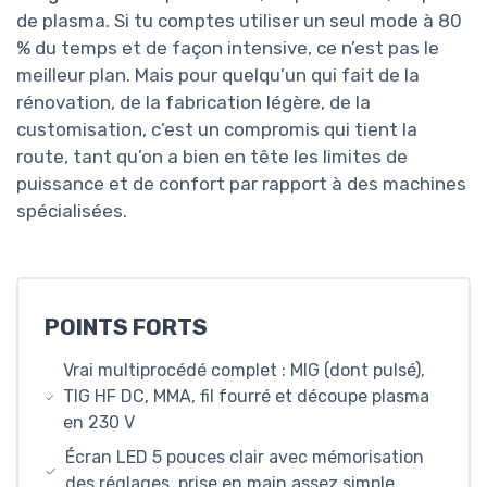
de plasma. Si tu comptes utiliser un seul mode à 80
% du temps et de façon intensive, ce n’est pas le
meilleur plan. Mais pour quelqu’un qui fait de la
rénovation, de la fabrication légère, de la
customisation, c’est un compromis qui tient la
route, tant qu’on a bien en tête les limites de
puissance et de confort par rapport à des machines
spécialisées.
POINTS FORTS
Vrai multiprocédé complet : MIG (dont pulsé),
TIG HF DC, MMA, fil fourré et découpe plasma
en 230 V
Écran LED 5 pouces clair avec mémorisation
des réglages, prise en main assez simple