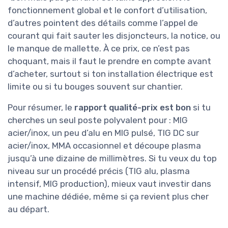
fonctionnement global et le confort d’utilisation,
d’autres pointent des détails comme l’appel de
courant qui fait sauter les disjoncteurs, la notice, ou
le manque de mallette. À ce prix, ce n’est pas
choquant, mais il faut le prendre en compte avant
d’acheter, surtout si ton installation électrique est
limite ou si tu bouges souvent sur chantier.
Pour résumer, le
rapport qualité-prix est bon
si tu
cherches un seul poste polyvalent pour : MIG
acier/inox, un peu d’alu en MIG pulsé, TIG DC sur
acier/inox, MMA occasionnel et découpe plasma
jusqu’à une dizaine de millimètres. Si tu veux du top
niveau sur un procédé précis (TIG alu, plasma
intensif, MIG production), mieux vaut investir dans
une machine dédiée, même si ça revient plus cher
au départ.